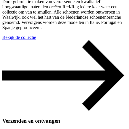
Door gebruik te maken van verrassende en kwalitatief
hoogwaardige materialen creëert Red-Rag iedere keer weer een
collectie om van te smullen. Alle schoenen worden ontworpen in
Waalwijk, ook wel het hart van de Nederlandse schoenenbranche
genoemd. Vervolgens worden deze modellen in Italië, Portugal en
Spanje geproduceerd.
Bekijk de collectie
Verzenden en ontvangen