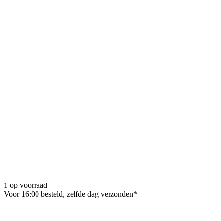
1 op voorraad
Voor 16:00 besteld, zelfde dag verzonden*