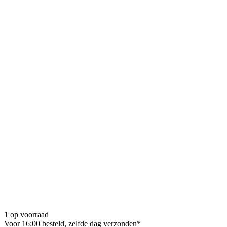
1 op voorraad
Voor 16:00 besteld, zelfde dag verzonden*