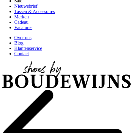
Sale
Nieuwsbrief
Tassen & Accessoires
Merken
Cadeau
Vacatures
Over ons
Blog
Klantenservice
Contact