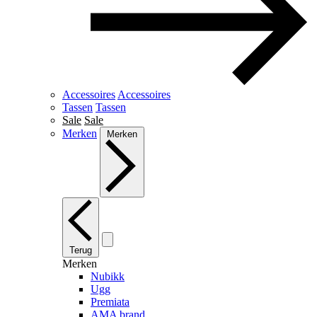
Accessoires
Accessoires
Tassen
Tassen
Sale
Sale
Merken
Merken
Terug
Merken
Nubikk
Ugg
Premiata
AMA brand