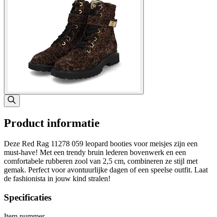
Product informatie
Deze Red Rag 11278 059 leopard booties voor meisjes zijn een
must-have! Met een trendy bruin lederen bovenwerk en een
comfortabele rubberen zool van 2,5 cm, combineren ze stijl met
gemak. Perfect voor avontuurlijke dagen of een speelse outfit. Laat
de fashionista in jouw kind stralen!
Specificaties
Item nummer