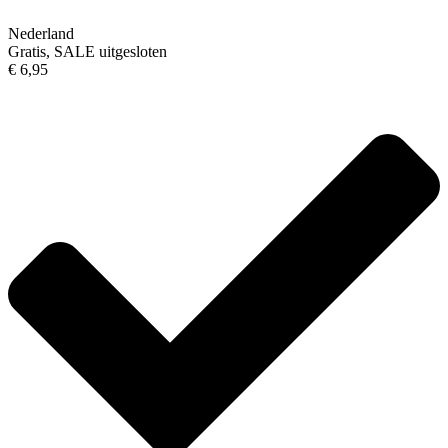
Nederland
Gratis, SALE uitgesloten
€ 6,95