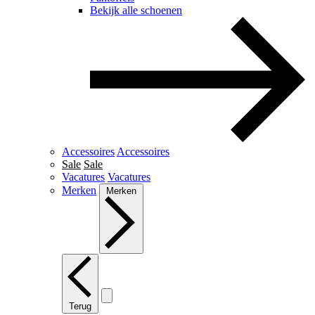
Bekijk alle schoenen
Accessoires
Accessoires
Sale
Sale
Vacatures
Vacatures
Merken
Merken
Terug