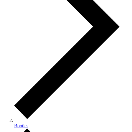
Booties