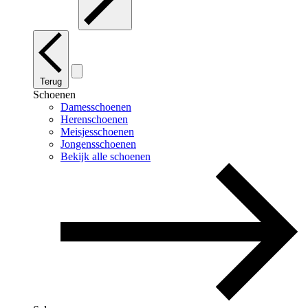
Terug
Schoenen
Damesschoenen
Herenschoenen
Meisjesschoenen
Jongensschoenen
Bekijk alle schoenen