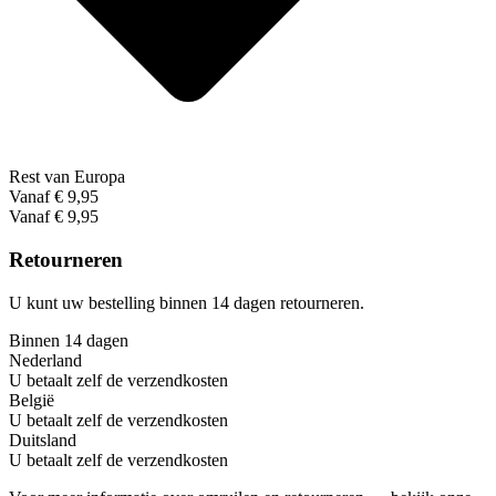
Rest van Europa
Vanaf € 9,95
Vanaf € 9,95
Retourneren
U kunt uw bestelling binnen 14 dagen retourneren.
Binnen 14 dagen
Nederland
U betaalt zelf de verzendkosten
België
U betaalt zelf de verzendkosten
Duitsland
U betaalt zelf de verzendkosten