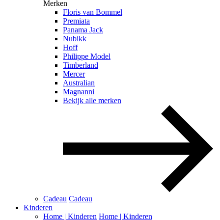
Merken
Floris van Bommel
Premiata
Panama Jack
Nubikk
Hoff
Philippe Model
Timberland
Mercer
Australian
Magnanni
Bekijk alle merken
Cadeau
Cadeau
Kinderen
Home | Kinderen
Home | Kinderen