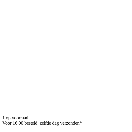
1 op voorraad
Voor 16:00 besteld, zelfde dag verzonden*