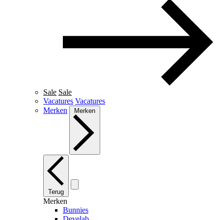
Sale
Sale
Vacatures
Vacatures
Merken
Merken
Terug
Merken
Bunnies
Develab