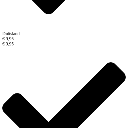
Duitsland
€ 9,95
€ 9,95