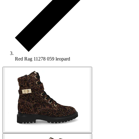
Red Rag 11278 059 leopard