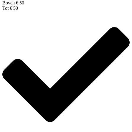
Boven € 50
Tot € 50