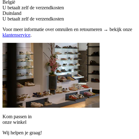
België
U betaalt zelf de verzendkosten
Duitsland
U betaalt zelf de verzendkosten
Voor meer informatie over omruilen en retourneren → bekijk onze
klantenservice
.
Kom passen in
onze winkel
Wij helpen je graag!