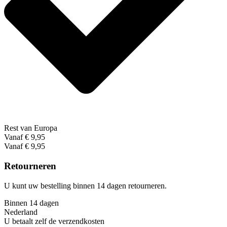
Rest van Europa
Vanaf € 9,95
Vanaf € 9,95
Retourneren
U kunt uw bestelling binnen 14 dagen retourneren.
Binnen 14 dagen
Nederland
U betaalt zelf de verzendkosten