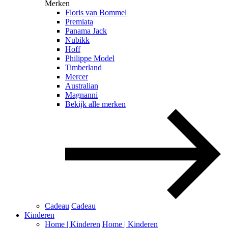
Merken
Floris van Bommel
Premiata
Panama Jack
Nubikk
Hoff
Philippe Model
Timberland
Mercer
Australian
Magnanni
Bekijk alle merken
Cadeau
Cadeau
Kinderen
Home | Kinderen
Home | Kinderen