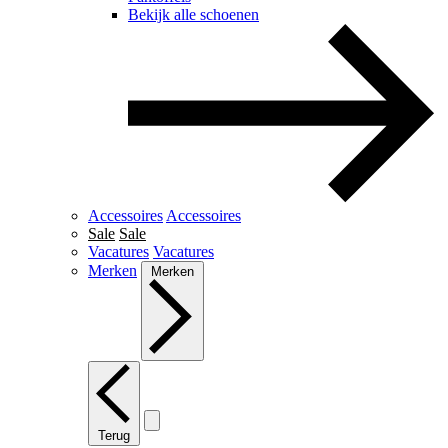
Bekijk alle schoenen
Accessoires
Accessoires
Sale
Sale
Vacatures
Vacatures
Merken
Merken
Terug