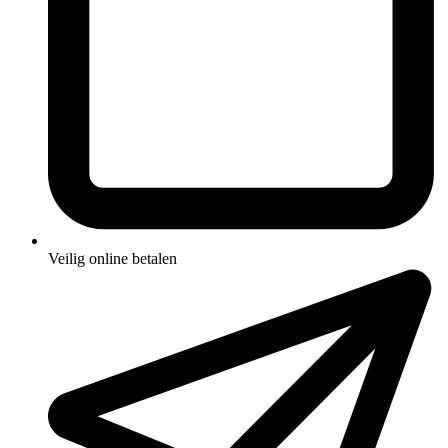
Veilig online betalen