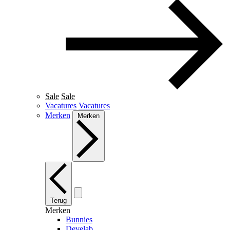
Sale
Sale
Vacatures
Vacatures
Merken
Merken
Terug
Merken
Bunnies
Develab