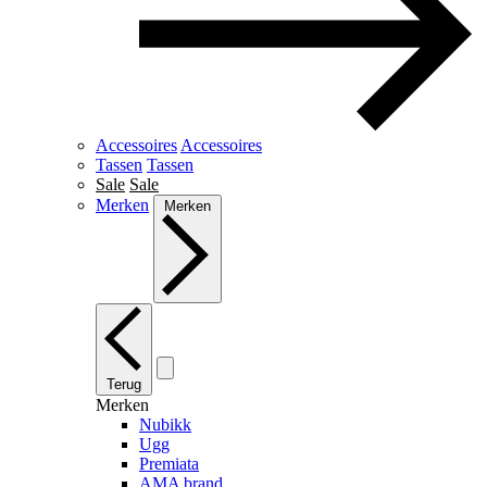
Accessoires
Accessoires
Tassen
Tassen
Sale
Sale
Merken
Merken
Terug
Merken
Nubikk
Ugg
Premiata
AMA brand