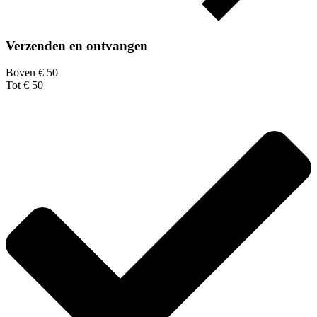
Verzenden en ontvangen
Boven € 50
Tot € 50