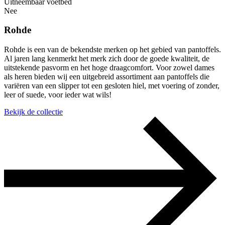
Uitneembaar voetbed
Nee
Rohde
Rohde is een van de bekendste merken op het gebied van pantoffels.
Al jaren lang kenmerkt het merk zich door de goede kwaliteit, de
uitstekende pasvorm en het hoge draagcomfort. Voor zowel dames
als heren bieden wij een uitgebreid assortiment aan pantoffels die
variëren van een slipper tot een gesloten hiel, met voering of zonder,
leer of suede, voor ieder wat wils!
Bekijk de collectie