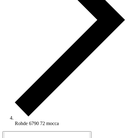
Rohde 6790 72 mocca