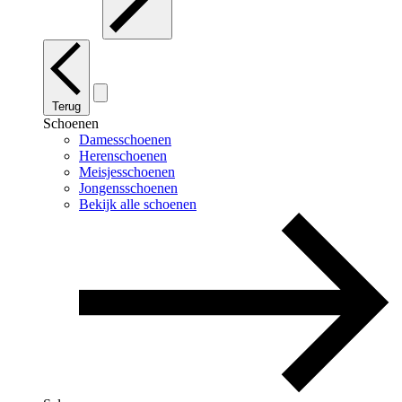
Terug
Schoenen
Damesschoenen
Herenschoenen
Meisjesschoenen
Jongensschoenen
Bekijk alle schoenen