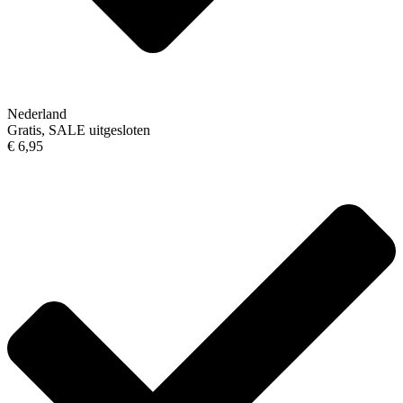
Nederland
Gratis, SALE uitgesloten
€ 6,95