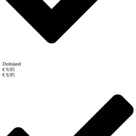
Duitsland
€ 9,95
€ 9,95