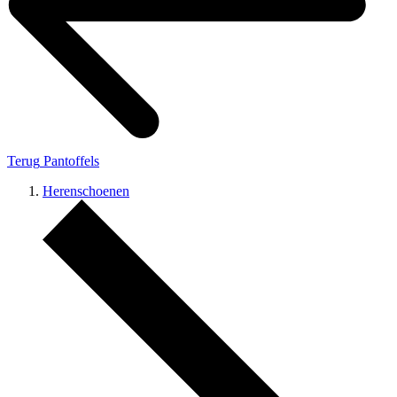
Terug
Pantoffels
Herenschoenen