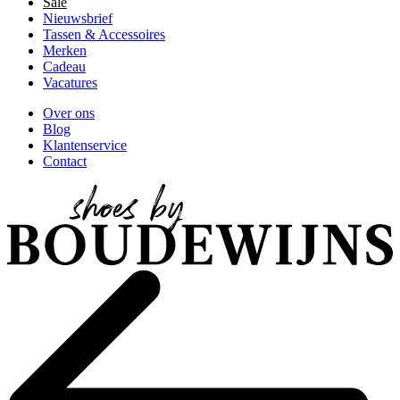
Sale
Nieuwsbrief
Tassen & Accessoires
Merken
Cadeau
Vacatures
Over ons
Blog
Klantenservice
Contact