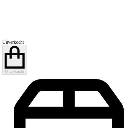
Uitverkocht
Uitverkocht