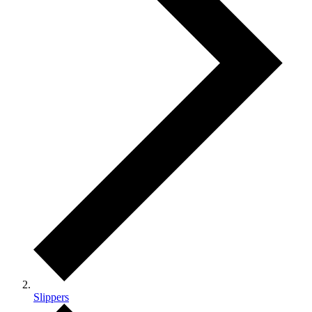
Slippers