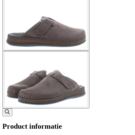
Product informatie