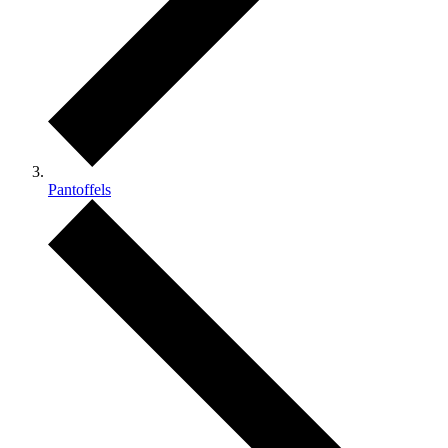
Pantoffels