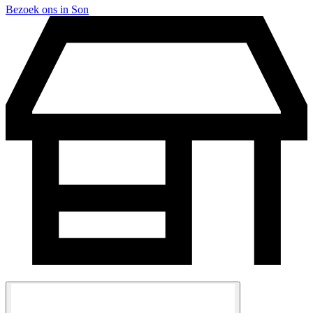
Bezoek ons in Son