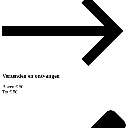
Verzenden en ontvangen
Boven € 50
Tot € 50