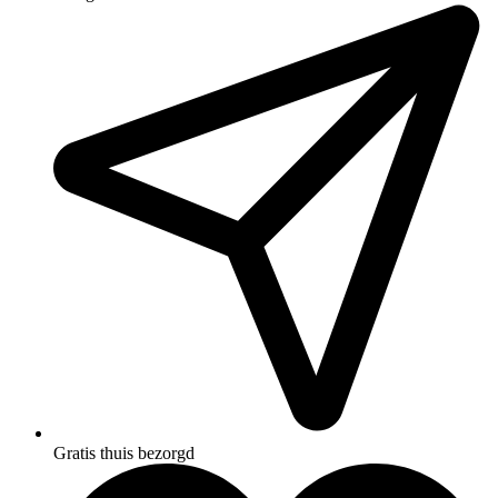
Gratis thuis bezorgd