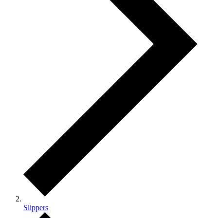
Slippers