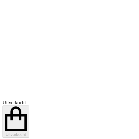
Uitverkocht
Uitverkocht