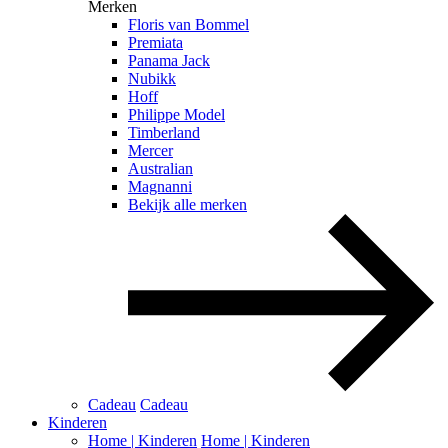
Merken
Floris van Bommel
Premiata
Panama Jack
Nubikk
Hoff
Philippe Model
Timberland
Mercer
Australian
Magnanni
Bekijk alle merken
Cadeau
Cadeau
Kinderen
Home | Kinderen
Home | Kinderen