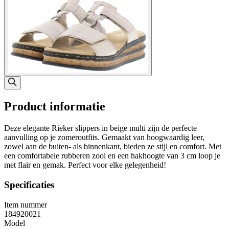
Product informatie
Deze elegante Rieker slippers in beige multi zijn de perfecte
aanvulling op je zomeroutfits. Gemaakt van hoogwaardig leer,
zowel aan de buiten- als binnenkant, bieden ze stijl en comfort. Met
een comfortabele rubberen zool en een hakhoogte van 3 cm loop je
met flair en gemak. Perfect voor elke gelegenheid!
Specificaties
Item nummer
184920021
Model