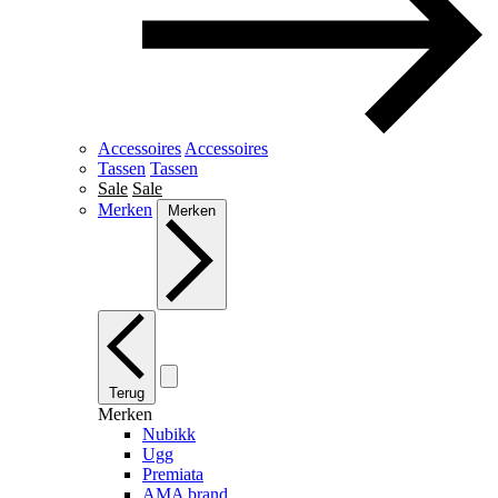
Accessoires
Accessoires
Tassen
Tassen
Sale
Sale
Merken
Merken
Terug
Merken
Nubikk
Ugg
Premiata
AMA brand