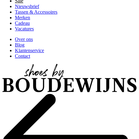
Sale
Nieuwsbrief
Tassen & Accessoires
Merken
Cadeau
Vacatures
Over ons
Blog
Klantenservice
Contact