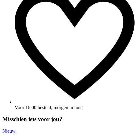
Voor 16:00 besteld, morgen in huis
Misschien iets voor jou?
Nieuw