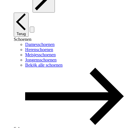
Terug
Schoenen
Damesschoenen
Herenschoenen
Meisjesschoenen
Jongensschoenen
Bekijk alle schoenen