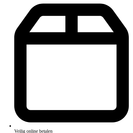
Veilig online betalen