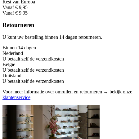
Rest van Europa
Vanaf € 9,95
Vanaf € 9,95
Retourneren
U kunt uw bestelling binnen 14 dagen retourneren.
Binnen 14 dagen
Nederland
U betaalt zelf de verzendkosten
België
U betaalt zelf de verzendkosten
Duitsland
U betaalt zelf de verzendkosten
Voor meer informatie over omruilen en retourneren → bekijk onze
klantenservice
.