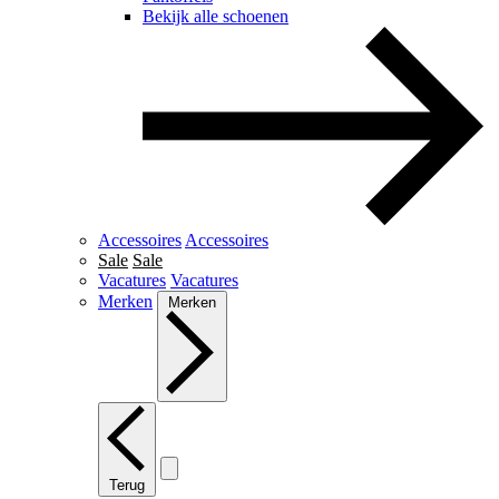
Bekijk alle schoenen
Accessoires
Accessoires
Sale
Sale
Vacatures
Vacatures
Merken
Merken
Terug