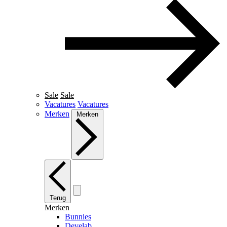
Sale
Sale
Vacatures
Vacatures
Merken
Merken
Terug
Merken
Bunnies
Develab