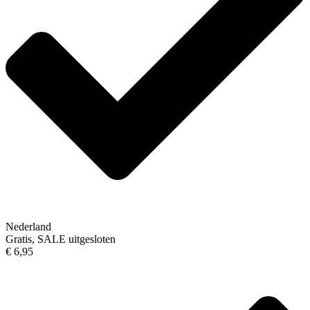
Nederland
Gratis, SALE uitgesloten
€ 6,95