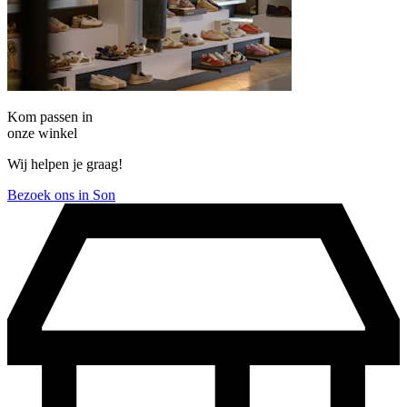
Kom passen in
onze winkel
Wij helpen je graag!
Bezoek ons in Son