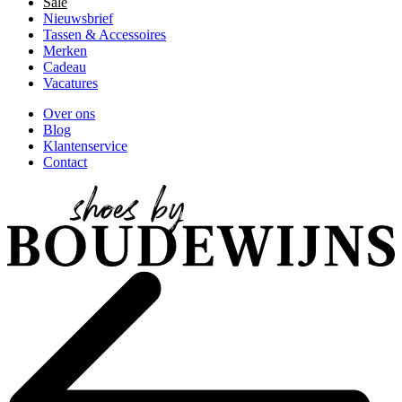
Sale
Nieuwsbrief
Tassen & Accessoires
Merken
Cadeau
Vacatures
Over ons
Blog
Klantenservice
Contact