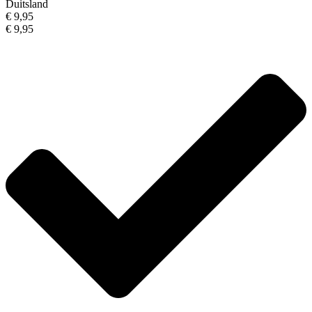
Duitsland
€ 9,95
€ 9,95