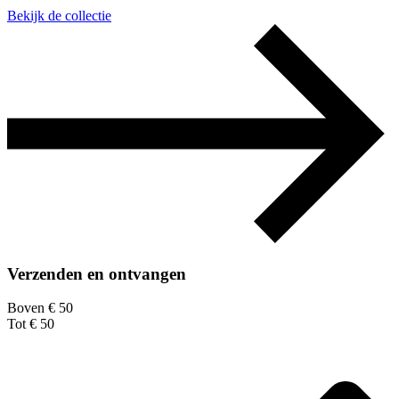
Bekijk de collectie
Verzenden en ontvangen
Boven € 50
Tot € 50