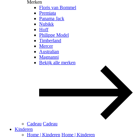
Merken
Floris van Bommel
Premiata
Panama Jack
Nubikk
Hoff
Philippe Model
Timberland
Mercer
Australian
Magnanni
Bekijk alle merken
Cadeau
Cadeau
Kinderen
Home | Kinderen
Home | Kinderen