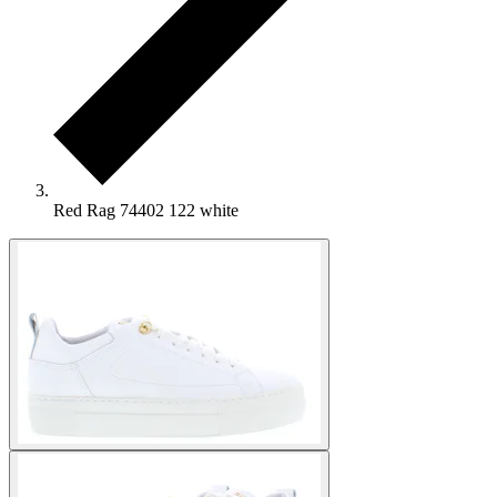
Red Rag 74402 122 white