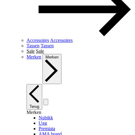
Accessoires
Accessoires
Tassen
Tassen
Sale
Sale
Merken
Merken
Terug
Merken
Nubikk
Ugg
Premiata
AMA brand