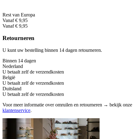
Rest van Europa
Vanaf € 9,95
Vanaf € 9,95
Retourneren
U kunt uw bestelling binnen 14 dagen retourneren.
Binnen 14 dagen
Nederland
U betaalt zelf de verzendkosten
België
U betaalt zelf de verzendkosten
Duitsland
U betaalt zelf de verzendkosten
Voor meer informatie over omruilen en retourneren → bekijk onze
klantenservice
.