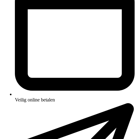
Veilig online betalen