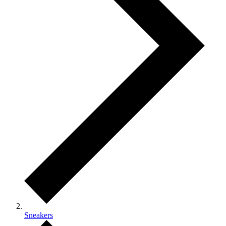
Sneakers