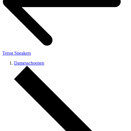
Terug
Sneakers
Damesschoenen