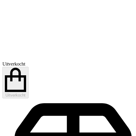
Uitverkocht
Uitverkocht