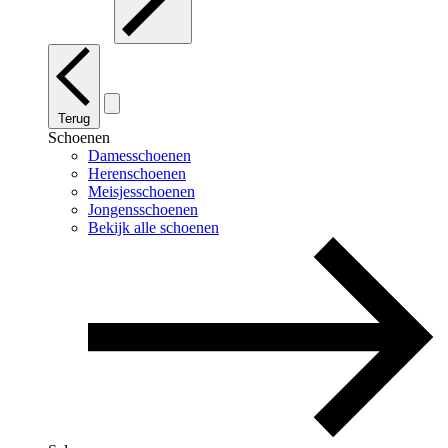
Terug
Schoenen
Damesschoenen
Herenschoenen
Meisjesschoenen
Jongensschoenen
Bekijk alle schoenen