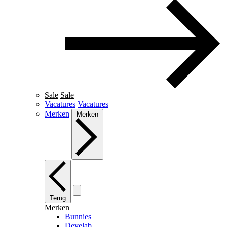
Sale
Sale
Vacatures
Vacatures
Merken
Merken
Terug
Merken
Bunnies
Develab