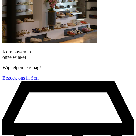
Kom passen in
onze winkel
Wij helpen je graag!
Bezoek ons in Son