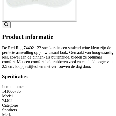
Product informatie
De Red Rag 74402 122 sneakers in een stralend witte kleur zijn de
perfecte aanvulling op jouw casual look. Gemaakt van hoogwaardig
leer, zowel aan de binnen- als buitenzijde, bieden ze optimaal
comfort. Met een comfortabele rubberen zool en een hakhoogte van
2,5 cm, loop je stijlvol en met vertrouwen de dag door.
Specificaties
Item nummer
141000785
Model
74402
Categorie
Sneakers
Merk