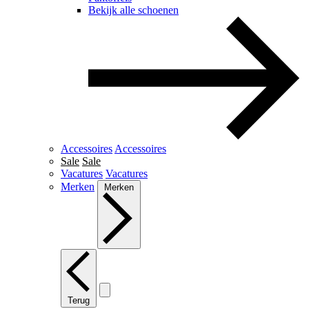
Bekijk alle schoenen
Accessoires
Accessoires
Sale
Sale
Vacatures
Vacatures
Merken
Merken
Terug