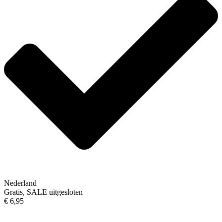
Nederland
Gratis, SALE uitgesloten
€ 6,95