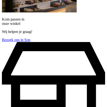
Kom passen in
onze winkel
Wij helpen je graag!
Bezoek ons in Son