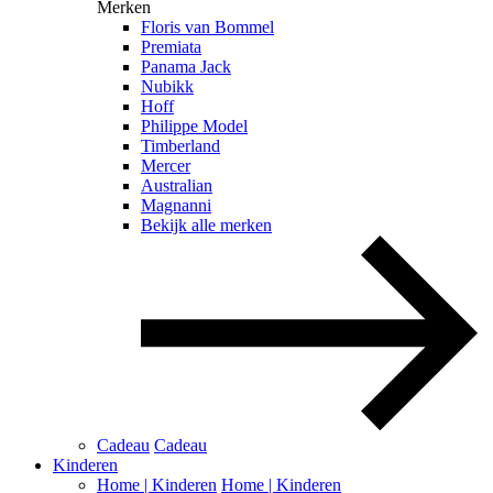
Merken
Floris van Bommel
Premiata
Panama Jack
Nubikk
Hoff
Philippe Model
Timberland
Mercer
Australian
Magnanni
Bekijk alle merken
Cadeau
Cadeau
Kinderen
Home | Kinderen
Home | Kinderen