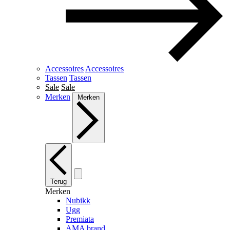
Accessoires
Accessoires
Tassen
Tassen
Sale
Sale
Merken
Merken
Terug
Merken
Nubikk
Ugg
Premiata
AMA brand