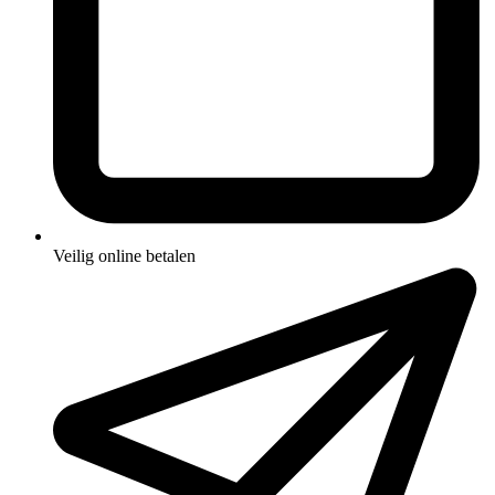
Veilig online betalen