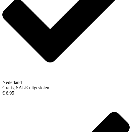
Nederland
Gratis, SALE uitgesloten
€ 6,95