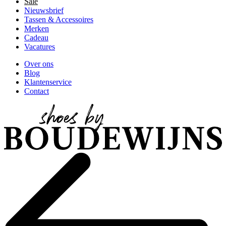
Sale
Nieuwsbrief
Tassen & Accessoires
Merken
Cadeau
Vacatures
Over ons
Blog
Klantenservice
Contact