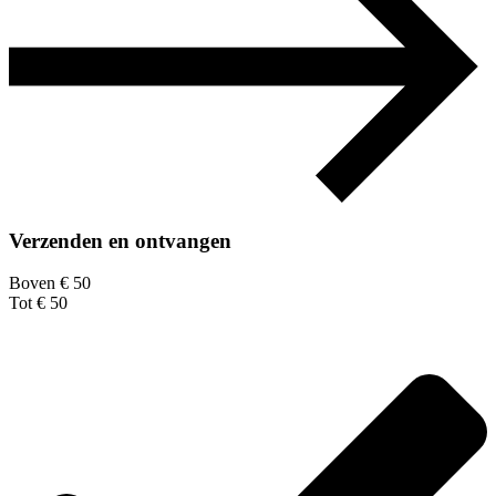
Verzenden en ontvangen
Boven € 50
Tot € 50