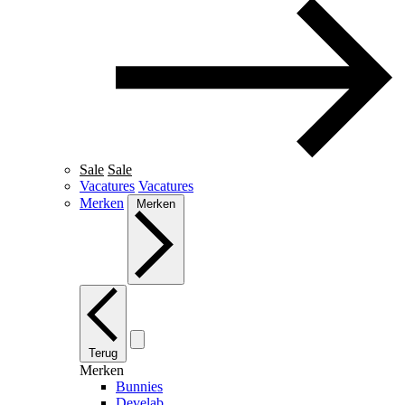
Sale
Sale
Vacatures
Vacatures
Merken
Merken
Terug
Merken
Bunnies
Develab