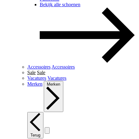
Bekijk alle schoenen
Accessoires
Accessoires
Sale
Sale
Vacatures
Vacatures
Merken
Merken
Terug