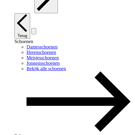
Terug
Schoenen
Damesschoenen
Herenschoenen
Meisjesschoenen
Jongensschoenen
Bekijk alle schoenen