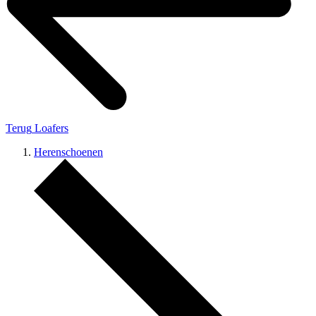
Terug
Loafers
Herenschoenen