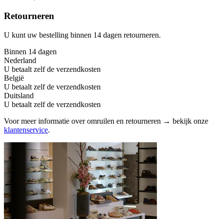
Retourneren
U kunt uw bestelling binnen 14 dagen retourneren.
Binnen 14 dagen
Nederland
U betaalt zelf de verzendkosten
België
U betaalt zelf de verzendkosten
Duitsland
U betaalt zelf de verzendkosten
Voor meer informatie over omruilen en retourneren → bekijk onze
klantenservice
.