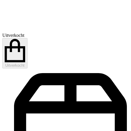
Uitverkocht
Uitverkocht