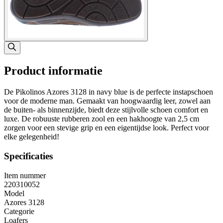
Product informatie
De Pikolinos Azores 3128 in navy blue is de perfecte instapschoen
voor de moderne man. Gemaakt van hoogwaardig leer, zowel aan
de buiten- als binnenzijde, biedt deze stijlvolle schoen comfort en
luxe. De robuuste rubberen zool en een hakhoogte van 2,5 cm
zorgen voor een stevige grip en een eigentijdse look. Perfect voor
elke gelegenheid!
Specificaties
Item nummer
220310052
Model
Azores 3128
Categorie
Loafers