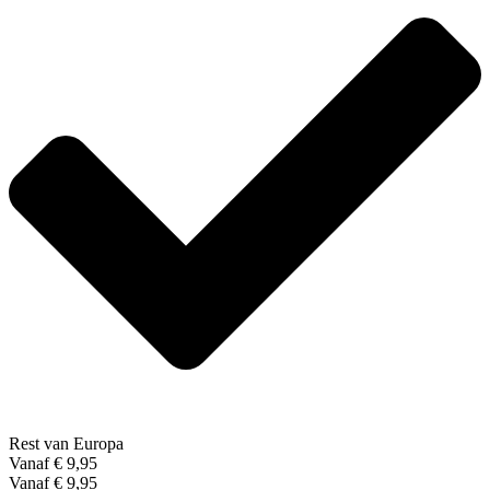
Rest van Europa
Vanaf € 9,95
Vanaf € 9,95