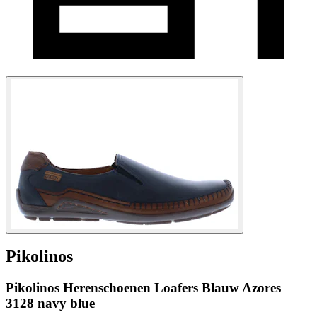
Pikolinos
Pikolinos Herenschoenen Loafers Blauw Azores
3128 navy blue