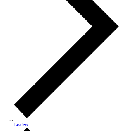
Loafers