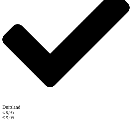
Duitsland
€ 9,95
€ 9,95