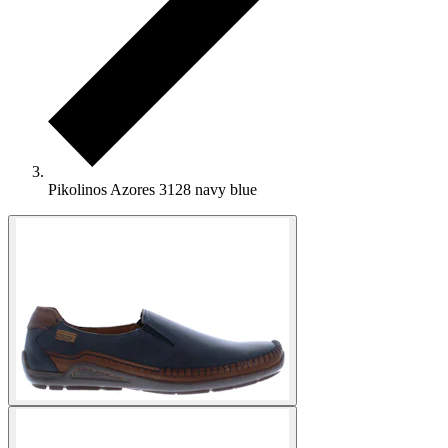
Pikolinos Azores 3128 navy blue