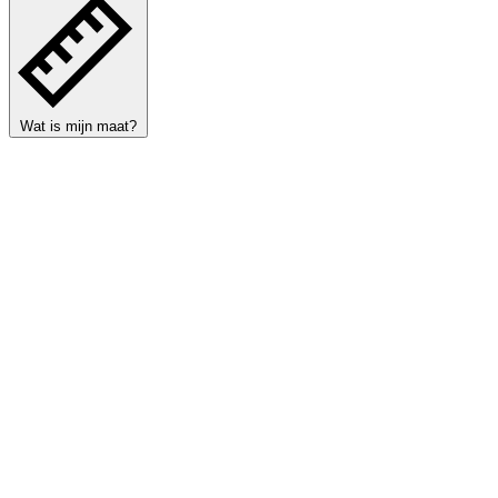
Wat is mijn maat?