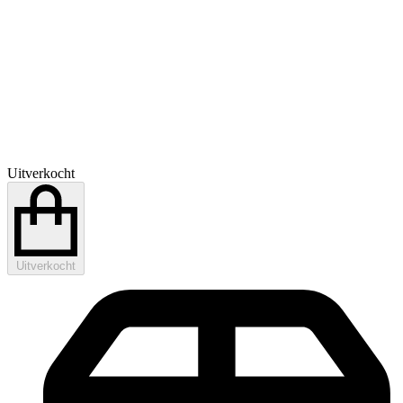
Uitverkocht
Uitverkocht