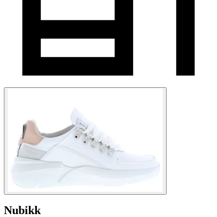
Nubikk