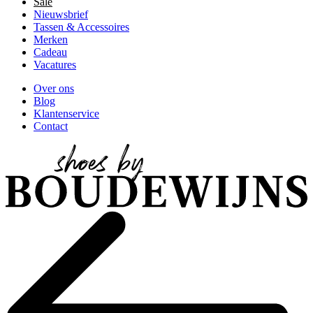
Sale
Nieuwsbrief
Tassen & Accessoires
Merken
Cadeau
Vacatures
Over ons
Blog
Klantenservice
Contact