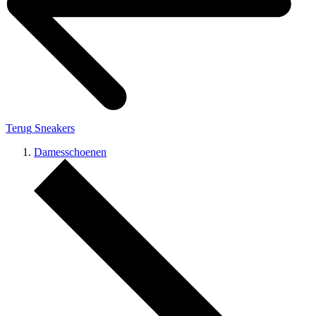
Terug
Sneakers
Damesschoenen