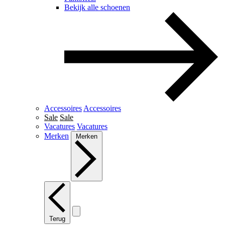
Bekijk alle schoenen
Accessoires
Accessoires
Sale
Sale
Vacatures
Vacatures
Merken
Merken
Terug