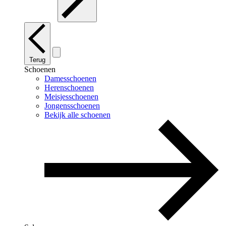
Terug
Schoenen
Damesschoenen
Herenschoenen
Meisjesschoenen
Jongensschoenen
Bekijk alle schoenen