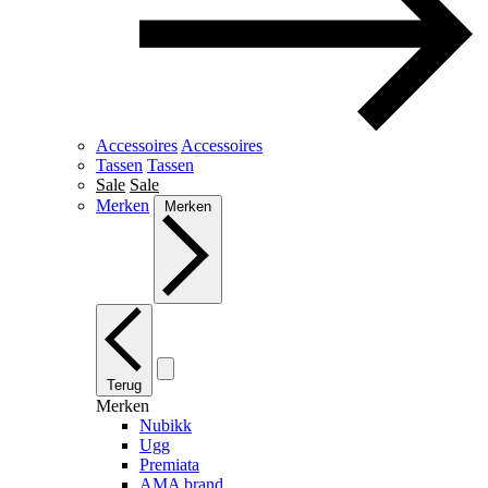
Accessoires
Accessoires
Tassen
Tassen
Sale
Sale
Merken
Merken
Terug
Merken
Nubikk
Ugg
Premiata
AMA brand