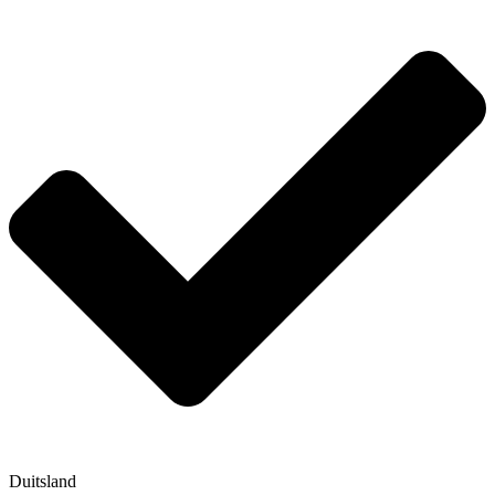
Duitsland