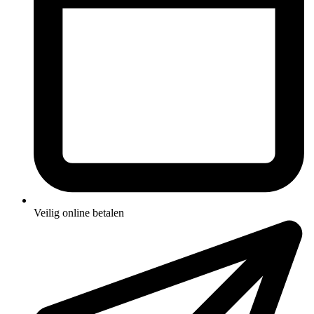
Veilig online betalen