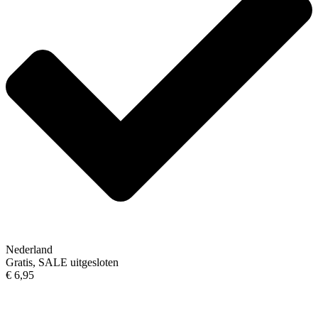
Nederland
Gratis, SALE uitgesloten
€ 6,95