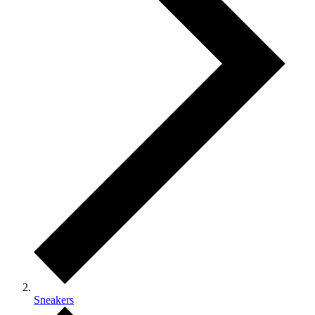
Sneakers