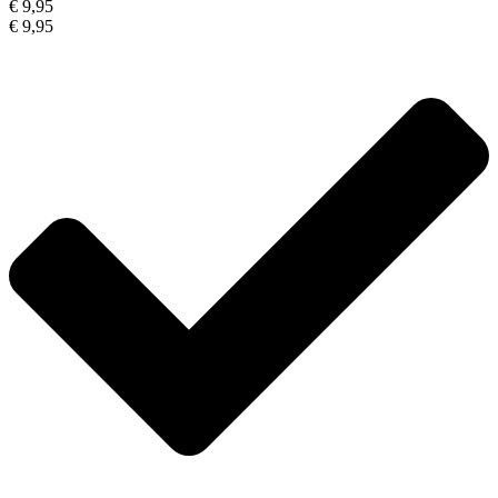
€ 9,95
€ 9,95