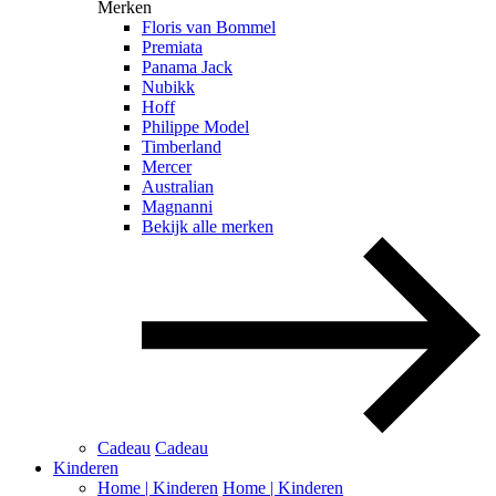
Merken
Floris van Bommel
Premiata
Panama Jack
Nubikk
Hoff
Philippe Model
Timberland
Mercer
Australian
Magnanni
Bekijk alle merken
Cadeau
Cadeau
Kinderen
Home | Kinderen
Home | Kinderen