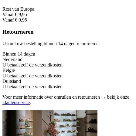
Rest van Europa
Vanaf € 9,95
Vanaf € 9,95
Retourneren
U kunt uw bestelling binnen 14 dagen retourneren.
Binnen 14 dagen
Nederland
U betaalt zelf de verzendkosten
België
U betaalt zelf de verzendkosten
Duitsland
U betaalt zelf de verzendkosten
Voor meer informatie over omruilen en retourneren → bekijk onze
klantenservice
.