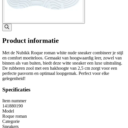
Product informatie
Met de Nubikk Roque roman white nude sneaker combineer je stijl
en comfort moeiteloos. Gemaakt van hoogwaardig leer, zowel van
binnen als van buiten, biedt deze witte sneaker een luxe uitstraling.
De rubberen zool met een hakhoogte van 2,5 cm zorgt voor een
perfecte pasvorm en optimaal loopgemak. Perfect voor elke
gelegenheid!
Specificaties
Item nummer
141880190
Model
Roque roman
Categorie
Sneakers