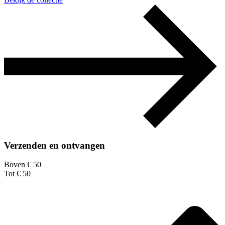
Verzenden en ontvangen
Boven € 50
Tot € 50