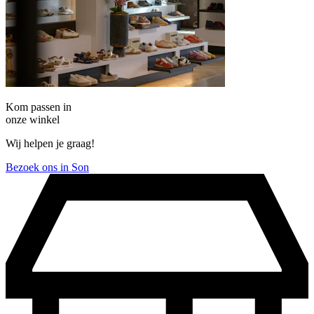
Kom passen in
onze winkel
Wij helpen je graag!
Bezoek ons in Son