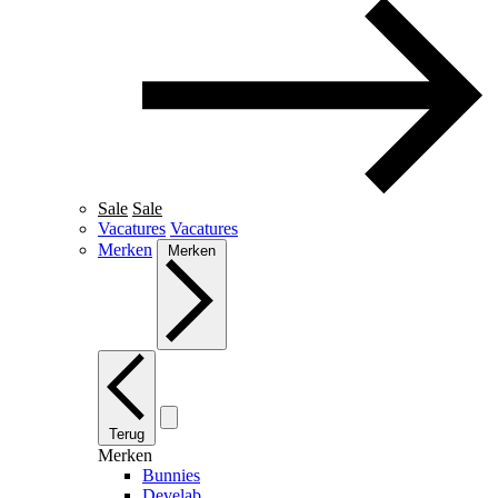
Sale
Sale
Vacatures
Vacatures
Merken
Merken
Terug
Merken
Bunnies
Develab