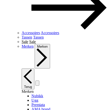
Accessoires
Accessoires
Tassen
Tassen
Sale
Sale
Merken
Merken
Terug
Merken
Nubikk
Ugg
Premiata
AMA brand