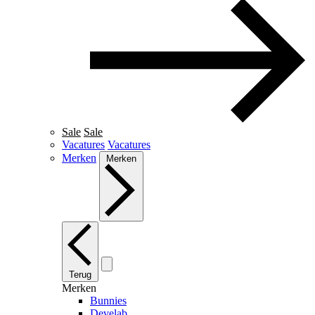
Sale
Sale
Vacatures
Vacatures
Merken
Merken
Terug
Merken
Bunnies
Develab