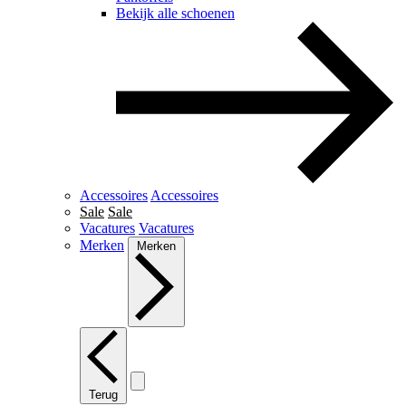
Bekijk alle schoenen
Accessoires
Accessoires
Sale
Sale
Vacatures
Vacatures
Merken
Merken
Terug