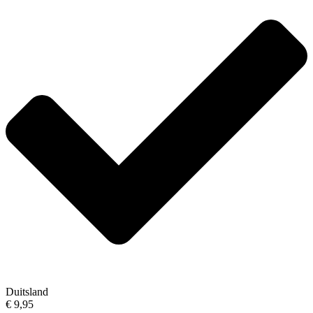
Duitsland
€ 9,95