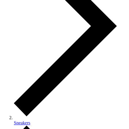
Sneakers