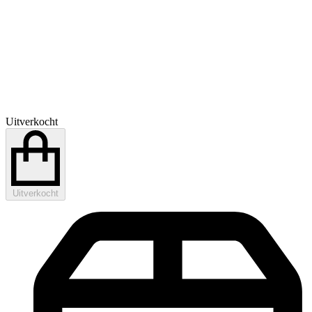
Uitverkocht
Uitverkocht