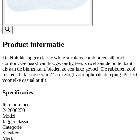
Product informatie
De Nubikk Jagger classic white sneakers combineren stijl met
comfort. Gemaakt van hoogwaardig leer, zowel aan de buitenkant
als aan de binnenkant, bieden ze een luxe gevoel. De rubberen zool
met een hakhoogte van 2.5 cm zorgt voor optimale demping. Perfect
voor elke casual outfit!
Specificaties
Item nummer
242000230
Model
Jagger classic
Categorie
Sneakers
Merk