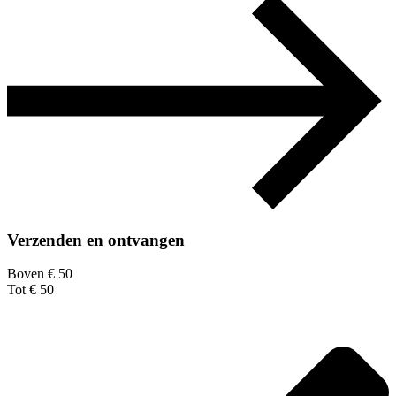
Verzenden en ontvangen
Boven € 50
Tot € 50