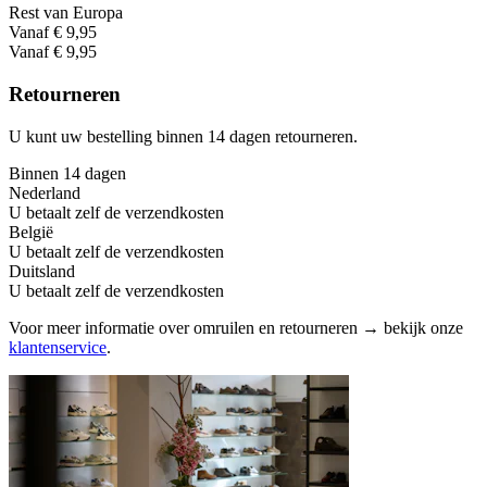
Rest van Europa
Vanaf € 9,95
Vanaf € 9,95
Retourneren
U kunt uw bestelling binnen 14 dagen retourneren.
Binnen 14 dagen
Nederland
U betaalt zelf de verzendkosten
België
U betaalt zelf de verzendkosten
Duitsland
U betaalt zelf de verzendkosten
Voor meer informatie over omruilen en retourneren → bekijk onze
klantenservice
.