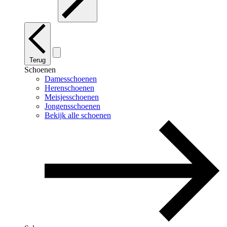
Terug
Schoenen
Damesschoenen
Herenschoenen
Meisjesschoenen
Jongensschoenen
Bekijk alle schoenen