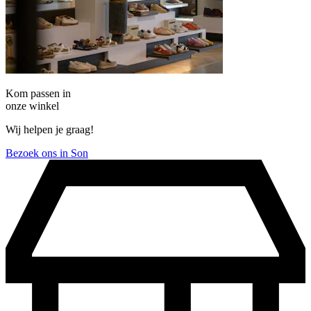
Kom passen in
onze winkel
Wij helpen je graag!
Bezoek ons in Son