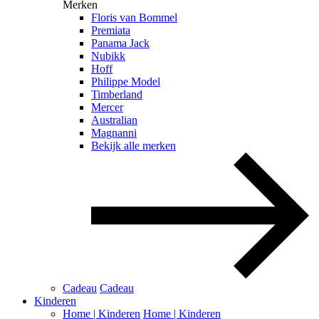
Merken
Floris van Bommel
Premiata
Panama Jack
Nubikk
Hoff
Philippe Model
Timberland
Mercer
Australian
Magnanni
Bekijk alle merken
Cadeau
Cadeau
Kinderen
Home | Kinderen
Home | Kinderen