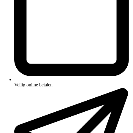
Veilig online betalen