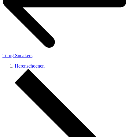
Terug
Sneakers
Herenschoenen