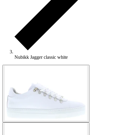
Nubikk Jagger classic white