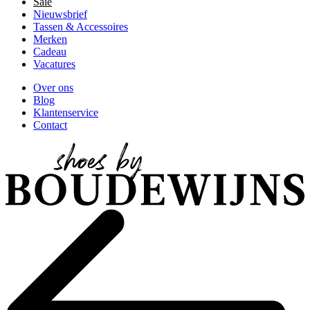
Sale
Nieuwsbrief
Tassen & Accessoires
Merken
Cadeau
Vacatures
Over ons
Blog
Klantenservice
Contact