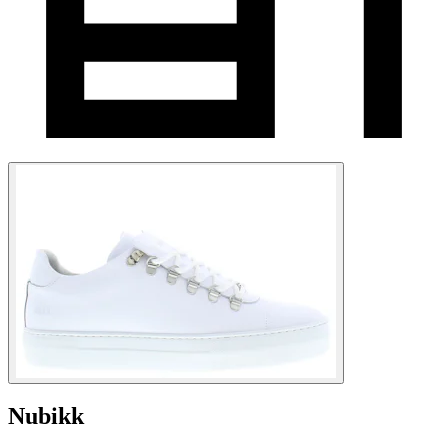
Nubikk