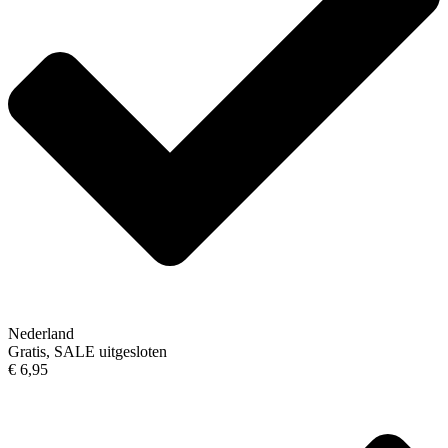
Nederland
Gratis, SALE uitgesloten
€ 6,95