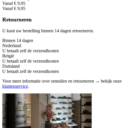
Vanaf € 9,95
Vanaf € 9,95
Retourneren
U kunt uw bestelling binnen 14 dagen retourneren.
Binnen 14 dagen
Nederland
U betaalt zelf de verzendkosten
België
U betaalt zelf de verzendkosten
Duitsland
U betaalt zelf de verzendkosten
Voor meer informatie over omruilen en retourneren → bekijk onze
klantenservice
.