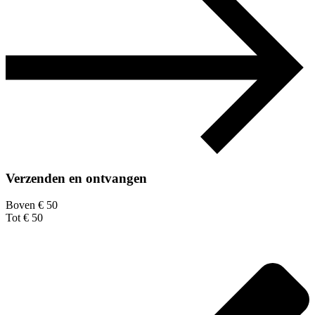
Verzenden en ontvangen
Boven € 50
Tot € 50