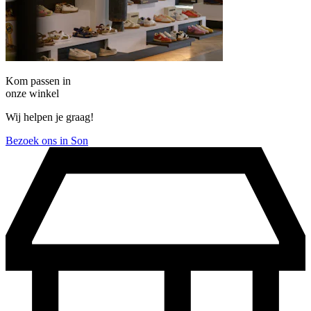
Kom passen in
onze winkel
Wij helpen je graag!
Bezoek ons in Son