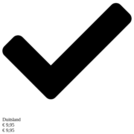
Duitsland
€ 9,95
€ 9,95