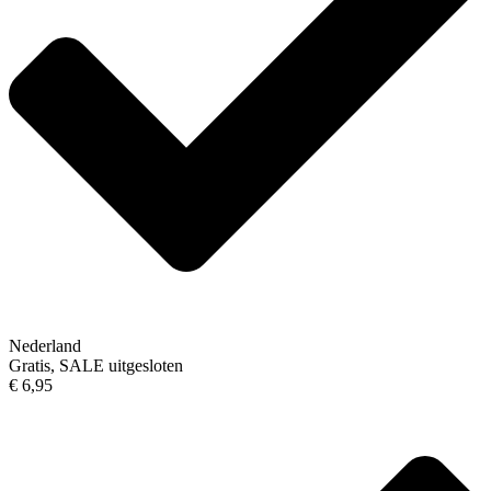
Nederland
Gratis, SALE uitgesloten
€ 6,95