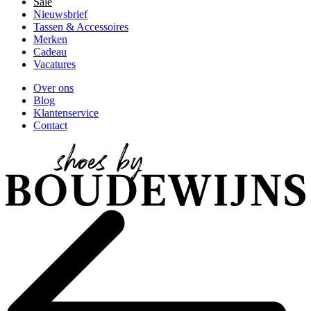
Sale
Nieuwsbrief
Tassen & Accessoires
Merken
Cadeau
Vacatures
Over ons
Blog
Klantenservice
Contact