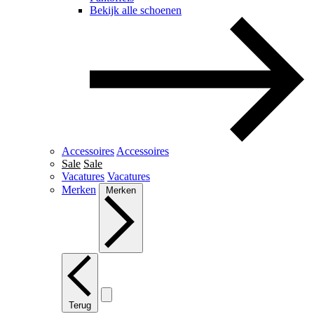
Bekijk alle schoenen
Accessoires
Accessoires
Sale
Sale
Vacatures
Vacatures
Merken
Merken
Terug