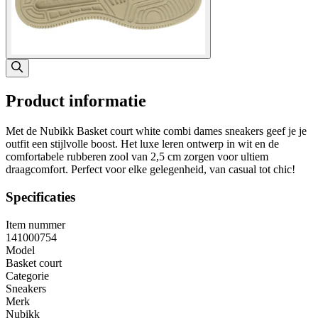
Product informatie
Met de Nubikk Basket court white combi dames sneakers geef je je
outfit een stijlvolle boost. Het luxe leren ontwerp in wit en de
comfortabele rubberen zool van 2,5 cm zorgen voor ultiem
draagcomfort. Perfect voor elke gelegenheid, van casual tot chic!
Specificaties
Item nummer
141000754
Model
Basket court
Categorie
Sneakers
Merk
Nubikk