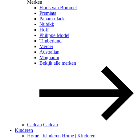
Merken
Floris van Bommel
Premiata
Panama Jack
Nubikk
Hoff
Philippe Model
Timberland
Mercer
Australian
Magnanni
Bekijk alle merken
Cadeau
Cadeau
Kinderen
Home | Kinderen
Home | Kinderen