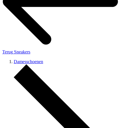
Terug
Sneakers
Damesschoenen