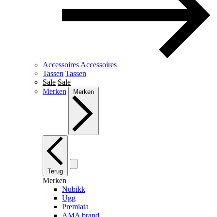
Accessoires
Accessoires
Tassen
Tassen
Sale
Sale
Merken
Merken
Terug
Merken
Nubikk
Ugg
Premiata
AMA brand