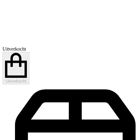
Uitverkocht
Uitverkocht