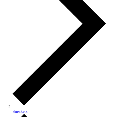
Sneakers