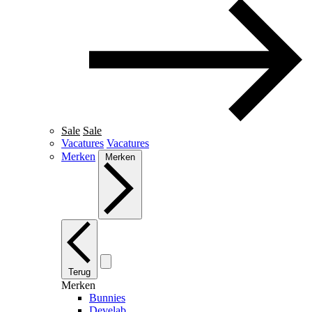
Sale
Sale
Vacatures
Vacatures
Merken
Merken
Terug
Merken
Bunnies
Develab