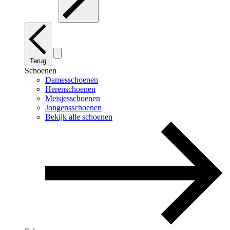
Terug
Schoenen
Damesschoenen
Herenschoenen
Meisjesschoenen
Jongensschoenen
Bekijk alle schoenen