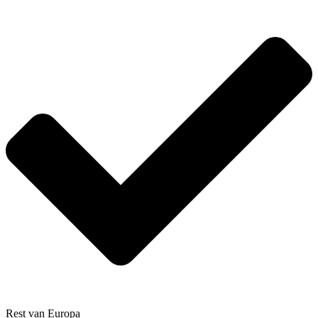
Rest van Europa