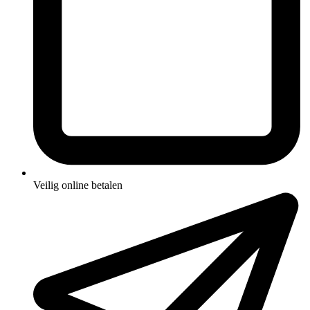
Veilig online betalen