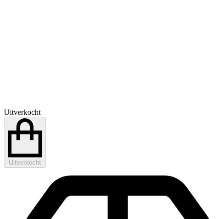
Uitverkocht
Uitverkocht