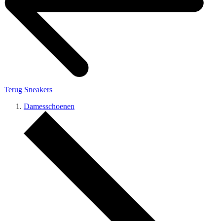
Terug
Sneakers
Damesschoenen