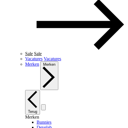
Sale
Sale
Vacatures
Vacatures
Merken
Merken
Terug
Merken
Bunnies
Develab