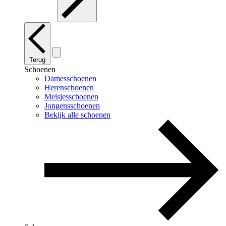
Terug
Schoenen
Damesschoenen
Herenschoenen
Meisjesschoenen
Jongensschoenen
Bekijk alle schoenen