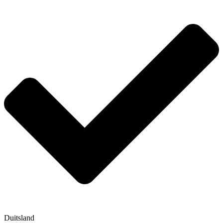
Duitsland