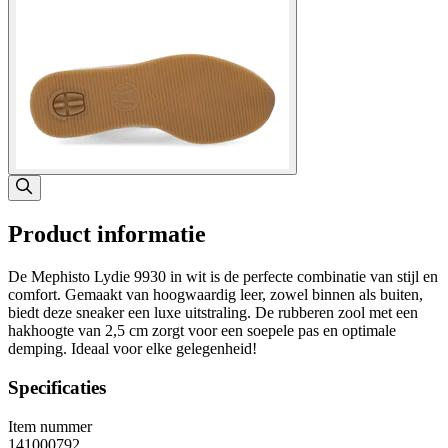
Product informatie
De Mephisto Lydie 9930 in wit is de perfecte combinatie van stijl en
comfort. Gemaakt van hoogwaardig leer, zowel binnen als buiten,
biedt deze sneaker een luxe uitstraling. De rubberen zool met een
hakhoogte van 2,5 cm zorgt voor een soepele pas en optimale
demping. Ideaal voor elke gelegenheid!
Specificaties
Item nummer
141000792