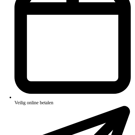
Veilig online betalen