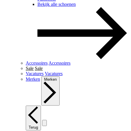
Bekijk alle schoenen
Accessoires
Accessoires
Sale
Sale
Vacatures
Vacatures
Merken
Merken
Terug