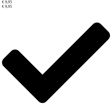
€ 9,95
€ 9,95