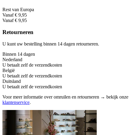
Rest van Europa
Vanaf € 9,95
Vanaf € 9,95
Retourneren
U kunt uw bestelling binnen 14 dagen retourneren.
Binnen 14 dagen
Nederland
U betaalt zelf de verzendkosten
België
U betaalt zelf de verzendkosten
Duitsland
U betaalt zelf de verzendkosten
Voor meer informatie over omruilen en retourneren → bekijk onze
klantenservice
.