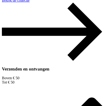
Bekijk de collectie
Verzenden en ontvangen
Boven € 50
Tot € 50