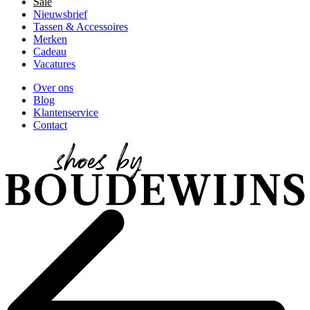
Sale
Nieuwsbrief
Tassen & Accessoires
Merken
Cadeau
Vacatures
Over ons
Blog
Klantenservice
Contact