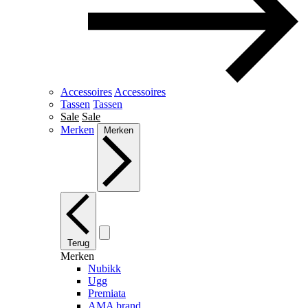
Accessoires
Accessoires
Tassen
Tassen
Sale
Sale
Merken
Merken
Terug
Merken
Nubikk
Ugg
Premiata
AMA brand