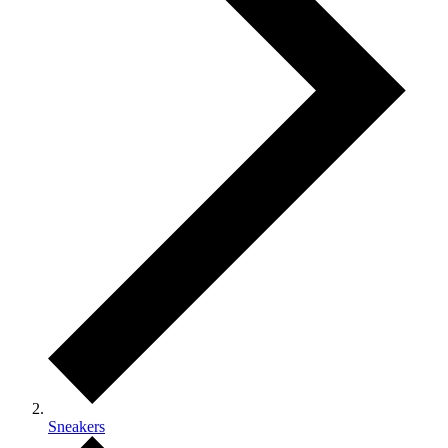
Sneakers