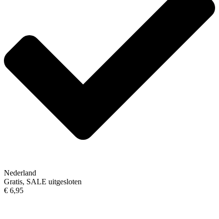
Nederland
Gratis, SALE uitgesloten
€ 6,95