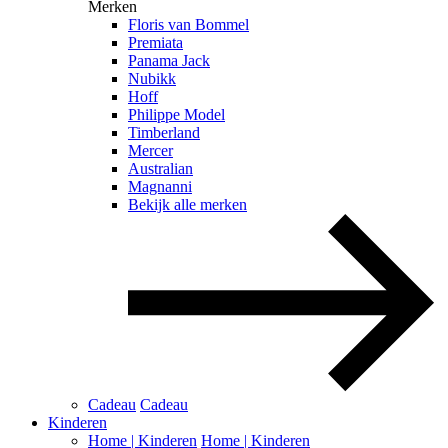
Merken
Floris van Bommel
Premiata
Panama Jack
Nubikk
Hoff
Philippe Model
Timberland
Mercer
Australian
Magnanni
Bekijk alle merken
Cadeau
Cadeau
Kinderen
Home | Kinderen
Home | Kinderen