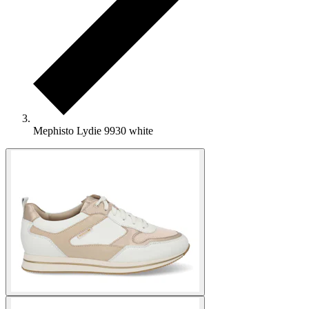
Mephisto Lydie 9930 white