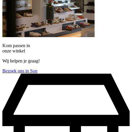
Kom passen in
onze winkel
Wij helpen je graag!
Bezoek ons in Son