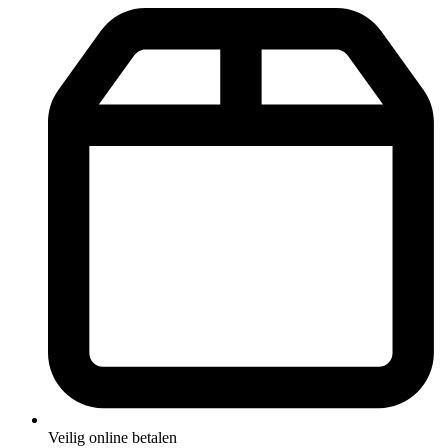
Veilig online betalen