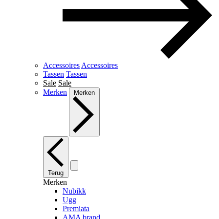
Accessoires
Accessoires
Tassen
Tassen
Sale
Sale
Merken
Merken
Terug
Merken
Nubikk
Ugg
Premiata
AMA brand