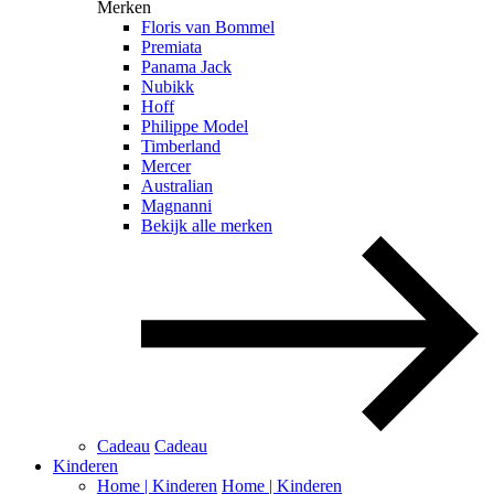
Merken
Floris van Bommel
Premiata
Panama Jack
Nubikk
Hoff
Philippe Model
Timberland
Mercer
Australian
Magnanni
Bekijk alle merken
Cadeau
Cadeau
Kinderen
Home | Kinderen
Home | Kinderen