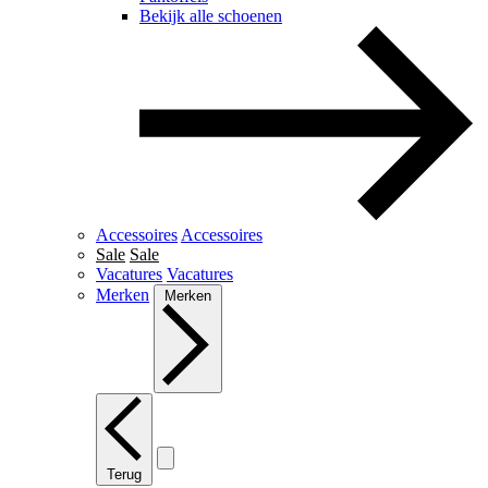
Bekijk alle schoenen
Accessoires
Accessoires
Sale
Sale
Vacatures
Vacatures
Merken
Merken
Terug