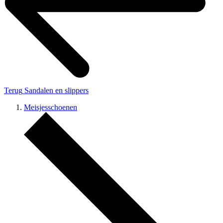
Terug
Sandalen en slippers
Meisjesschoenen