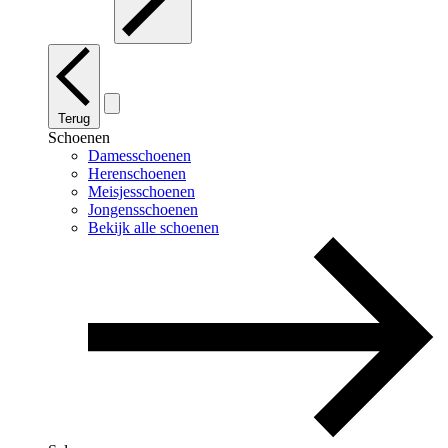
Terug
Schoenen
Damesschoenen
Herenschoenen
Meisjesschoenen
Jongensschoenen
Bekijk alle schoenen