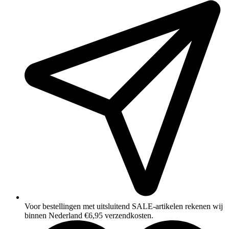
Voor bestellingen met uitsluitend SALE‑artikelen rekenen wij
binnen Nederland €6,95 verzendkosten.