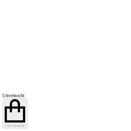
Uitverkocht
Uitverkocht