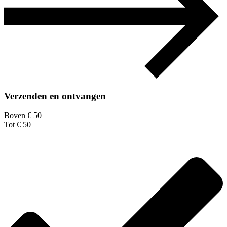
Verzenden en ontvangen
Boven € 50
Tot € 50