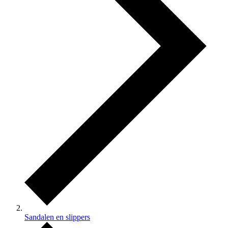
Sandalen en slippers