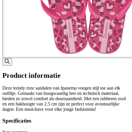
Product informatie
Deze trendy roze sandalen van Ipanema voegen stijl toe aan elk
outfitje. Gemaakt van hoogwaardig leer en technisch materiaal,
bieden ze zowel comfort als duurzaamheid. Met een rubberen zool
en een hakhoogte van 2.5 cm zijn ze perfect voor avontuurlijke
dagen. Een must-have voor elke jonge fashionista!
Specificaties