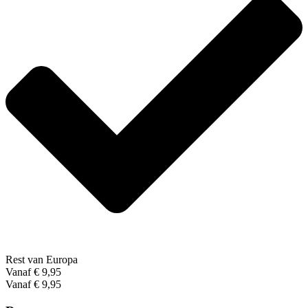
Rest van Europa
Vanaf € 9,95
Vanaf € 9,95