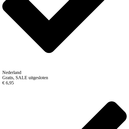
Nederland
Gratis, SALE uitgesloten
€ 6,95