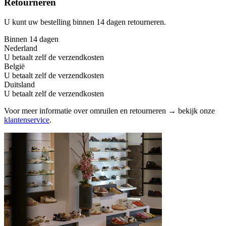
Retourneren
U kunt uw bestelling binnen 14 dagen retourneren.
Binnen 14 dagen
Nederland
U betaalt zelf de verzendkosten
België
U betaalt zelf de verzendkosten
Duitsland
U betaalt zelf de verzendkosten
Voor meer informatie over omruilen en retourneren → bekijk onze
klantenservice
.