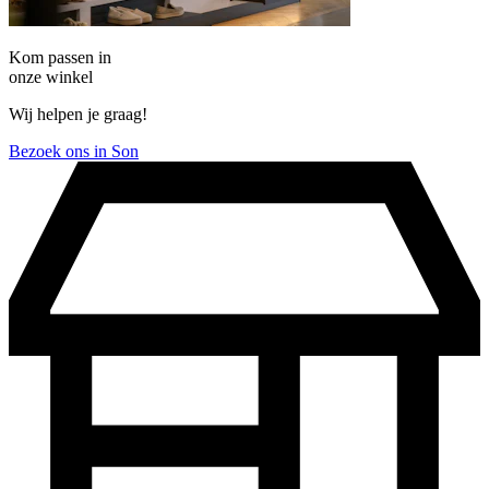
Kom passen in
onze winkel
Wij helpen je graag!
Bezoek ons in Son