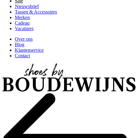
Sale
Nieuwsbrief
Tassen & Accessoires
Merken
Cadeau
Vacatures
Over ons
Blog
Klantenservice
Contact