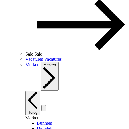
Sale
Sale
Vacatures
Vacatures
Merken
Merken
Terug
Merken
Bunnies
Develab