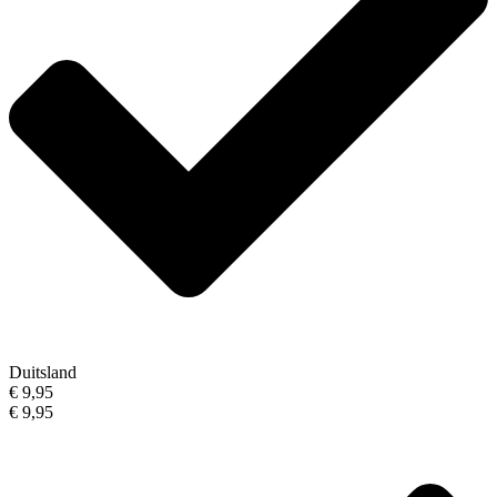
Duitsland
€ 9,95
€ 9,95