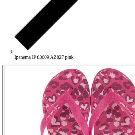
Ipanema IP 83609 AZ827 pink