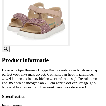
Product informatie
Deze schattige Bunnies Bregje Beach sandalen in blush roze zijn
perfect voor elke meisjesvoet. Gemaakt van hoogwaardig leer,
zowel binnen als buiten, bieden ze comfort en stijl. De rubberen
zool met een hakhoogte van 2.5 cm zorgt voor een stevige grip
tijdens al haar avonturen. Een must-have voor de zomer!
Specificaties
Item nummer