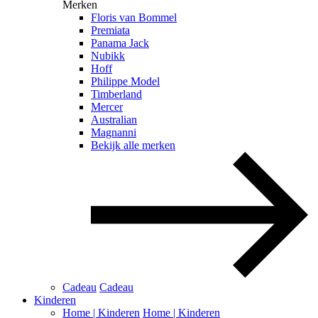
Merken
Floris van Bommel
Premiata
Panama Jack
Nubikk
Hoff
Philippe Model
Timberland
Mercer
Australian
Magnanni
Bekijk alle merken
Cadeau
Cadeau
Kinderen
Home | Kinderen
Home | Kinderen