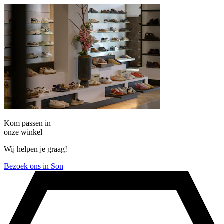
Kom passen in
onze winkel
Wij helpen je graag!
Bezoek ons in Son