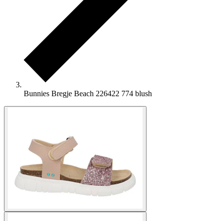
Bunnies Bregje Beach 226422 774 blush