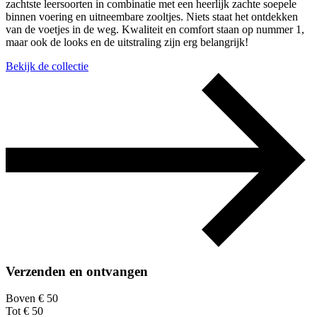
zachtste leersoorten in combinatie met een heerlijk zachte soepele
binnen voering en uitneembare zooltjes. Niets staat het ontdekken
van de voetjes in de weg. Kwaliteit en comfort staan op nummer 1,
maar ook de looks en de uitstraling zijn erg belangrijk!
Bekijk de collectie
Verzenden en ontvangen
Boven € 50
Tot € 50