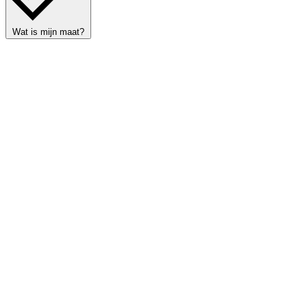
Wat is mijn maat?