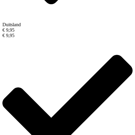
Duitsland
€ 9,95
€ 9,95