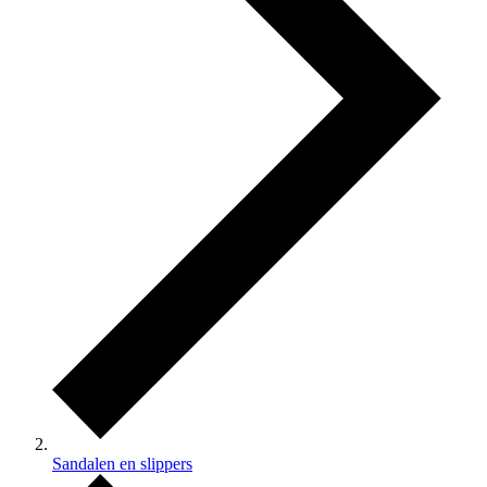
Sandalen en slippers