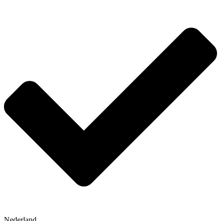
Nederland