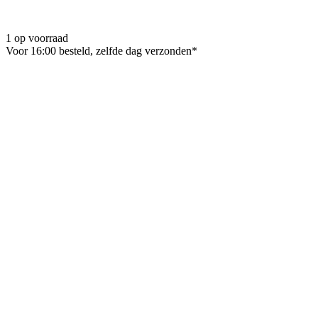
1 op voorraad
Voor 16:00 besteld, zelfde dag verzonden*