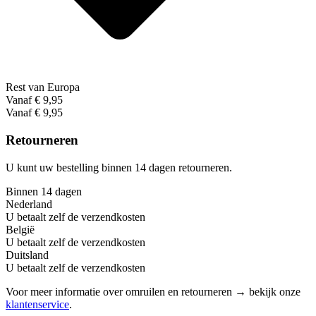
Rest van Europa
Vanaf € 9,95
Vanaf € 9,95
Retourneren
U kunt uw bestelling binnen 14 dagen retourneren.
Binnen 14 dagen
Nederland
U betaalt zelf de verzendkosten
België
U betaalt zelf de verzendkosten
Duitsland
U betaalt zelf de verzendkosten
Voor meer informatie over omruilen en retourneren → bekijk onze
klantenservice
.