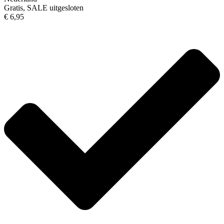
Gratis, SALE uitgesloten
€ 6,95