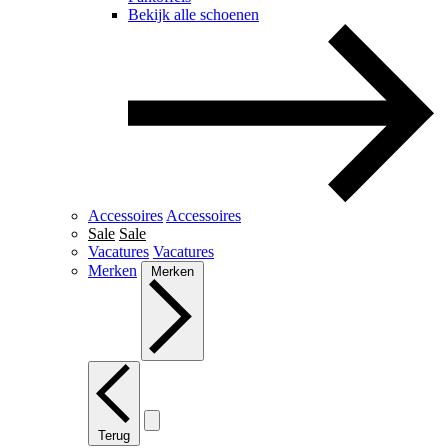
Bekijk alle schoenen
Accessoires
Accessoires
Sale
Sale
Vacatures
Vacatures
Merken
Merken
Terug