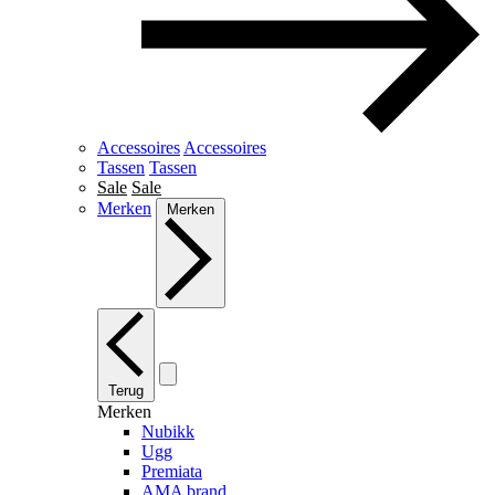
Accessoires
Accessoires
Tassen
Tassen
Sale
Sale
Merken
Merken
Terug
Merken
Nubikk
Ugg
Premiata
AMA brand