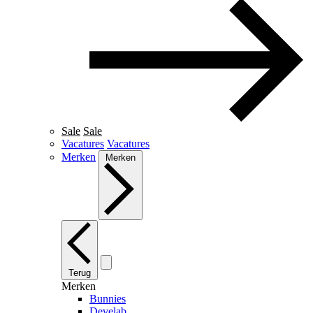
Sale
Sale
Vacatures
Vacatures
Merken
Merken
Terug
Merken
Bunnies
Develab