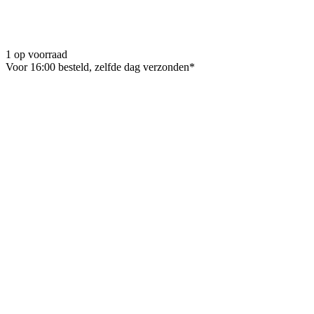
1 op voorraad
Voor 16:00 besteld, zelfde dag verzonden*