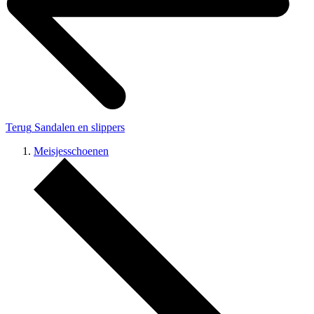
Terug
Sandalen en slippers
Meisjesschoenen