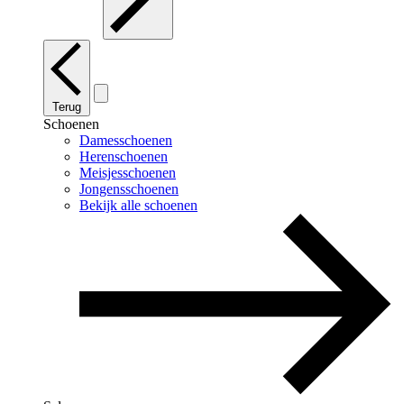
Terug
Schoenen
Damesschoenen
Herenschoenen
Meisjesschoenen
Jongensschoenen
Bekijk alle schoenen