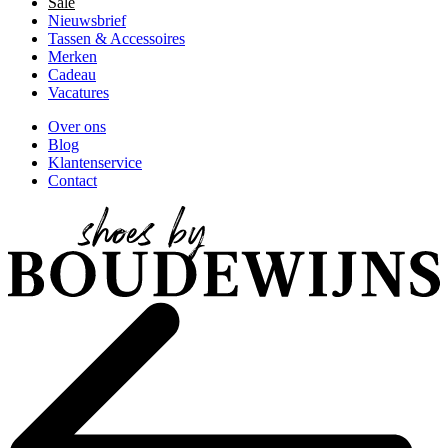
Sale
Nieuwsbrief
Tassen & Accessoires
Merken
Cadeau
Vacatures
Over ons
Blog
Klantenservice
Contact