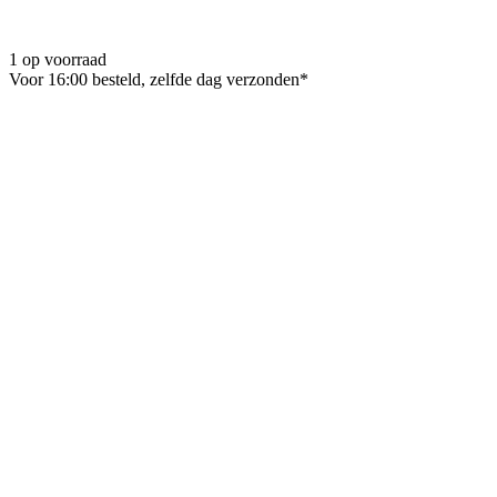
1 op voorraad
Voor 16:00 besteld, zelfde dag verzonden*