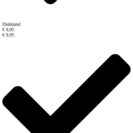
Duitsland
€ 9,95
€ 9,95