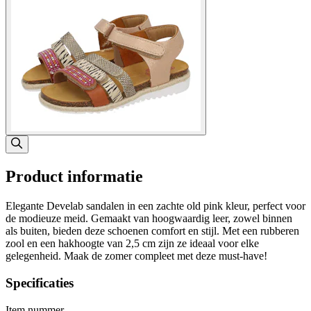
Product informatie
Elegante Develab sandalen in een zachte old pink kleur, perfect voor
de modieuze meid. Gemaakt van hoogwaardig leer, zowel binnen
als buiten, bieden deze schoenen comfort en stijl. Met een rubberen
zool en een hakhoogte van 2,5 cm zijn ze ideaal voor elke
gelegenheid. Maak de zomer compleet met deze must-have!
Specificaties
Item nummer