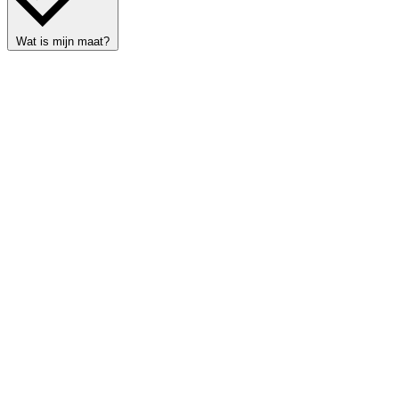
Wat is mijn maat?