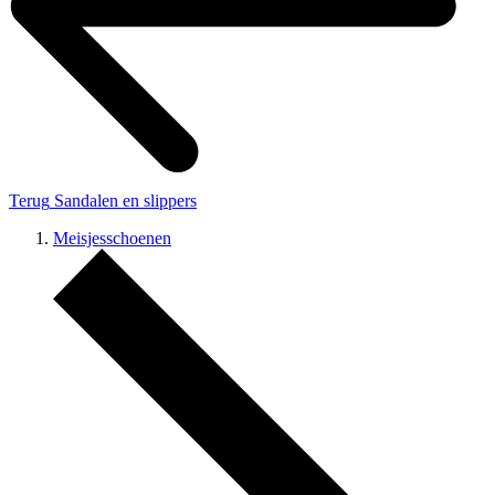
Terug
Sandalen en slippers
Meisjesschoenen