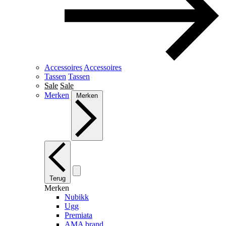
Accessoires
Accessoires
Tassen
Tassen
Sale
Sale
Merken
Merken
Terug
Merken
Nubikk
Ugg
Premiata
AMA brand