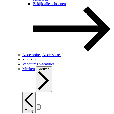
Bekijk alle schoenen
Accessoires
Accessoires
Sale
Sale
Vacatures
Vacatures
Merken
Merken
Terug