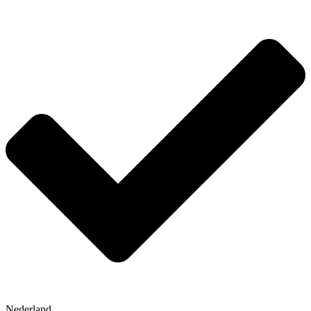
Nederland