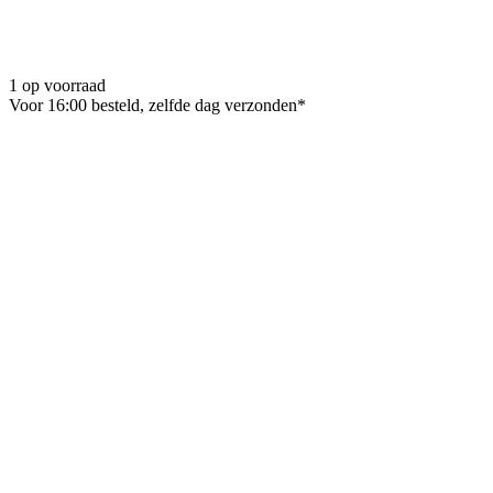
1 op voorraad
Voor 16:00 besteld, zelfde dag verzonden*