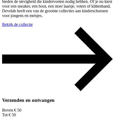
bieden de stevigheid die kindervoeten nodig hebben. Of je nu kiest
voor een sneaker, een boot, een stoer laarsje, veters of klittenband,
Develab heeft een van de grootste collecties aan kinderschoenen
voor jongens en meisjes.
Bekijk de collectie
Verzenden en ontvangen
Boven € 50
Tot € 50