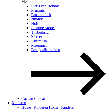
Merken
Floris van Bommel
Premiata
Panama Jack
Nubikk
Hoff
Philippe Model
Timberland
Mercer
Australian
Magnanni
Bekijk alle merken
Cadeau
Cadeau
Kinderen
Home | Kinderen
Home | Kinderen