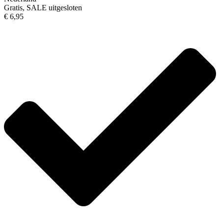
Gratis, SALE uitgesloten
€ 6,95