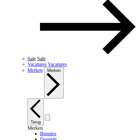
Sale
Sale
Vacatures
Vacatures
Merken
Merken
Terug
Merken
Bunnies
Develab