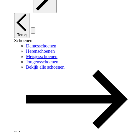
Terug
Schoenen
Damesschoenen
Herenschoenen
Meisjesschoenen
Jongensschoenen
Bekijk alle schoenen