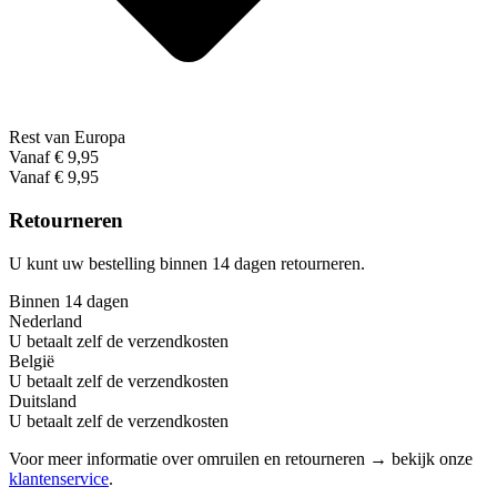
Rest van Europa
Vanaf € 9,95
Vanaf € 9,95
Retourneren
U kunt uw bestelling binnen 14 dagen retourneren.
Binnen 14 dagen
Nederland
U betaalt zelf de verzendkosten
België
U betaalt zelf de verzendkosten
Duitsland
U betaalt zelf de verzendkosten
Voor meer informatie over omruilen en retourneren → bekijk onze
klantenservice
.