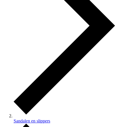
Sandalen en slippers