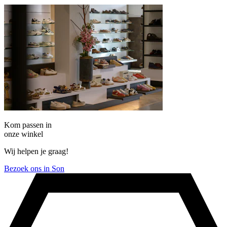
Kom passen in
onze winkel
Wij helpen je graag!
Bezoek ons in Son