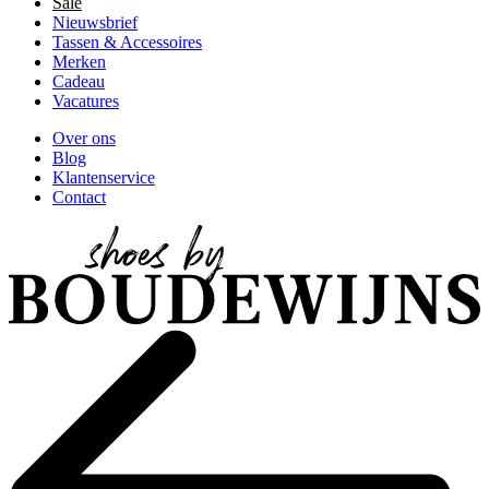
Sale
Nieuwsbrief
Tassen & Accessoires
Merken
Cadeau
Vacatures
Over ons
Blog
Klantenservice
Contact