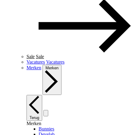
Sale
Sale
Vacatures
Vacatures
Merken
Merken
Terug
Merken
Bunnies
Develab