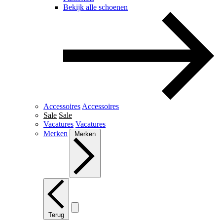
Bekijk alle schoenen
Accessoires
Accessoires
Sale
Sale
Vacatures
Vacatures
Merken
Merken
Terug