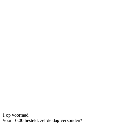
1 op voorraad
Voor 16:00 besteld, zelfde dag verzonden*