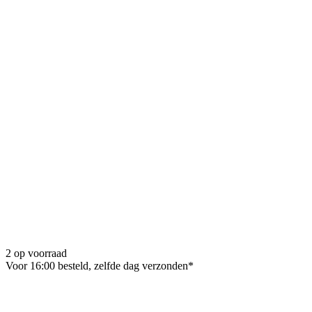
2 op voorraad
Voor 16:00 besteld, zelfde dag verzonden*