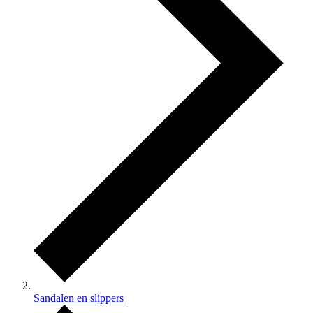
Sandalen en slippers