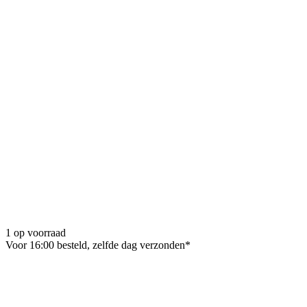
1 op voorraad
Voor 16:00 besteld, zelfde dag verzonden*