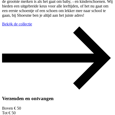
de grootste merken is als het gaat om baby, - en kinderschoenen. Wij
bieden een uitgebreide keus voor alle leeftijden, of het nu gaat om
een eerste schoentje of een schoen om lekker mee naar school te
gaan, bij Shoesme ben je altijd aan het juiste adres!
Bekijk de collectie
Verzenden en ontvangen
Boven € 50
Tot € 50