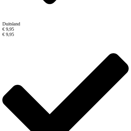
Duitsland
€ 9,95
€ 9,95