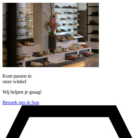
Kom passen in
onze winkel
Wij helpen je graag!
Bezoek ons in Son