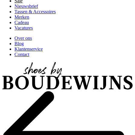
Sale
Nieuwsbrief
Tassen & Accessoires
Merken
Cadeau
Vacatures
Over ons
Blog
Klantenservice
Contact