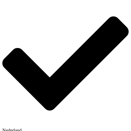
Nederland