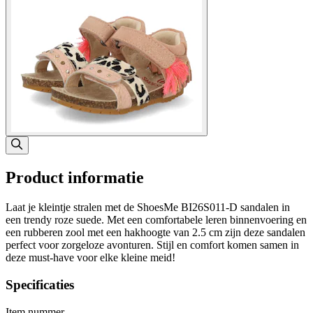
Product informatie
Laat je kleintje stralen met de ShoesMe BI26S011-D sandalen in
een trendy roze suede. Met een comfortabele leren binnenvoering en
een rubberen zool met een hakhoogte van 2.5 cm zijn deze sandalen
perfect voor zorgeloze avonturen. Stijl en comfort komen samen in
deze must-have voor elke kleine meid!
Specificaties
Item nummer