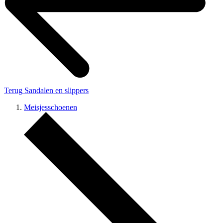
Terug
Sandalen en slippers
Meisjesschoenen