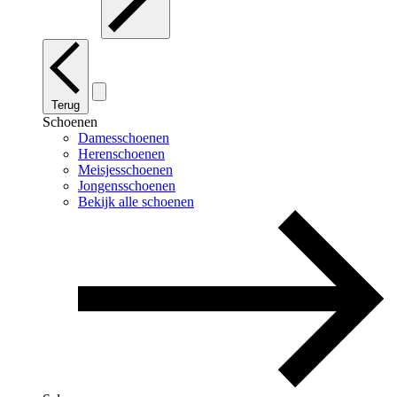
Terug
Schoenen
Damesschoenen
Herenschoenen
Meisjesschoenen
Jongensschoenen
Bekijk alle schoenen