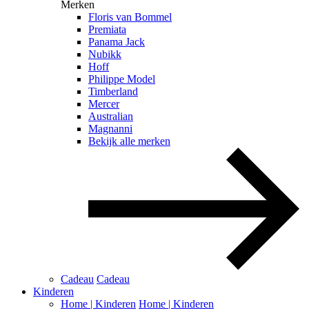
Merken
Floris van Bommel
Premiata
Panama Jack
Nubikk
Hoff
Philippe Model
Timberland
Mercer
Australian
Magnanni
Bekijk alle merken
Cadeau
Cadeau
Kinderen
Home | Kinderen
Home | Kinderen