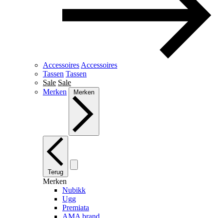
Accessoires
Accessoires
Tassen
Tassen
Sale
Sale
Merken
Merken
Terug
Merken
Nubikk
Ugg
Premiata
AMA brand