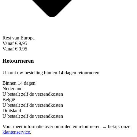
Rest van Europa
Vanaf € 9,95
Vanaf € 9,95
Retourneren
U kunt uw bestelling binnen 14 dagen retourneren.
Binnen 14 dagen
Nederland
U betaalt zelf de verzendkosten
België
U betaalt zelf de verzendkosten
Duitsland
U betaalt zelf de verzendkosten
Voor meer informatie over omruilen en retourneren → bekijk onze
klantenservice
.