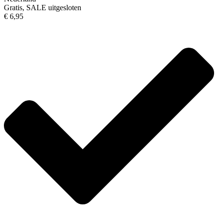
Gratis, SALE uitgesloten
€ 6,95