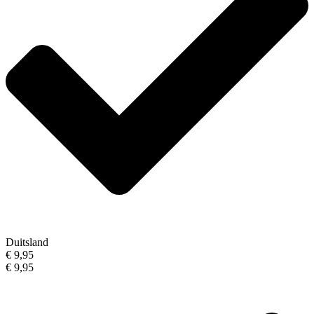
Duitsland
€ 9,95
€ 9,95