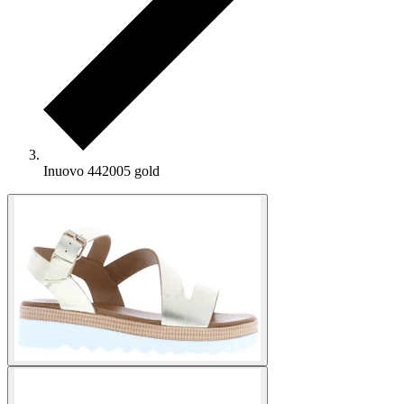
Inuovo 442005 gold