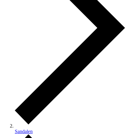
Sandalen