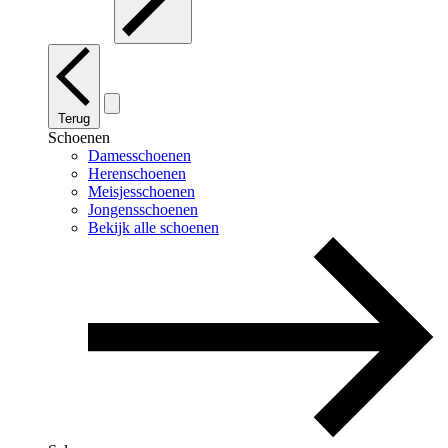
Terug
Schoenen
Damesschoenen
Herenschoenen
Meisjesschoenen
Jongensschoenen
Bekijk alle schoenen