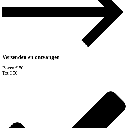
Verzenden en ontvangen
Boven € 50
Tot € 50