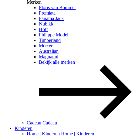
Merken
Floris van Bommel
Premiata
Panama Jack
Nubikk
Hoff
Philippe Model
Timberland
Mercer
Australian
Magnanni
Bekijk alle merken
Cadeau
Cadeau
Kinderen
Home | Kinderen
Home | Kinderen