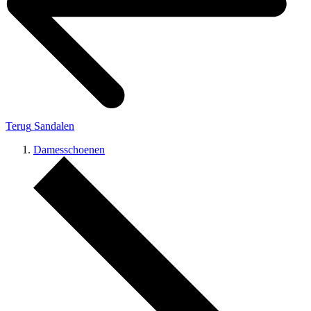
Terug
Sandalen
Damesschoenen