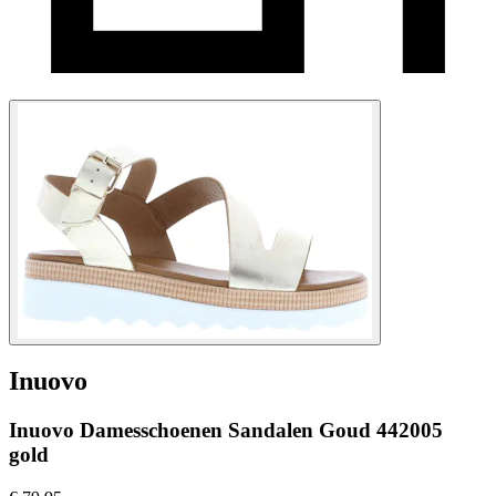
Inuovo
Inuovo Damesschoenen Sandalen Goud 442005
gold