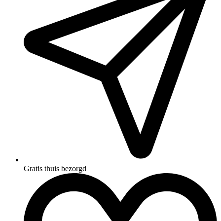
Gratis thuis bezorgd