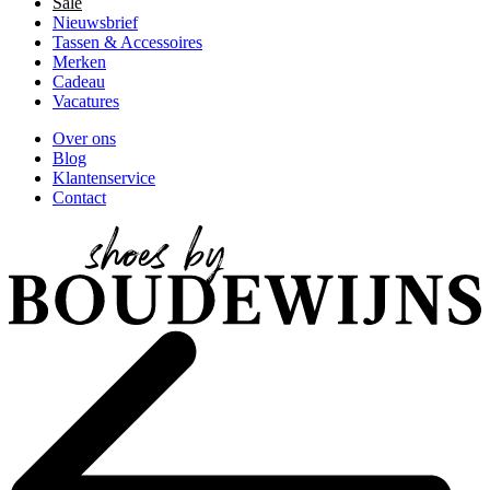
Sale
Nieuwsbrief
Tassen & Accessoires
Merken
Cadeau
Vacatures
Over ons
Blog
Klantenservice
Contact