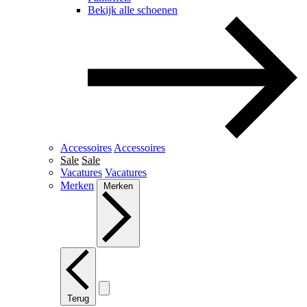
Bekijk alle schoenen
Accessoires
Accessoires
Sale
Sale
Vacatures
Vacatures
Merken
Merken
Terug