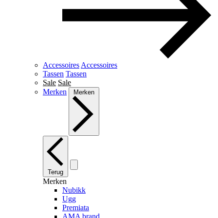
Accessoires
Accessoires
Tassen
Tassen
Sale
Sale
Merken
Merken
Terug
Merken
Nubikk
Ugg
Premiata
AMA brand