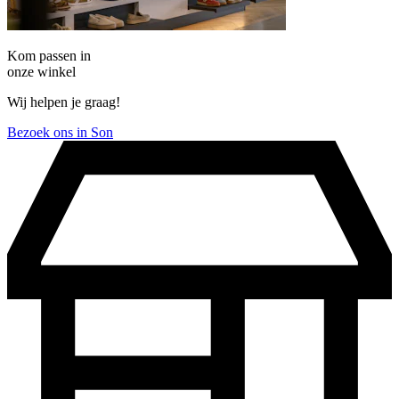
Kom passen in
onze winkel
Wij helpen je graag!
Bezoek ons in Son