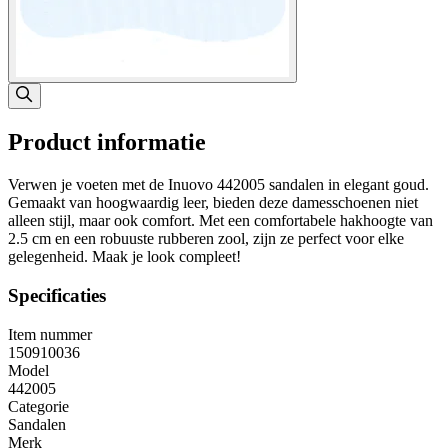
Product informatie
Verwen je voeten met de Inuovo 442005 sandalen in elegant goud.
Gemaakt van hoogwaardig leer, bieden deze damesschoenen niet
alleen stijl, maar ook comfort. Met een comfortabele hakhoogte van
2.5 cm en een robuuste rubberen zool, zijn ze perfect voor elke
gelegenheid. Maak je look compleet!
Specificaties
Item nummer
150910036
Model
442005
Categorie
Sandalen
Merk