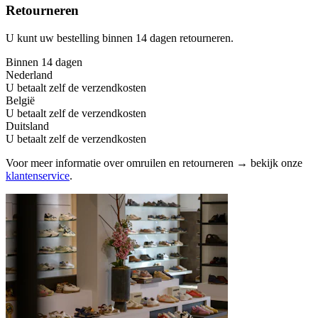
Retourneren
U kunt uw bestelling binnen 14 dagen retourneren.
Binnen 14 dagen
Nederland
U betaalt zelf de verzendkosten
België
U betaalt zelf de verzendkosten
Duitsland
U betaalt zelf de verzendkosten
Voor meer informatie over omruilen en retourneren → bekijk onze
klantenservice
.