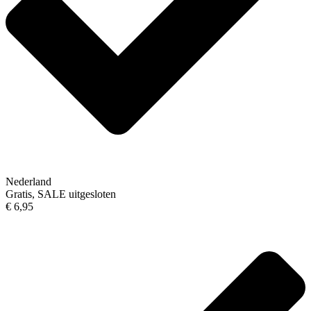
Nederland
Gratis, SALE uitgesloten
€ 6,95