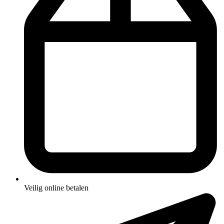
Veilig online betalen