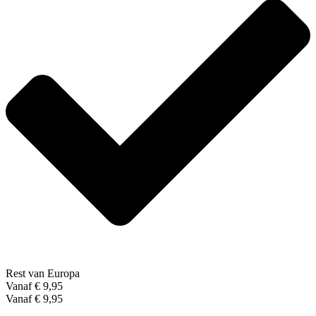
Rest van Europa
Vanaf € 9,95
Vanaf € 9,95