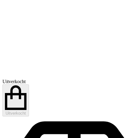
Uitverkocht
Uitverkocht