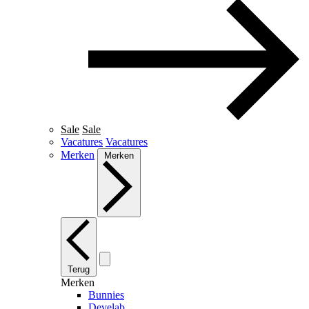
Sale
Sale
Vacatures
Vacatures
Merken
Merken
Terug
Merken
Bunnies
Develab