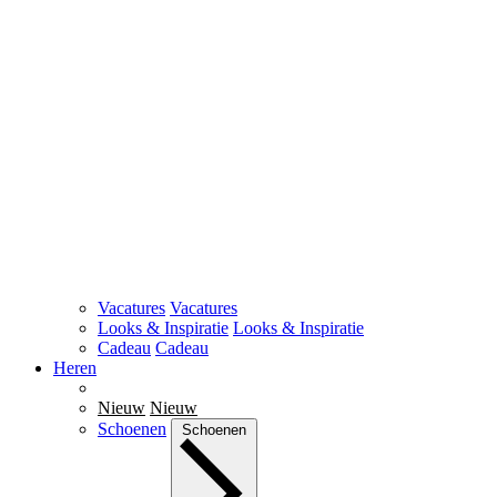
Vacatures
Vacatures
Looks & Inspiratie
Looks & Inspiratie
Cadeau
Cadeau
Heren
Nieuw
Nieuw
Schoenen
Schoenen