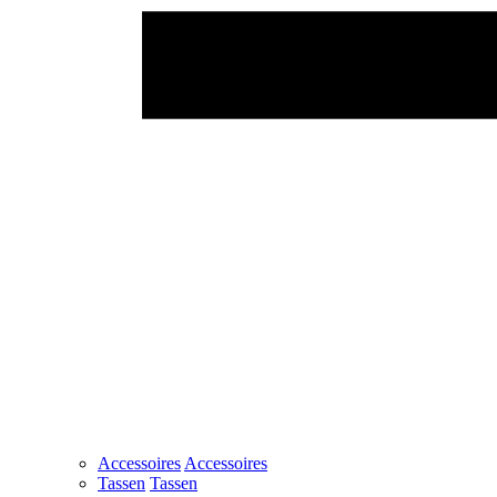
Accessoires
Accessoires
Tassen
Tassen