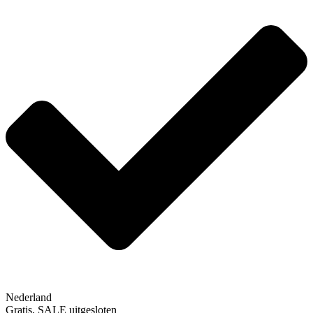
Nederland
Gratis, SALE uitgesloten