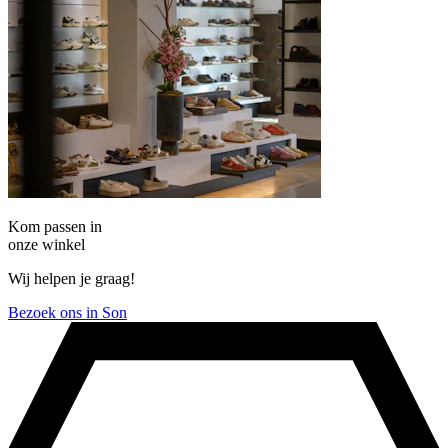
Kom passen in
onze winkel
Wij helpen je graag!
Bezoek ons in Son