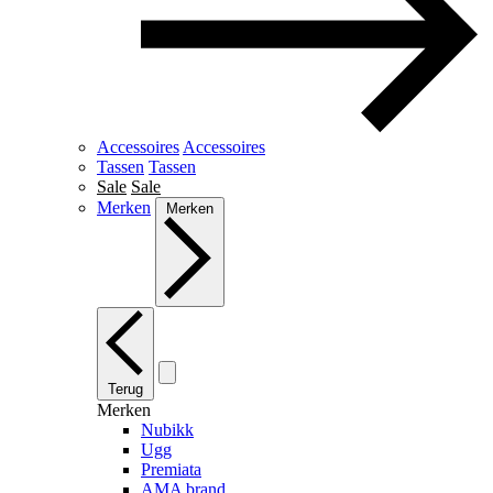
Accessoires
Accessoires
Tassen
Tassen
Sale
Sale
Merken
Merken
Terug
Merken
Nubikk
Ugg
Premiata
AMA brand