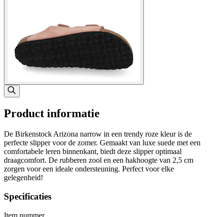
Product informatie
De Birkenstock Arizona narrow in een trendy roze kleur is de
perfecte slipper voor de zomer. Gemaakt van luxe suede met een
comfortabele leren binnenkant, biedt deze slipper optimaal
draagcomfort. De rubberen zool en een hakhoogte van 2,5 cm
zorgen voor een ideale ondersteuning. Perfect voor elke
gelegenheid!
Specificaties
Item nummer