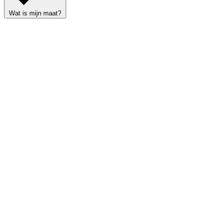
Wat is mijn maat?