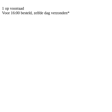
1 op voorraad
Voor 16:00 besteld, zelfde dag verzonden*