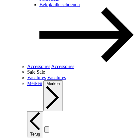
Bekijk alle schoenen
Accessoires
Accessoires
Sale
Sale
Vacatures
Vacatures
Merken
Merken
Terug