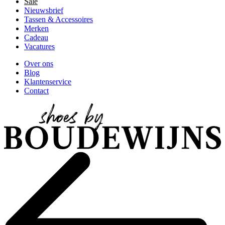
Sale
Nieuwsbrief
Tassen & Accessoires
Merken
Cadeau
Vacatures
Over ons
Blog
Klantenservice
Contact