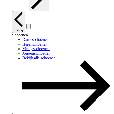
Terug
Schoenen
Damesschoenen
Herenschoenen
Meisjesschoenen
Jongensschoenen
Bekijk alle schoenen