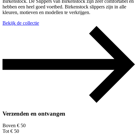
Birkenstock. De Slippers van Birkenstock zijn zeer comfortabel en
hebben een heel goed voetbed. Birkenstock slippers zijn in alle
kleuren, motieven en modellen te verkrijgen.
Bekijk de collectie
Verzenden en ontvangen
Boven € 50
Tot € 50