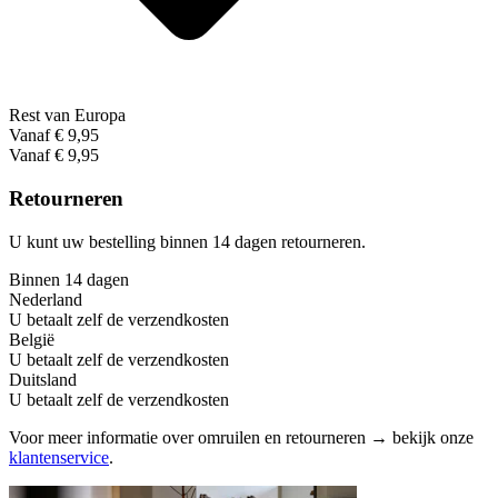
Rest van Europa
Vanaf € 9,95
Vanaf € 9,95
Retourneren
U kunt uw bestelling binnen 14 dagen retourneren.
Binnen 14 dagen
Nederland
U betaalt zelf de verzendkosten
België
U betaalt zelf de verzendkosten
Duitsland
U betaalt zelf de verzendkosten
Voor meer informatie over omruilen en retourneren → bekijk onze
klantenservice
.