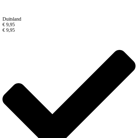
Duitsland
€ 9,95
€ 9,95