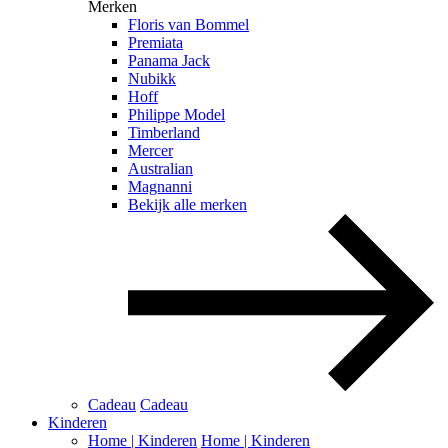
Merken
Floris van Bommel
Premiata
Panama Jack
Nubikk
Hoff
Philippe Model
Timberland
Mercer
Australian
Magnanni
Bekijk alle merken
Cadeau
Cadeau
Kinderen
Home | Kinderen
Home | Kinderen