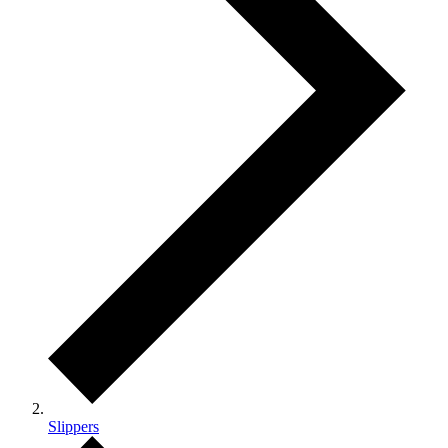
Slippers