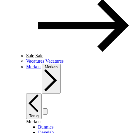
Sale
Sale
Vacatures
Vacatures
Merken
Merken
Terug
Merken
Bunnies
Develab