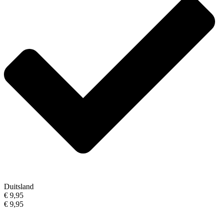
Duitsland
€ 9,95
€ 9,95