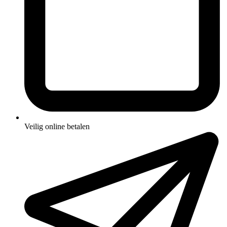
Veilig online betalen