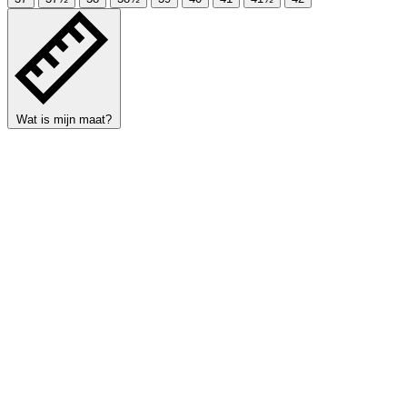
Wat is mijn maat?