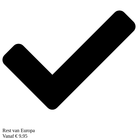
Rest van Europa
Vanaf € 9,95