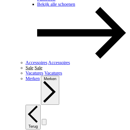
Bekijk alle schoenen
Accessoires
Accessoires
Sale
Sale
Vacatures
Vacatures
Merken
Merken
Terug