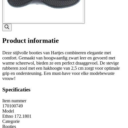
Product informatie
Deze stijlvolle booties van Hartjes combineren elegantie met
comfort. Gemaakt van hoogwaardig zwart leer en gevoerd met
warme scheerwol, bieden ze een perfect draaggevoel. De stevige
rubberen zool met een hakhoogte van 2,5 cm zorgt voor optimale
grip en ondersteuning. Een must-have voor elke modebewuste
vrouw!
Specificaties
Item nummer
170100749
Model
Ethno 172.1801
Categorie
Booties