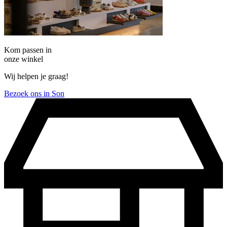
Kom passen in
onze winkel
Wij helpen je graag!
Bezoek ons in Son