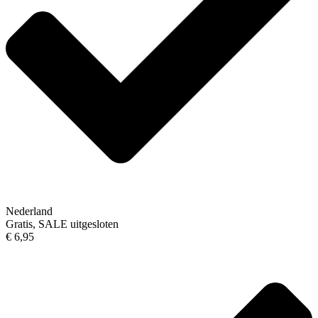
Nederland
Gratis, SALE uitgesloten
€ 6,95