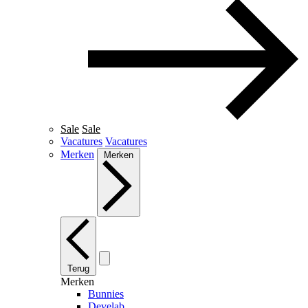
Sale
Sale
Vacatures
Vacatures
Merken
Merken
Terug
Merken
Bunnies
Develab