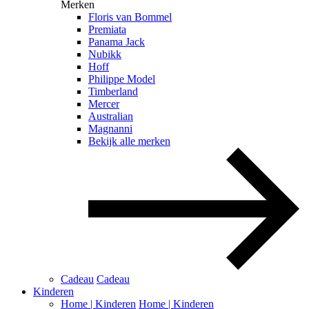
Merken
Floris van Bommel
Premiata
Panama Jack
Nubikk
Hoff
Philippe Model
Timberland
Mercer
Australian
Magnanni
Bekijk alle merken
Cadeau
Cadeau
Kinderen
Home | Kinderen
Home | Kinderen