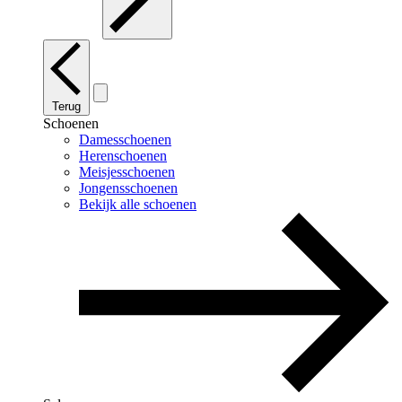
Terug
Schoenen
Damesschoenen
Herenschoenen
Meisjesschoenen
Jongensschoenen
Bekijk alle schoenen