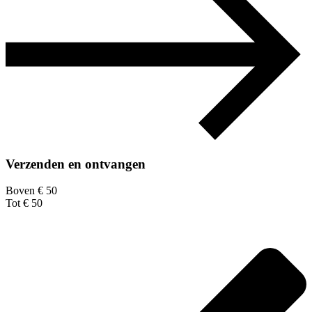
Verzenden en ontvangen
Boven € 50
Tot € 50