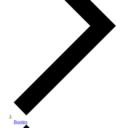
Booties