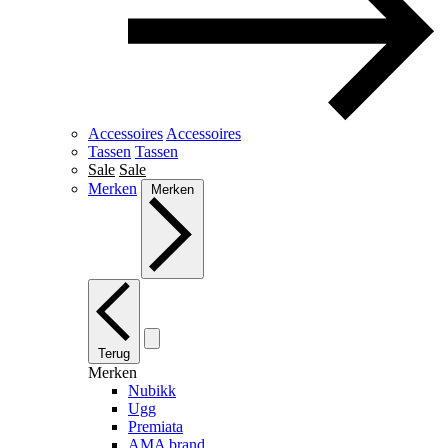
Accessoires
Accessoires
Tassen
Tassen
Sale
Sale
Merken
Merken
Terug
Merken
Nubikk
Ugg
Premiata
AMA brand