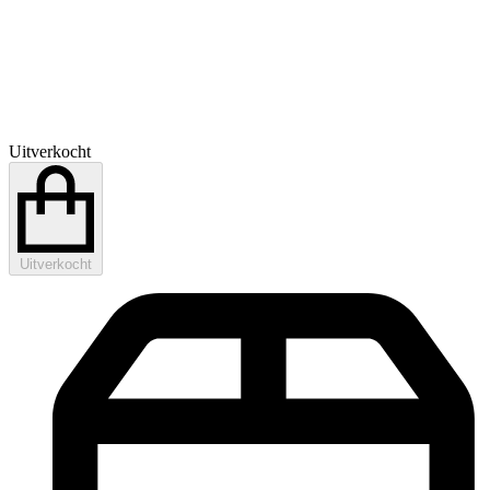
Uitverkocht
Uitverkocht