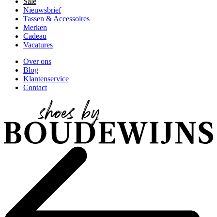
Sale
Nieuwsbrief
Tassen & Accessoires
Merken
Cadeau
Vacatures
Over ons
Blog
Klantenservice
Contact