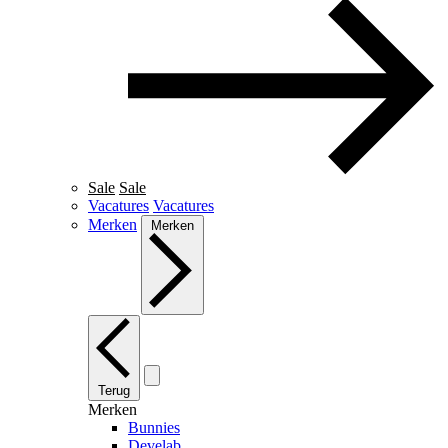
Sale
Sale
Vacatures
Vacatures
Merken
Merken
Terug
Merken
Bunnies
Develab