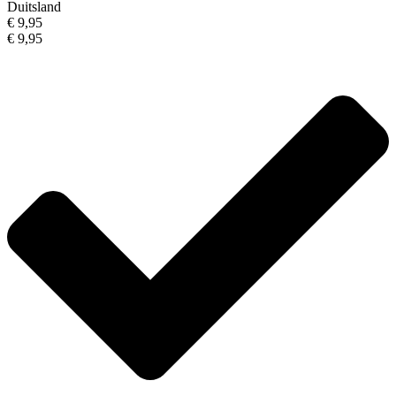
Duitsland
€ 9,95
€ 9,95