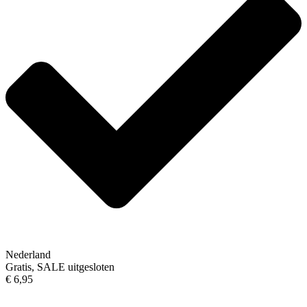
Nederland
Gratis, SALE uitgesloten
€ 6,95