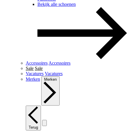
Bekijk alle schoenen
Accessoires
Accessoires
Sale
Sale
Vacatures
Vacatures
Merken
Merken
Terug