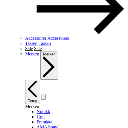
Accessoires
Accessoires
Tassen
Tassen
Sale
Sale
Merken
Merken
Terug
Merken
Nubikk
Ugg
Premiata
AMA brand