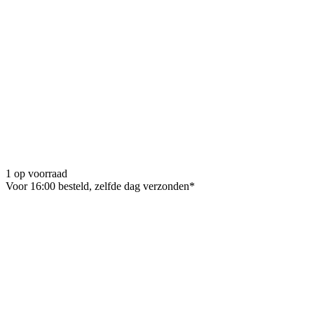
1 op voorraad
Voor 16:00 besteld, zelfde dag verzonden*