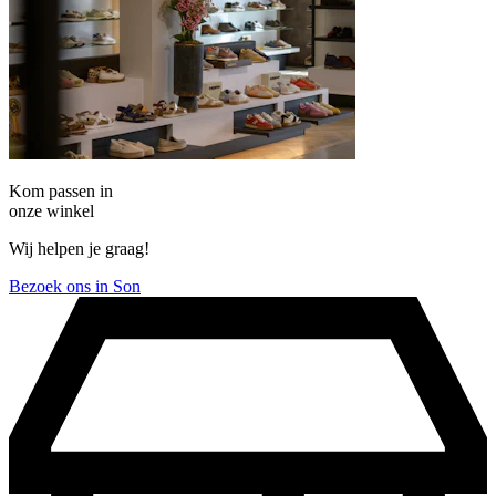
Kom passen in
onze winkel
Wij helpen je graag!
Bezoek ons in Son