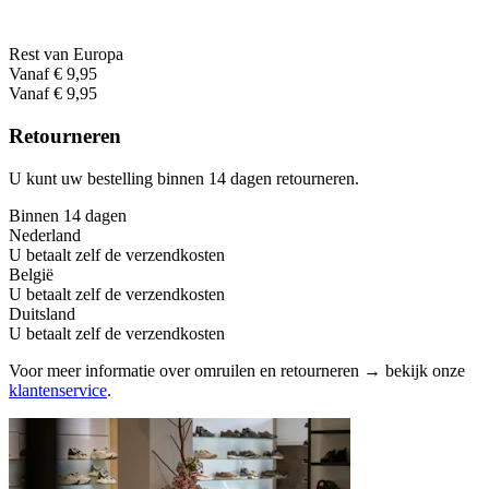
Rest van Europa
Vanaf € 9,95
Vanaf € 9,95
Retourneren
U kunt uw bestelling binnen 14 dagen retourneren.
Binnen 14 dagen
Nederland
U betaalt zelf de verzendkosten
België
U betaalt zelf de verzendkosten
Duitsland
U betaalt zelf de verzendkosten
Voor meer informatie over omruilen en retourneren → bekijk onze
klantenservice
.