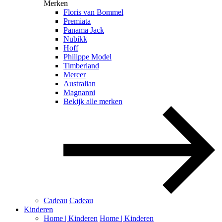
Merken
Floris van Bommel
Premiata
Panama Jack
Nubikk
Hoff
Philippe Model
Timberland
Mercer
Australian
Magnanni
Bekijk alle merken
Cadeau
Cadeau
Kinderen
Home | Kinderen
Home | Kinderen