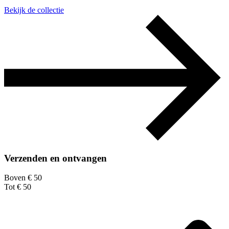
Bekijk de collectie
Verzenden en ontvangen
Boven € 50
Tot € 50