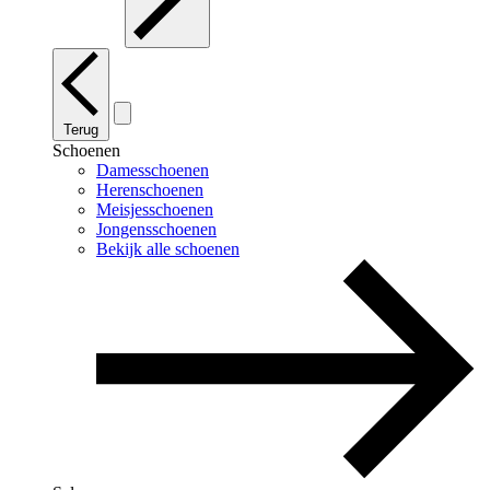
Terug
Schoenen
Damesschoenen
Herenschoenen
Meisjesschoenen
Jongensschoenen
Bekijk alle schoenen