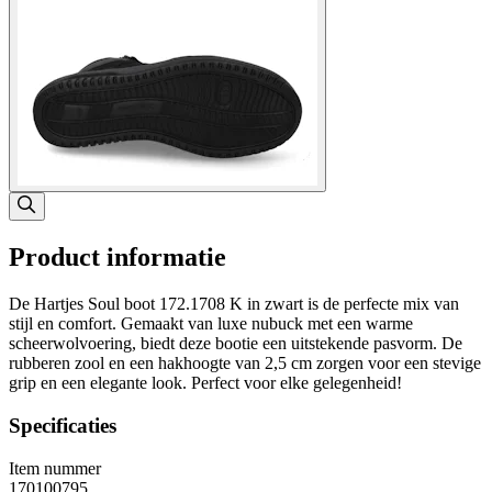
Product informatie
De Hartjes Soul boot 172.1708 K in zwart is de perfecte mix van
stijl en comfort. Gemaakt van luxe nubuck met een warme
scheerwolvoering, biedt deze bootie een uitstekende pasvorm. De
rubberen zool en een hakhoogte van 2,5 cm zorgen voor een stevige
grip en een elegante look. Perfect voor elke gelegenheid!
Specificaties
Item nummer
170100795