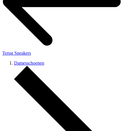
Terug
Sneakers
Damesschoenen