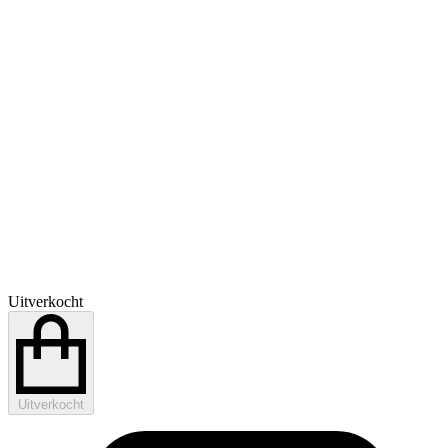
Uitverkocht
Uitverkocht