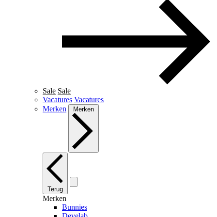
Sale
Sale
Vacatures
Vacatures
Merken
Merken
Terug
Merken
Bunnies
Develab