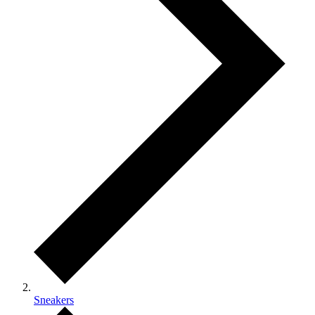
Sneakers