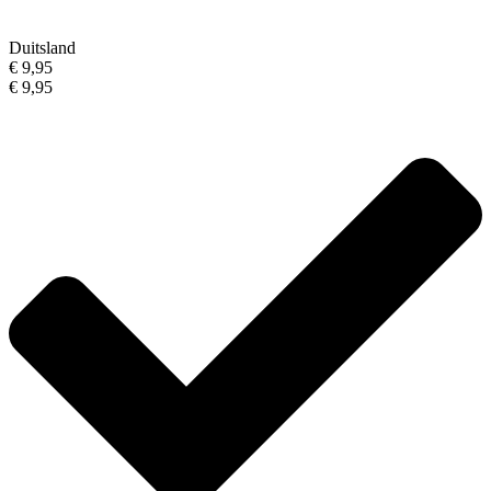
Duitsland
€ 9,95
€ 9,95