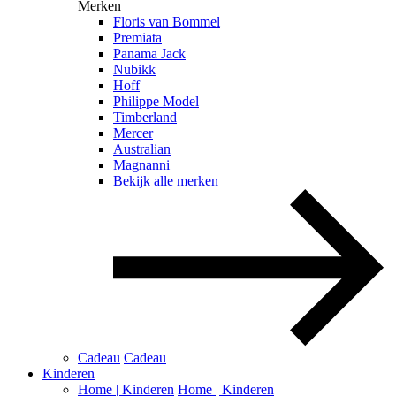
Merken
Floris van Bommel
Premiata
Panama Jack
Nubikk
Hoff
Philippe Model
Timberland
Mercer
Australian
Magnanni
Bekijk alle merken
Cadeau
Cadeau
Kinderen
Home | Kinderen
Home | Kinderen