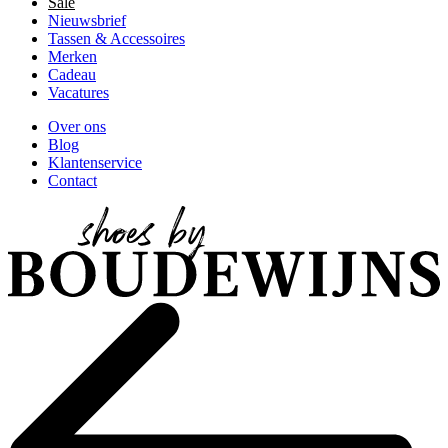
Sale
Nieuwsbrief
Tassen & Accessoires
Merken
Cadeau
Vacatures
Over ons
Blog
Klantenservice
Contact