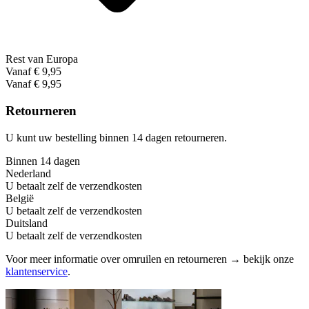
Rest van Europa
Vanaf € 9,95
Vanaf € 9,95
Retourneren
U kunt uw bestelling binnen 14 dagen retourneren.
Binnen 14 dagen
Nederland
U betaalt zelf de verzendkosten
België
U betaalt zelf de verzendkosten
Duitsland
U betaalt zelf de verzendkosten
Voor meer informatie over omruilen en retourneren → bekijk onze
klantenservice
.