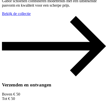
Gabor schoenen combineren modetrends met een uitstekende
pasvorm en kwaliteit voor een scherpe prijs.
Bekijk de collectie
Verzenden en ontvangen
Boven € 50
Tot € 50