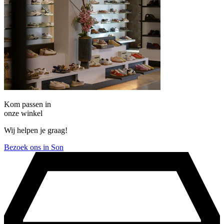
Kom passen in
onze winkel
Wij helpen je graag!
Bezoek ons in Son