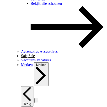
Bekijk alle schoenen
Accessoires
Accessoires
Sale
Sale
Vacatures
Vacatures
Merken
Merken
Terug