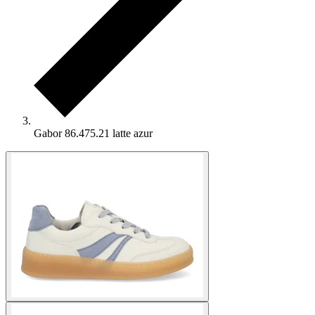
Gabor 86.475.21 latte azur