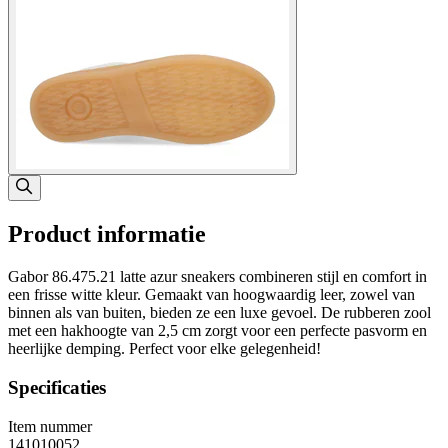
Product informatie
Gabor 86.475.21 latte azur sneakers combineren stijl en comfort in
een frisse witte kleur. Gemaakt van hoogwaardig leer, zowel van
binnen als van buiten, bieden ze een luxe gevoel. De rubberen zool
met een hakhoogte van 2,5 cm zorgt voor een perfecte pasvorm en
heerlijke demping. Perfect voor elke gelegenheid!
Specificaties
Item nummer
141010052