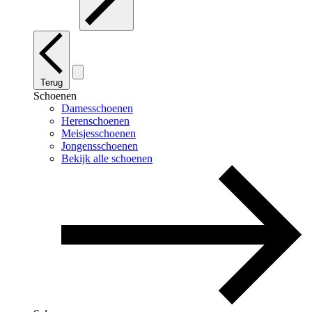
Terug
Schoenen
Damesschoenen
Herenschoenen
Meisjesschoenen
Jongensschoenen
Bekijk alle schoenen