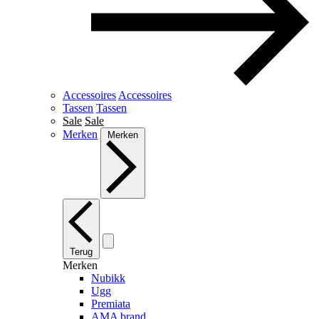
Accessoires
Accessoires
Tassen
Tassen
Sale
Sale
Merken
Merken
Terug
Merken
Nubikk
Ugg
Premiata
AMA brand