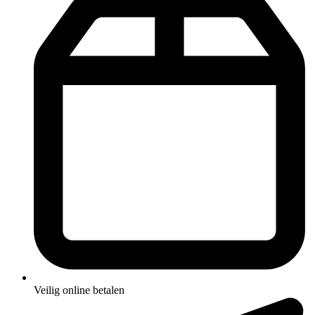
Veilig online betalen