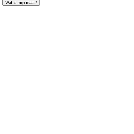
Wat is mijn maat?