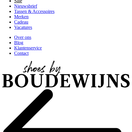
Sale
Nieuwsbrief
Tassen & Accessoires
Merken
Cadeau
Vacatures
Over ons
Blog
Klantenservice
Contact