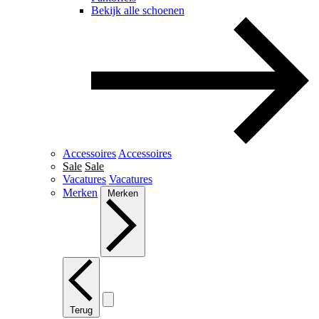
Bekijk alle schoenen
Accessoires
Accessoires
Sale
Sale
Vacatures
Vacatures
Merken
Merken
Terug