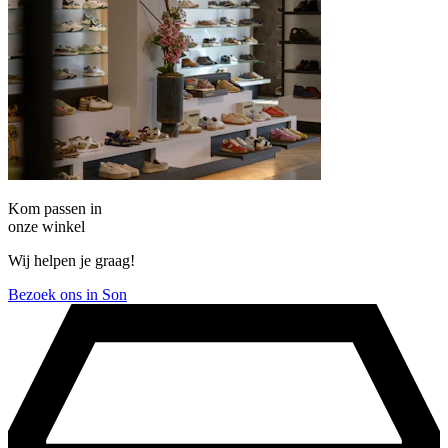
Kom passen in
onze winkel
Wij helpen je graag!
Bezoek ons in Son