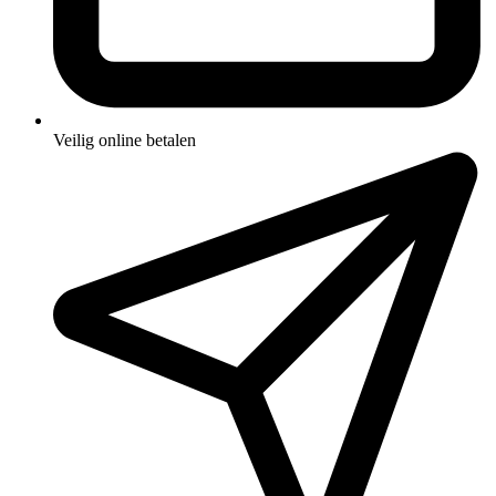
Veilig online betalen