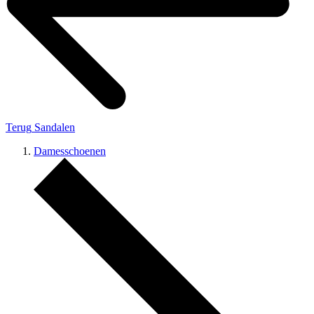
Terug
Sandalen
Damesschoenen