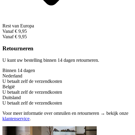
Rest van Europa
Vanaf € 9,95
Vanaf € 9,95
Retourneren
U kunt uw bestelling binnen 14 dagen retourneren.
Binnen 14 dagen
Nederland
U betaalt zelf de verzendkosten
België
U betaalt zelf de verzendkosten
Duitsland
U betaalt zelf de verzendkosten
Voor meer informatie over omruilen en retourneren → bekijk onze
klantenservice
.