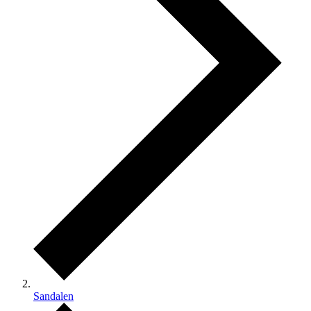
Sandalen