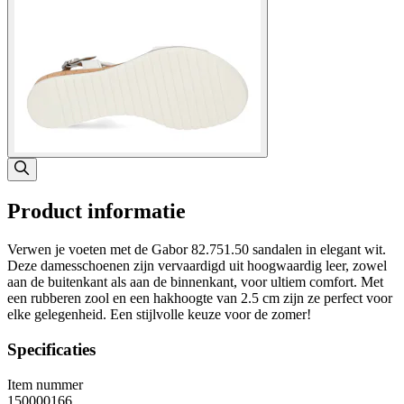
Product informatie
Verwen je voeten met de Gabor 82.751.50 sandalen in elegant wit.
Deze damesschoenen zijn vervaardigd uit hoogwaardig leer, zowel
aan de buitenkant als aan de binnenkant, voor ultiem comfort. Met
een rubberen zool en een hakhoogte van 2.5 cm zijn ze perfect voor
elke gelegenheid. Een stijlvolle keuze voor de zomer!
Specificaties
Item nummer
150000166