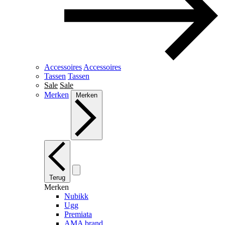
Accessoires
Accessoires
Tassen
Tassen
Sale
Sale
Merken
Merken
Terug
Merken
Nubikk
Ugg
Premiata
AMA brand