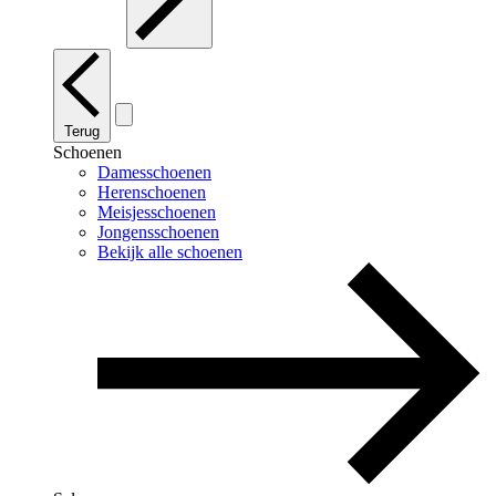
Terug
Schoenen
Damesschoenen
Herenschoenen
Meisjesschoenen
Jongensschoenen
Bekijk alle schoenen