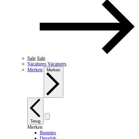
Sale
Sale
Vacatures
Vacatures
Merken
Merken
Terug
Merken
Bunnies
Develab