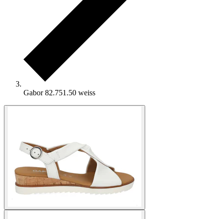
Gabor 82.751.50 weiss