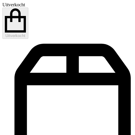
Uitverkocht
Uitverkocht