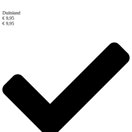
Duitsland
€ 9,95
€ 9,95