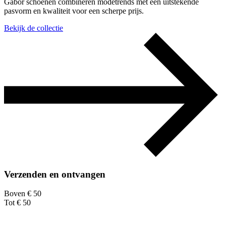
Gabor schoenen combineren modetrends met een uitstekende
pasvorm en kwaliteit voor een scherpe prijs.
Bekijk de collectie
Verzenden en ontvangen
Boven € 50
Tot € 50