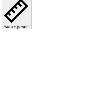
Wat is mijn maat?