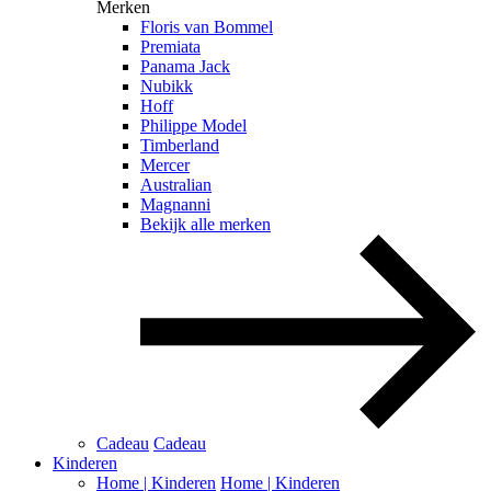
Merken
Floris van Bommel
Premiata
Panama Jack
Nubikk
Hoff
Philippe Model
Timberland
Mercer
Australian
Magnanni
Bekijk alle merken
Cadeau
Cadeau
Kinderen
Home | Kinderen
Home | Kinderen