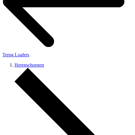
Terug
Loafers
Herenschoenen