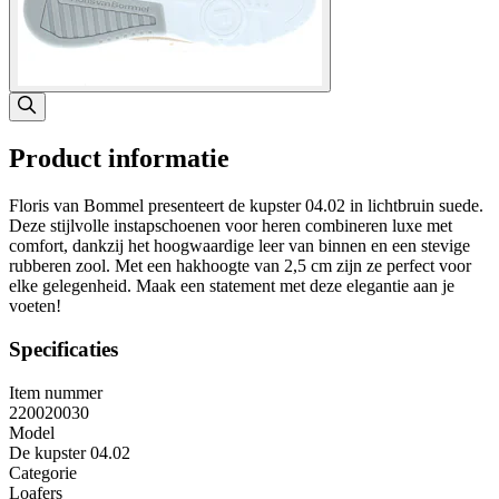
Product informatie
Floris van Bommel presenteert de kupster 04.02 in lichtbruin suede.
Deze stijlvolle instapschoenen voor heren combineren luxe met
comfort, dankzij het hoogwaardige leer van binnen en een stevige
rubberen zool. Met een hakhoogte van 2,5 cm zijn ze perfect voor
elke gelegenheid. Maak een statement met deze elegantie aan je
voeten!
Specificaties
Item nummer
220020030
Model
De kupster 04.02
Categorie
Loafers