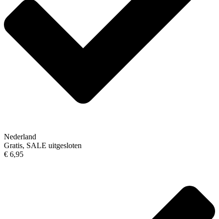
Nederland
Gratis, SALE uitgesloten
€ 6,95