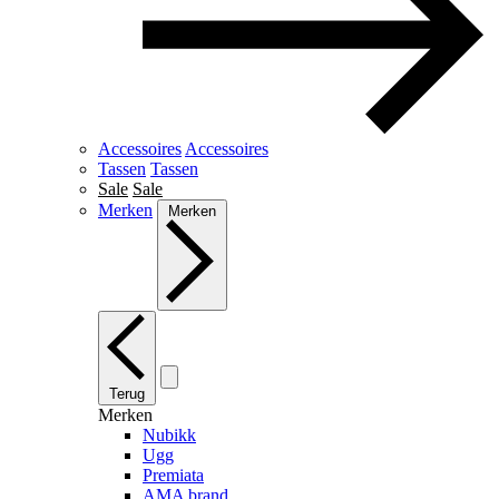
Accessoires
Accessoires
Tassen
Tassen
Sale
Sale
Merken
Merken
Terug
Merken
Nubikk
Ugg
Premiata
AMA brand