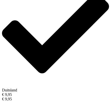
Duitsland
€ 9,95
€ 9,95