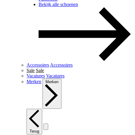
Bekijk alle schoenen
Accessoires
Accessoires
Sale
Sale
Vacatures
Vacatures
Merken
Merken
Terug