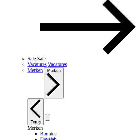
Sale
Sale
Vacatures
Vacatures
Merken
Merken
Terug
Merken
Bunnies
Develab