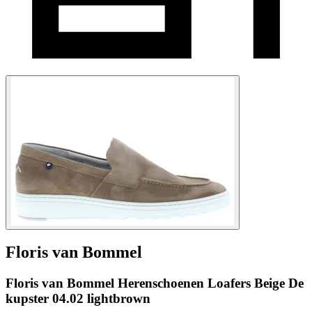
Floris van Bommel
Floris van Bommel Herenschoenen Loafers Beige De
kupster 04.02 lightbrown