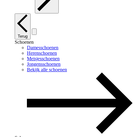
Terug
Schoenen
Damesschoenen
Herenschoenen
Meisjesschoenen
Jongensschoenen
Bekijk alle schoenen