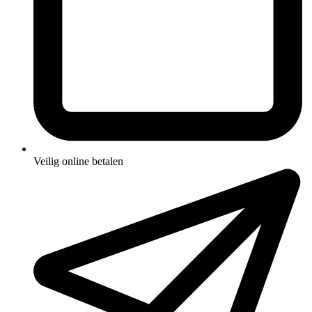
Veilig online betalen