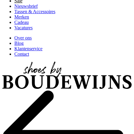
Sale
Nieuwsbrief
Tassen & Accessoires
Merken
Cadeau
Vacatures
Over ons
Blog
Klantenservice
Contact