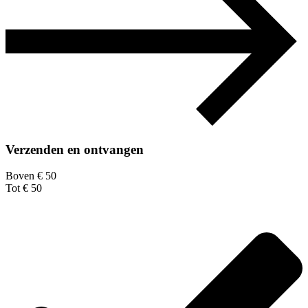
Verzenden en ontvangen
Boven € 50
Tot € 50