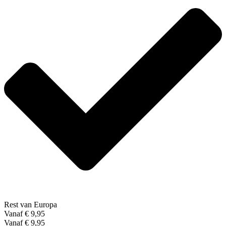
Rest van Europa
Vanaf € 9,95
Vanaf € 9,95