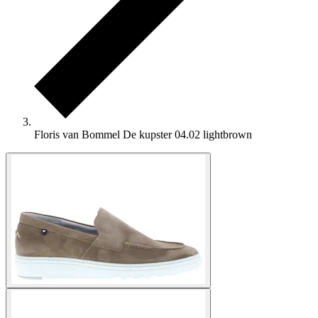
Floris van Bommel De kupster 04.02 lightbrown