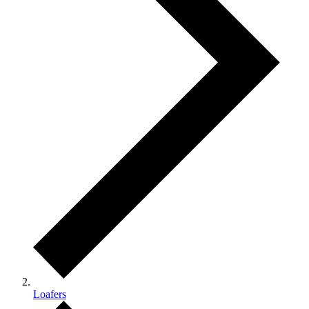
Loafers