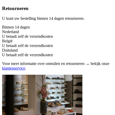
Retourneren
U kunt uw bestelling binnen 14 dagen retourneren.
Binnen 14 dagen
Nederland
U betaalt zelf de verzendkosten
België
U betaalt zelf de verzendkosten
Duitsland
U betaalt zelf de verzendkosten
Voor meer informatie over omruilen en retourneren → bekijk onze
klantenservice
.