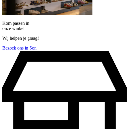
Kom passen in
onze winkel
Wij helpen je graag!
Bezoek ons in Son