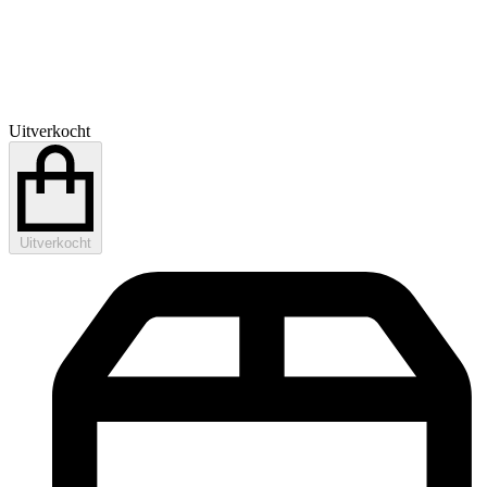
Uitverkocht
Uitverkocht