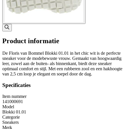
Product informatie
De Floris van Bommel Blokki 01.01 in het chic wit is de perfecte
sneaker voor de modebewuste vrouw. Gemaakt van hoogwaardig
leer, zowel aan de buiten- als binnenkant, biedt deze sneaker
optimaal comfort en stijl. Met een rubberen zool en een hakhoogte
van 2,5 cm loop je elegant en soepel door de dag.
Specificaties
Item nummer
141000691
Model
Blokki 01.01
Categorie
Sneakers
Merk