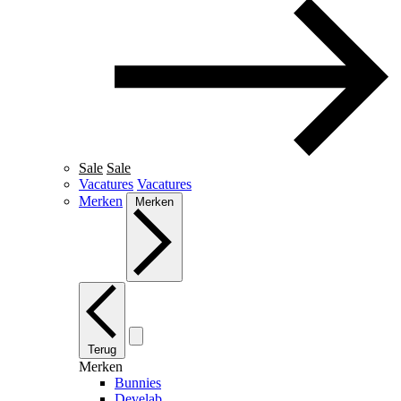
Sale
Sale
Vacatures
Vacatures
Merken
Merken
Terug
Merken
Bunnies
Develab