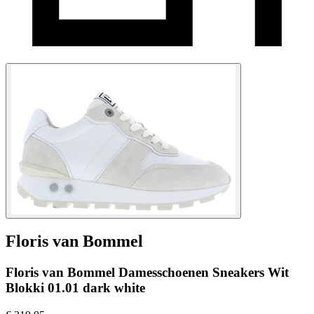
Floris van Bommel
Floris van Bommel Damesschoenen Sneakers Wit
Blokki 01.01 dark white