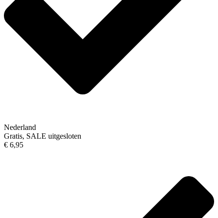
Nederland
Gratis, SALE uitgesloten
€ 6,95