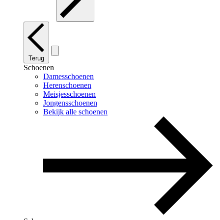
Terug
Schoenen
Damesschoenen
Herenschoenen
Meisjesschoenen
Jongensschoenen
Bekijk alle schoenen