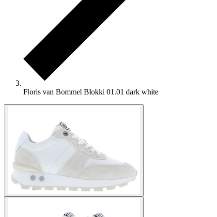
Floris van Bommel Blokki 01.01 dark white