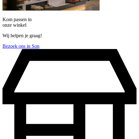
Kom passen in
onze winkel
Wij helpen je graag!
Bezoek ons in Son