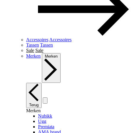
Accessoires
Accessoires
Tassen
Tassen
Sale
Sale
Merken
Merken
Terug
Merken
Nubikk
Ugg
Premiata
AMA brand