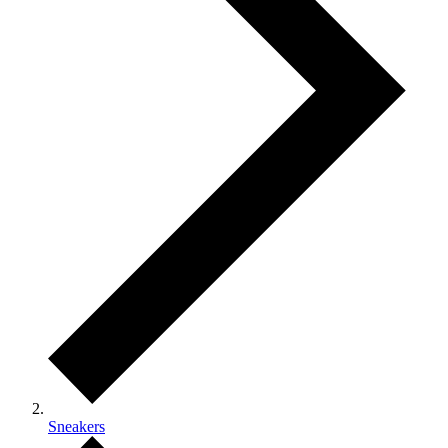
Sneakers