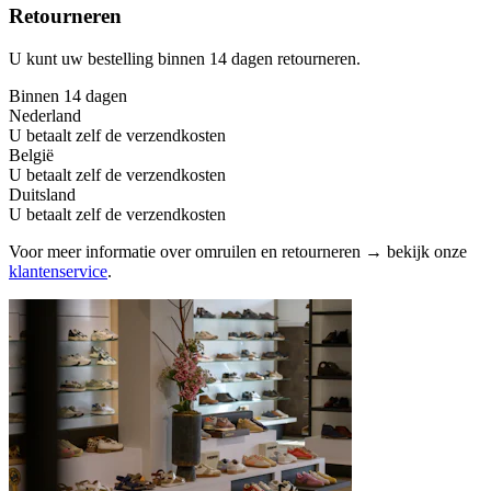
Retourneren
U kunt uw bestelling binnen 14 dagen retourneren.
Binnen 14 dagen
Nederland
U betaalt zelf de verzendkosten
België
U betaalt zelf de verzendkosten
Duitsland
U betaalt zelf de verzendkosten
Voor meer informatie over omruilen en retourneren → bekijk onze
klantenservice
.