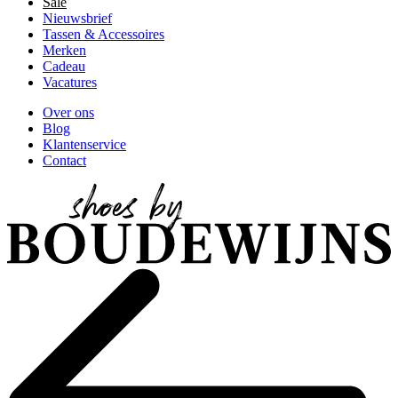
Sale
Nieuwsbrief
Tassen & Accessoires
Merken
Cadeau
Vacatures
Over ons
Blog
Klantenservice
Contact