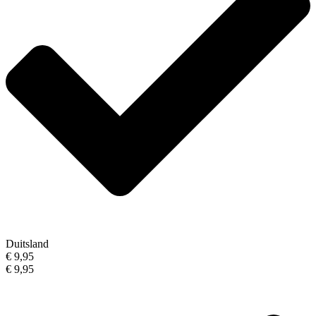
Duitsland
€ 9,95
€ 9,95