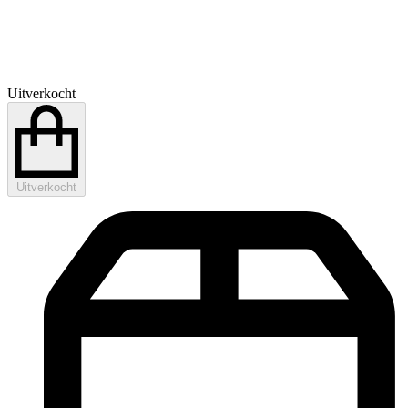
Uitverkocht
Uitverkocht