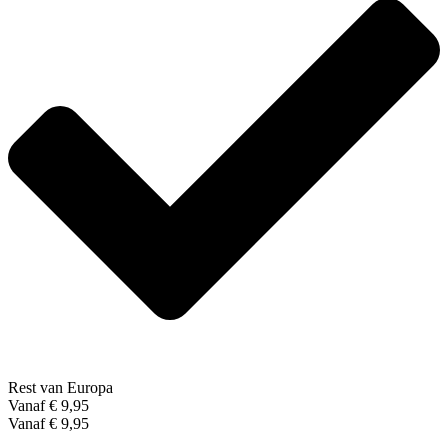
Rest van Europa
Vanaf € 9,95
Vanaf € 9,95