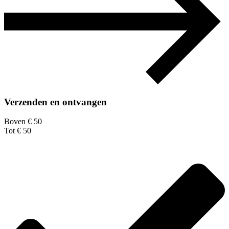
Verzenden en ontvangen
Boven € 50
Tot € 50