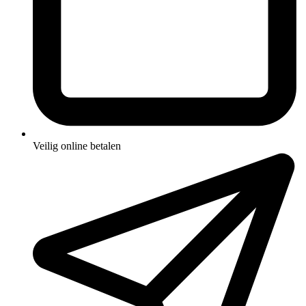
Veilig online betalen