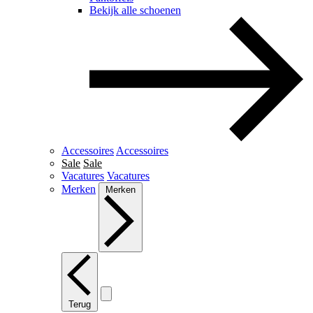
Bekijk alle schoenen
Accessoires
Accessoires
Sale
Sale
Vacatures
Vacatures
Merken
Merken
Terug