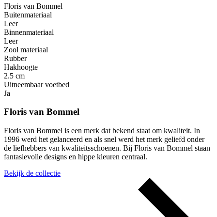
Floris van Bommel
Buitenmateriaal
Leer
Binnenmateriaal
Leer
Zool materiaal
Rubber
Hakhoogte
2.5 cm
Uitneembaar voetbed
Ja
Floris van Bommel
Floris van Bommel is een merk dat bekend staat om kwaliteit. In
1996 werd het gelanceerd en als snel werd het merk geliefd onder
de liefhebbers van kwaliteitsschoenen. Bij Floris van Bommel staan
fantasievolle designs en hippe kleuren centraal.
Bekijk de collectie