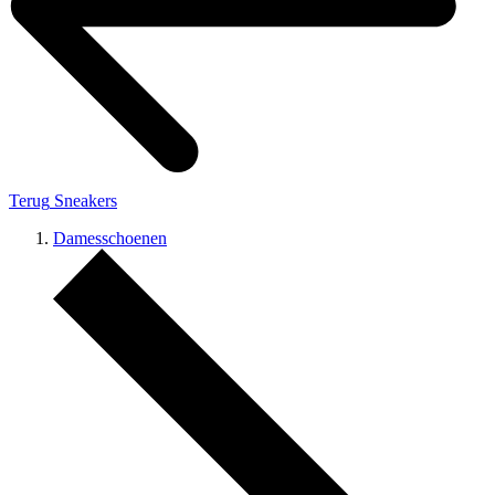
Terug
Sneakers
Damesschoenen