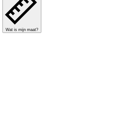
Wat is mijn maat?