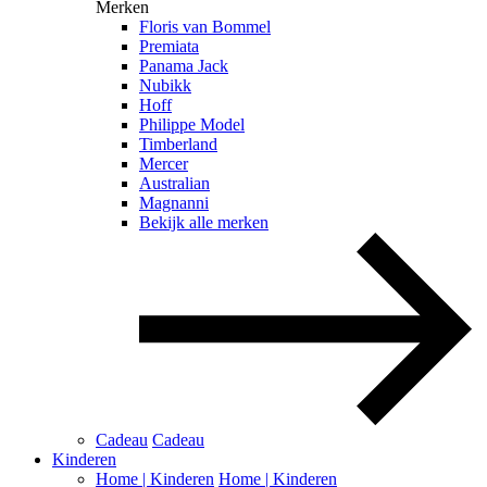
Merken
Floris van Bommel
Premiata
Panama Jack
Nubikk
Hoff
Philippe Model
Timberland
Mercer
Australian
Magnanni
Bekijk alle merken
Cadeau
Cadeau
Kinderen
Home | Kinderen
Home | Kinderen