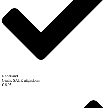
Nederland
Gratis, SALE uitgesloten
€ 6,95