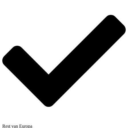
Rest van Europa