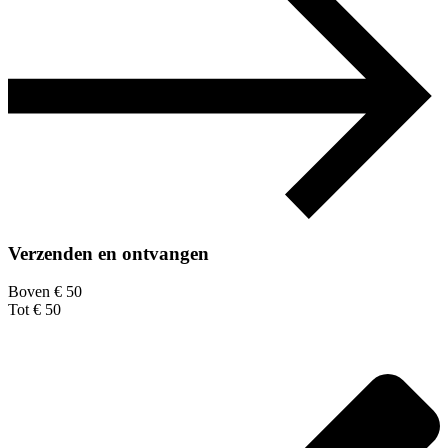
Verzenden en ontvangen
Boven € 50
Tot € 50