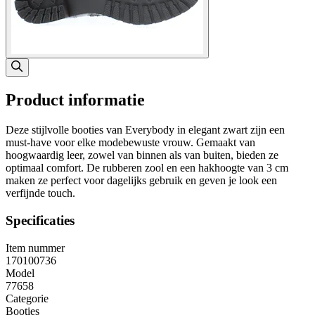
Product informatie
Deze stijlvolle booties van Everybody in elegant zwart zijn een
must-have voor elke modebewuste vrouw. Gemaakt van
hoogwaardig leer, zowel van binnen als van buiten, bieden ze
optimaal comfort. De rubberen zool en een hakhoogte van 3 cm
maken ze perfect voor dagelijks gebruik en geven je look een
verfijnde touch.
Specificaties
Item nummer
170100736
Model
77658
Categorie
Booties