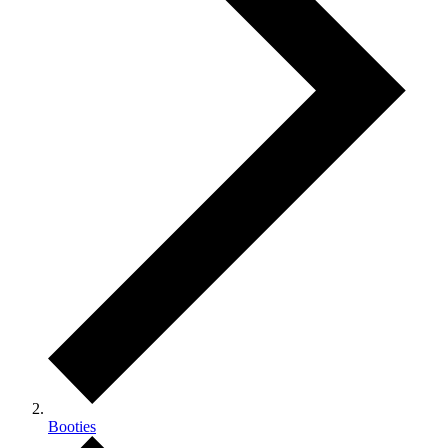
Booties