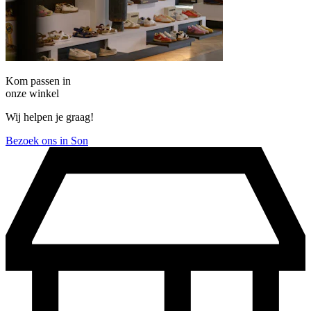
Kom passen in
onze winkel
Wij helpen je graag!
Bezoek ons in Son