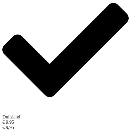
Duitsland
€ 9,95
€ 9,95