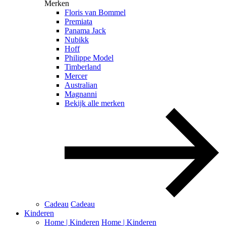
Merken
Floris van Bommel
Premiata
Panama Jack
Nubikk
Hoff
Philippe Model
Timberland
Mercer
Australian
Magnanni
Bekijk alle merken
Cadeau
Cadeau
Kinderen
Home | Kinderen
Home | Kinderen