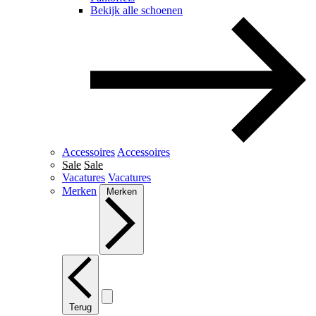
Bekijk alle schoenen
Accessoires
Accessoires
Sale
Sale
Vacatures
Vacatures
Merken
Merken
Terug