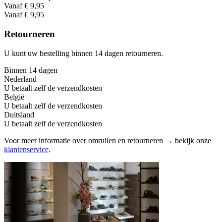
Vanaf € 9,95
Vanaf € 9,95
Retourneren
U kunt uw bestelling binnen 14 dagen retourneren.
Binnen 14 dagen
Nederland
U betaalt zelf de verzendkosten
België
U betaalt zelf de verzendkosten
Duitsland
U betaalt zelf de verzendkosten
Voor meer informatie over omruilen en retourneren → bekijk onze
klantenservice
.