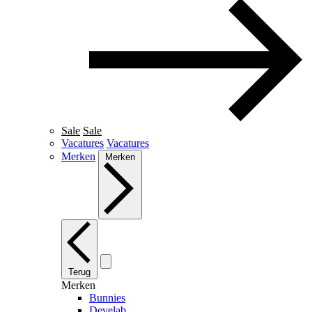
Sale
Sale
Vacatures
Vacatures
Merken
Merken
Terug
Merken
Bunnies
Develab