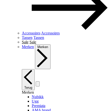
Accessoires
Accessoires
Tassen
Tassen
Sale
Sale
Merken
Merken
Terug
Merken
Nubikk
Ugg
Premiata
AMA brand