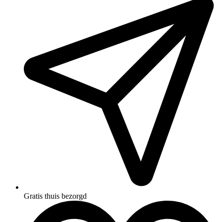
Gratis thuis bezorgd