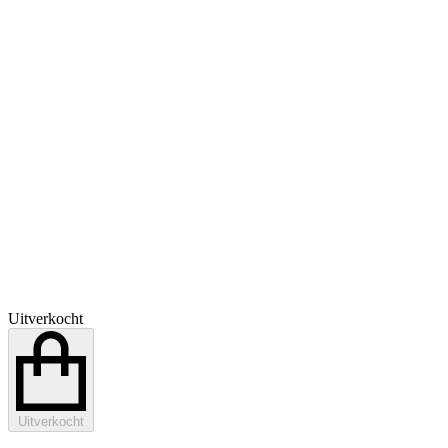
Uitverkocht
Uitverkocht