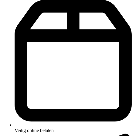
Veilig online betalen