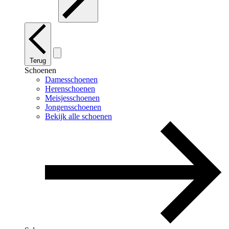
Terug
Schoenen
Damesschoenen
Herenschoenen
Meisjesschoenen
Jongensschoenen
Bekijk alle schoenen