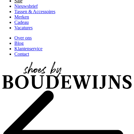
Sale
Nieuwsbrief
Tassen & Accessoires
Merken
Cadeau
Vacatures
Over ons
Blog
Klantenservice
Contact