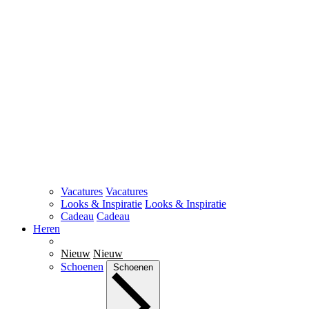
Vacatures
Vacatures
Looks & Inspiratie
Looks & Inspiratie
Cadeau
Cadeau
Heren
Nieuw
Nieuw
Schoenen
Schoenen