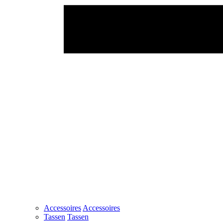
Accessoires
Accessoires
Tassen
Tassen