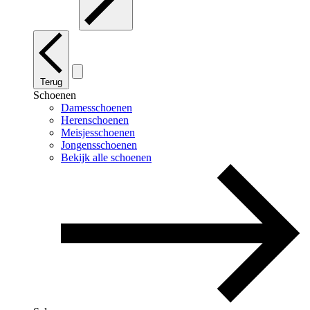
Terug
Schoenen
Damesschoenen
Herenschoenen
Meisjesschoenen
Jongensschoenen
Bekijk alle schoenen