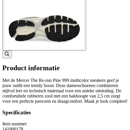
Product informatie
Met de Mercer The Re-run Pine 999 multicolor sneakers geef je
jouw outfit een trendy boost. Deze damesschoenen combineren
stijlvol leer en technisch materiaal voor een unieke uitstraling. De
comfortabele rubberen zool met een hakhoogte van 2,5 cm zorgt
voor een perfecte pasvorm en draagcomfort. Maak je look compleet!
Specificaties
Item nummer
141800178