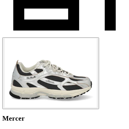
Mercer