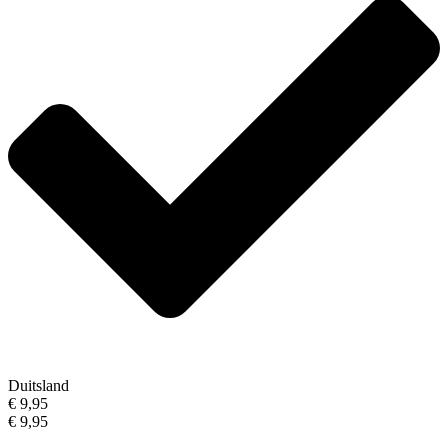
Duitsland
€ 9,95
€ 9,95