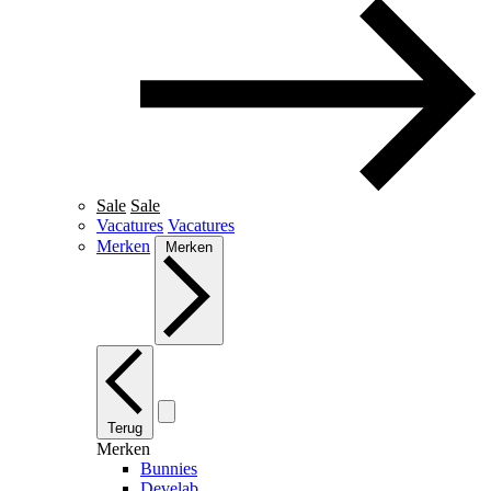
Sale
Sale
Vacatures
Vacatures
Merken
Merken
Terug
Merken
Bunnies
Develab