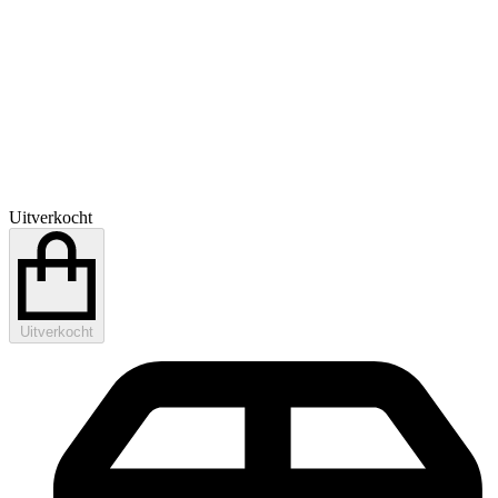
Uitverkocht
Uitverkocht