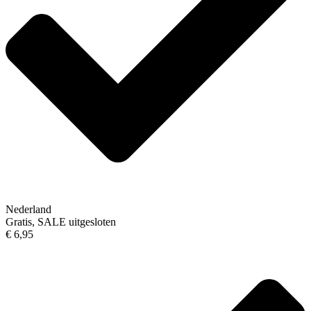
Nederland
Gratis, SALE uitgesloten
€ 6,95