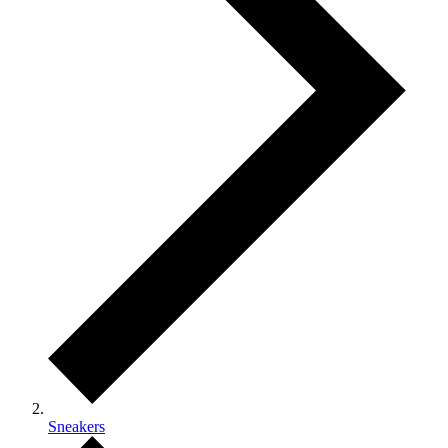
Sneakers