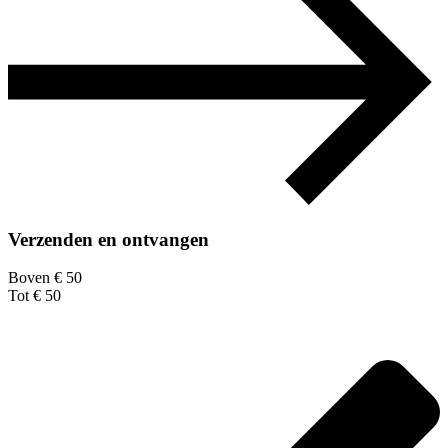
Verzenden en ontvangen
Boven € 50
Tot € 50