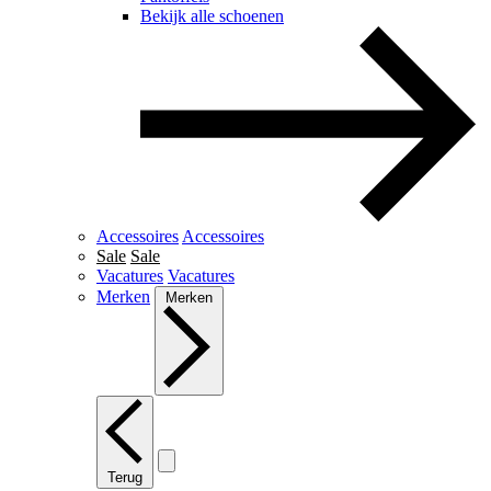
Bekijk alle schoenen
Accessoires
Accessoires
Sale
Sale
Vacatures
Vacatures
Merken
Merken
Terug