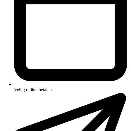
Veilig online betalen