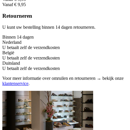
Vanaf € 9,95
Retourneren
U kunt uw bestelling binnen 14 dagen retourneren.
Binnen 14 dagen
Nederland
U betaalt zelf de verzendkosten
België
U betaalt zelf de verzendkosten
Duitsland
U betaalt zelf de verzendkosten
Voor meer informatie over omruilen en retourneren → bekijk onze
klantenservice
.