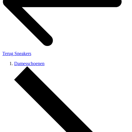
Terug
Sneakers
Damesschoenen