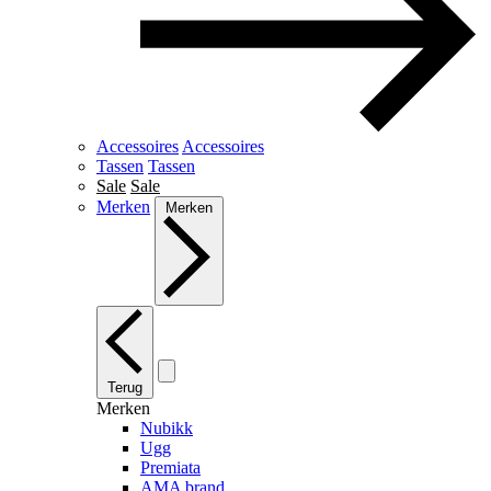
Accessoires
Accessoires
Tassen
Tassen
Sale
Sale
Merken
Merken
Terug
Merken
Nubikk
Ugg
Premiata
AMA brand