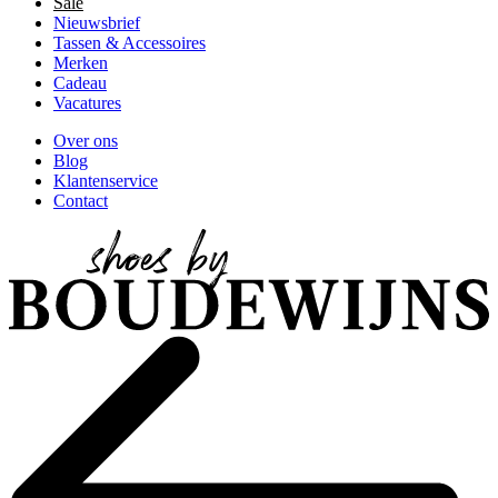
Sale
Nieuwsbrief
Tassen & Accessoires
Merken
Cadeau
Vacatures
Over ons
Blog
Klantenservice
Contact