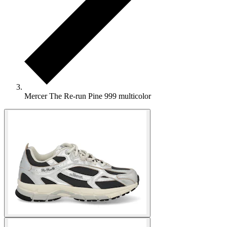
Mercer The Re-run Pine 999 multicolor