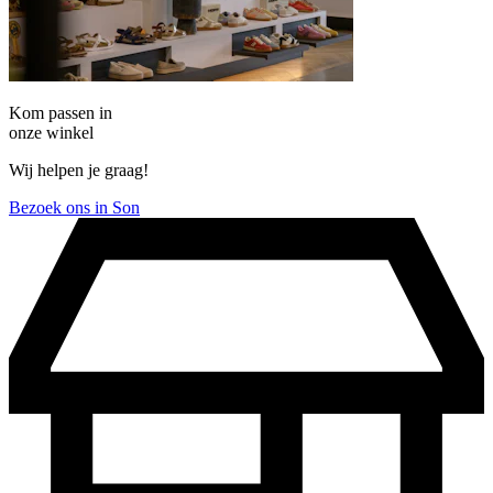
Kom passen in
onze winkel
Wij helpen je graag!
Bezoek ons in Son