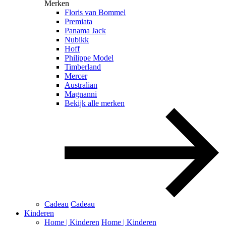
Merken
Floris van Bommel
Premiata
Panama Jack
Nubikk
Hoff
Philippe Model
Timberland
Mercer
Australian
Magnanni
Bekijk alle merken
Cadeau
Cadeau
Kinderen
Home | Kinderen
Home | Kinderen