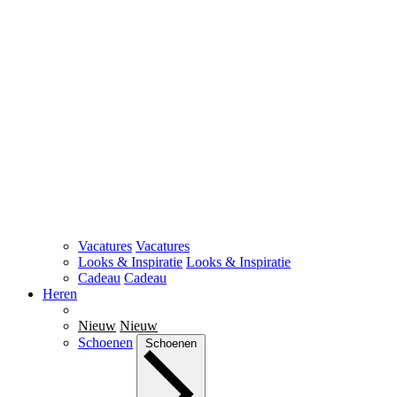
Vacatures
Vacatures
Looks & Inspiratie
Looks & Inspiratie
Cadeau
Cadeau
Heren
Nieuw
Nieuw
Schoenen
Schoenen