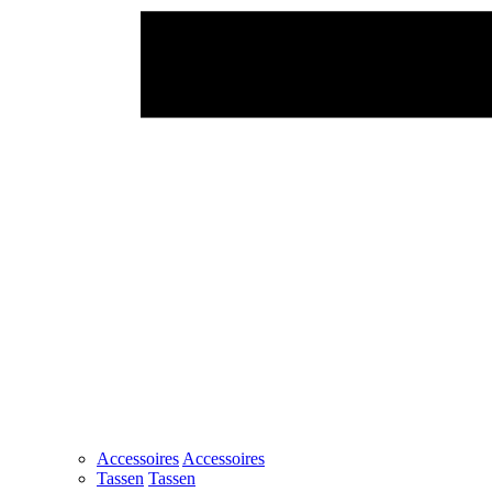
Accessoires
Accessoires
Tassen
Tassen