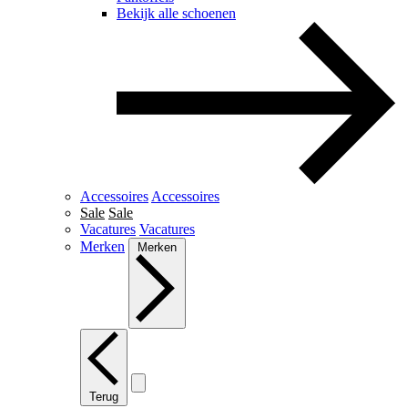
Bekijk alle schoenen
Accessoires
Accessoires
Sale
Sale
Vacatures
Vacatures
Merken
Merken
Terug