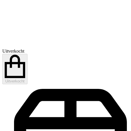
Uitverkocht
Uitverkocht