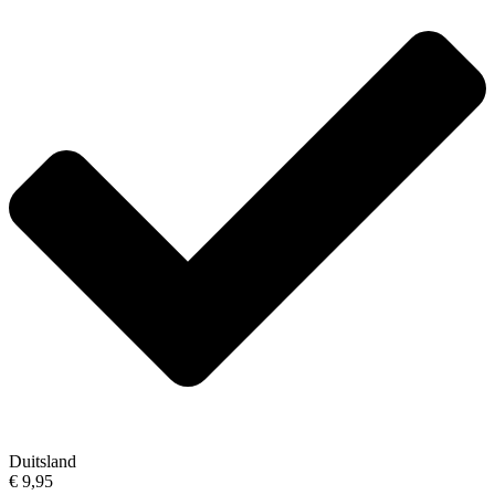
Duitsland
€ 9,95