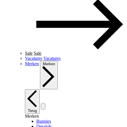
Sale
Sale
Vacatures
Vacatures
Merken
Merken
Terug
Merken
Bunnies
Develab