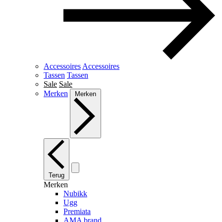
Accessoires
Accessoires
Tassen
Tassen
Sale
Sale
Merken
Merken
Terug
Merken
Nubikk
Ugg
Premiata
AMA brand