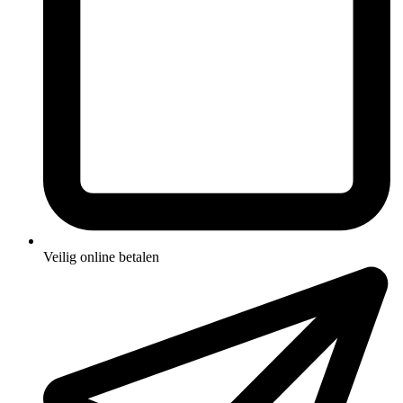
Veilig online betalen