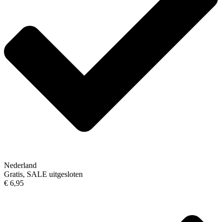
Nederland
Gratis, SALE uitgesloten
€ 6,95