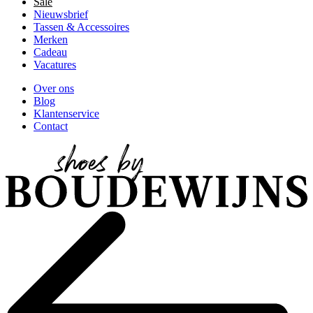
Sale
Nieuwsbrief
Tassen & Accessoires
Merken
Cadeau
Vacatures
Over ons
Blog
Klantenservice
Contact