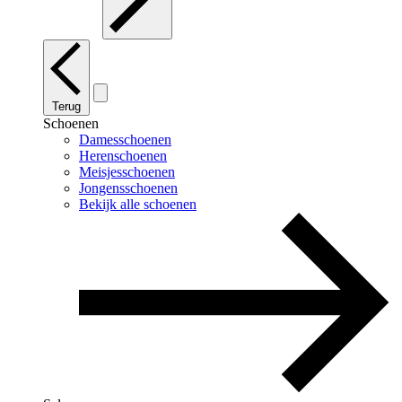
Terug
Schoenen
Damesschoenen
Herenschoenen
Meisjesschoenen
Jongensschoenen
Bekijk alle schoenen