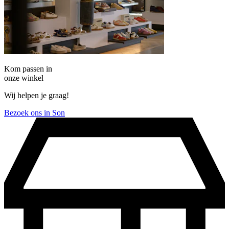
Kom passen in
onze winkel
Wij helpen je graag!
Bezoek ons in Son