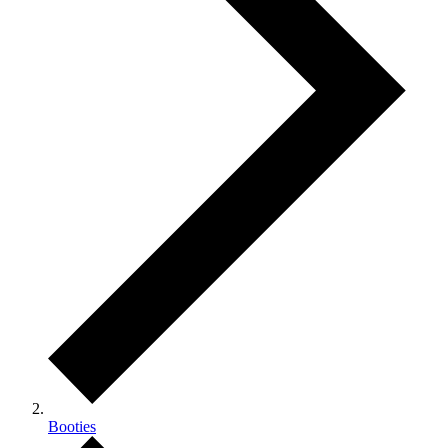
Booties