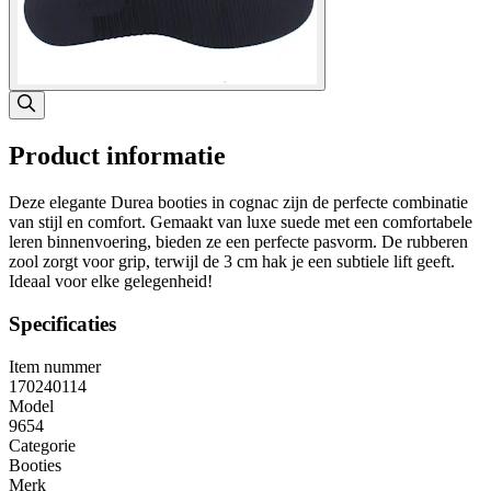
Product informatie
Deze elegante Durea booties in cognac zijn de perfecte combinatie
van stijl en comfort. Gemaakt van luxe suede met een comfortabele
leren binnenvoering, bieden ze een perfecte pasvorm. De rubberen
zool zorgt voor grip, terwijl de 3 cm hak je een subtiele lift geeft.
Ideaal voor elke gelegenheid!
Specificaties
Item nummer
170240114
Model
9654
Categorie
Booties
Merk