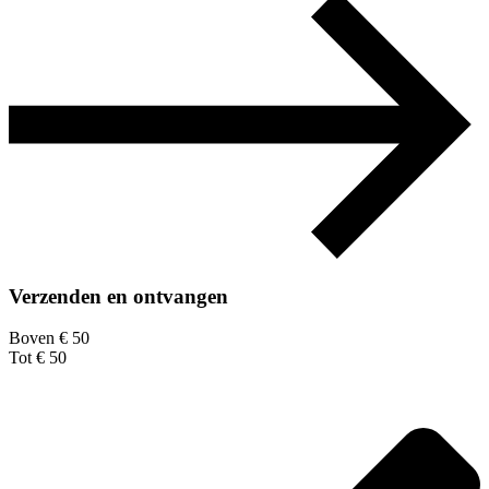
Verzenden en ontvangen
Boven € 50
Tot € 50