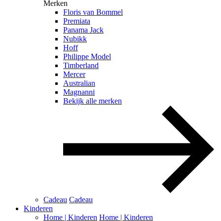
Merken
Floris van Bommel
Premiata
Panama Jack
Nubikk
Hoff
Philippe Model
Timberland
Mercer
Australian
Magnanni
Bekijk alle merken
Cadeau
Cadeau
Kinderen
Home | Kinderen
Home | Kinderen