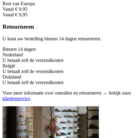
Rest van Europa
Vanaf € 9,95
Vanaf € 9,95
Retourneren
U kunt uw bestelling binnen 14 dagen retourneren.
Binnen 14 dagen
Nederland
U betaalt zelf de verzendkosten
België
U betaalt zelf de verzendkosten
Duitsland
U betaalt zelf de verzendkosten
Voor meer informatie over omruilen en retourneren → bekijk onze
klantenservice
.