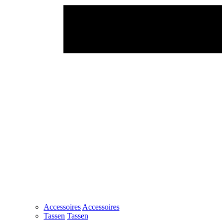
Accessoires
Accessoires
Tassen
Tassen