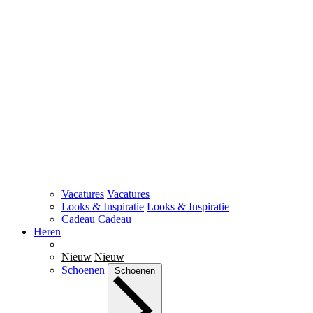
Vacatures
Vacatures
Looks & Inspiratie
Looks & Inspiratie
Cadeau
Cadeau
Heren
Nieuw
Nieuw
Schoenen
Schoenen