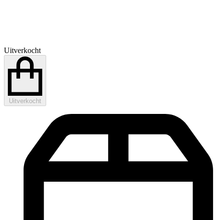
Uitverkocht
Uitverkocht