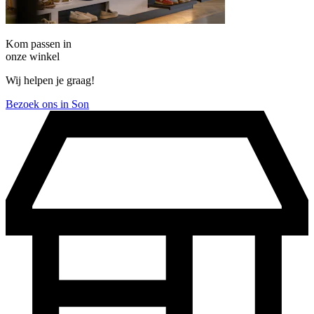
Kom passen in
onze winkel
Wij helpen je graag!
Bezoek ons in Son