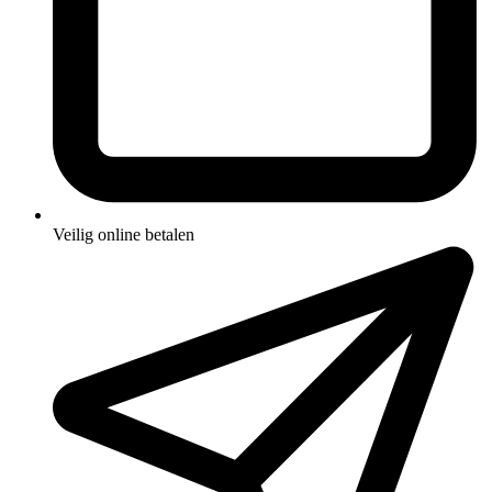
Veilig online betalen