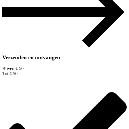
Verzenden en ontvangen
Boven € 50
Tot € 50