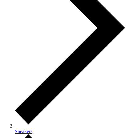
Sneakers