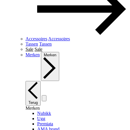
Accessoires
Accessoires
Tassen
Tassen
Sale
Sale
Merken
Merken
Terug
Merken
Nubikk
Ugg
Premiata
AMA brand