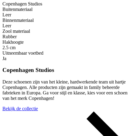
Copenhagen Studios
Buitenmateriaal
Leer
Binnenmateriaal
Leer
Zool materiaal
Rubber
Hakhoogte
2.5 cm
Uitneembaar voetbed
Ja
Copenhagen Studios
Deze schoenen zijn van het kleine, hardwerkende team uit hartje
Copenhagen. Alle producten zijn gemaakt in family beheerde
fabrieken in Europa. Ga voor stijl en klasse, kies voor een schoen
van het merk Copenhagen!
Bekijk de collectie