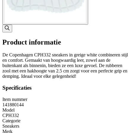
Product informatie
De Copenhagen CPH332 sneakers in greige white combineren stijl
en comfort. Gemaakt van hoogwaardig leer, zowel aan de
buitenkant als binnenin, bieden ze een luxe gevoel. De rubberen
zool met een hakhoogte van 2.5 cm zorgt voor een perfecte grip en
demping. Ideaal voor elke gelegenheid!
Specificaties
Item nummer
141880144
Model
CPH332
Categorie
Sneakers
Merk