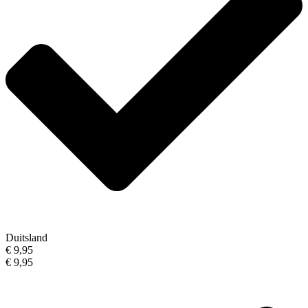
Duitsland
€ 9,95
€ 9,95