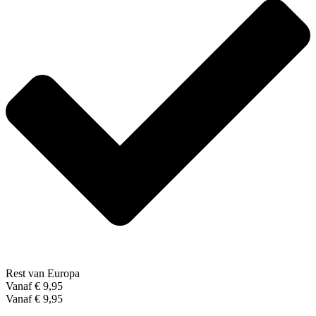
Rest van Europa
Vanaf € 9,95
Vanaf € 9,95