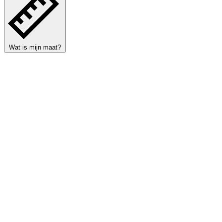
Wat is mijn maat?