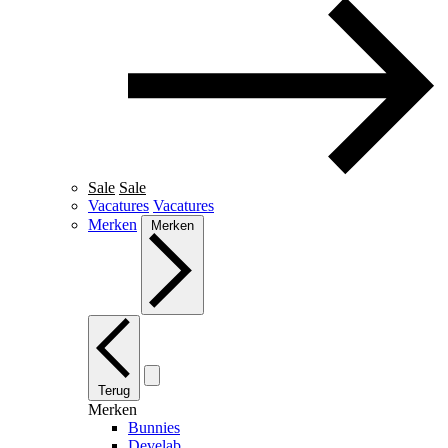
Sale
Sale
Vacatures
Vacatures
Merken
Merken
Terug
Merken
Bunnies
Develab