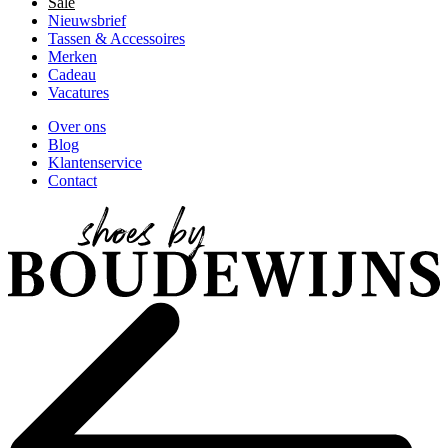
Sale
Nieuwsbrief
Tassen & Accessoires
Merken
Cadeau
Vacatures
Over ons
Blog
Klantenservice
Contact