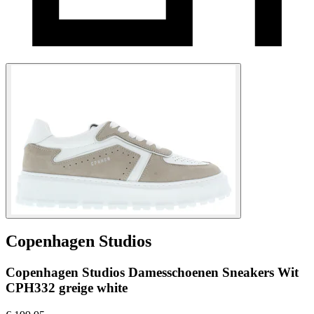
Copenhagen Studios
Copenhagen Studios Damesschoenen Sneakers Wit
CPH332 greige white