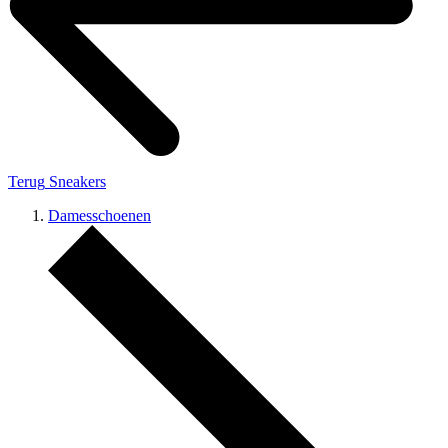
Terug
Sneakers
Damesschoenen