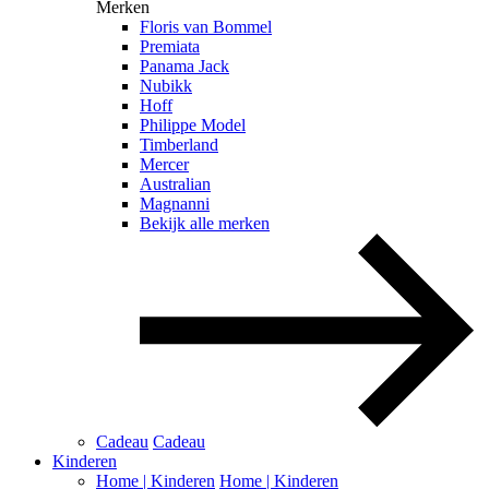
Merken
Floris van Bommel
Premiata
Panama Jack
Nubikk
Hoff
Philippe Model
Timberland
Mercer
Australian
Magnanni
Bekijk alle merken
Cadeau
Cadeau
Kinderen
Home | Kinderen
Home | Kinderen