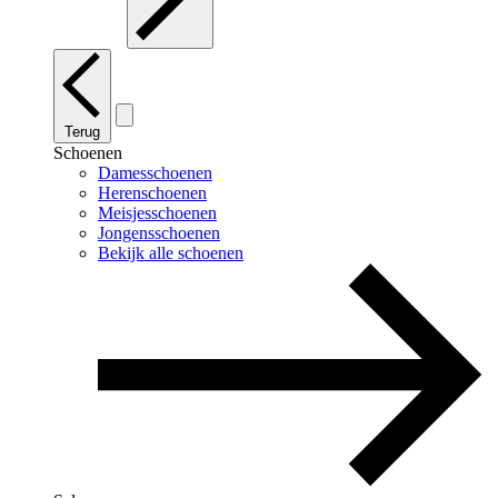
Terug
Schoenen
Damesschoenen
Herenschoenen
Meisjesschoenen
Jongensschoenen
Bekijk alle schoenen