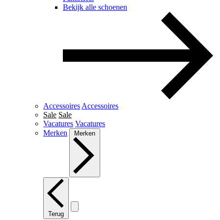
Bekijk alle schoenen
Accessoires
Accessoires
Sale
Sale
Vacatures
Vacatures
Merken
Merken
Terug