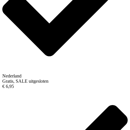
Nederland
Gratis, SALE uitgesloten
€ 6,95