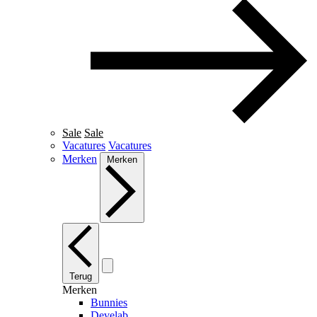
Sale
Sale
Vacatures
Vacatures
Merken
Merken
Terug
Merken
Bunnies
Develab