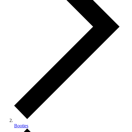
Booties