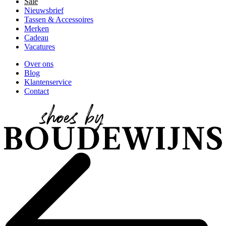
Sale
Nieuwsbrief
Tassen & Accessoires
Merken
Cadeau
Vacatures
Over ons
Blog
Klantenservice
Contact