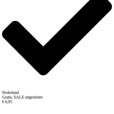
Nederland
Gratis, SALE uitgesloten
€ 6,95