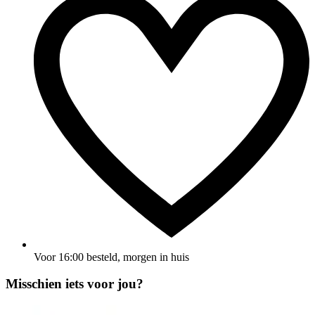
Voor 16:00 besteld, morgen in huis
Misschien iets voor jou?