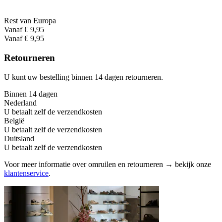
Rest van Europa
Vanaf € 9,95
Vanaf € 9,95
Retourneren
U kunt uw bestelling binnen 14 dagen retourneren.
Binnen 14 dagen
Nederland
U betaalt zelf de verzendkosten
België
U betaalt zelf de verzendkosten
Duitsland
U betaalt zelf de verzendkosten
Voor meer informatie over omruilen en retourneren → bekijk onze
klantenservice
.