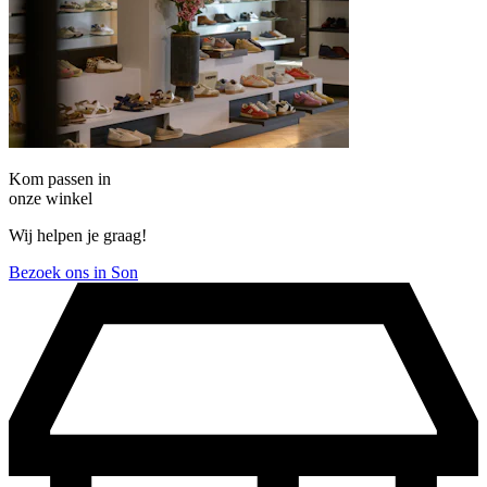
Kom passen in
onze winkel
Wij helpen je graag!
Bezoek ons in Son