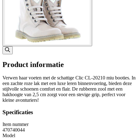
Product informatie
Verwen haar voeten met de schattige Clic CL-20210 miu booties. In
een zachte roze lak met een luxe leren binnenvoering, bieden deze
stijlvolle schoenen comfort en flair. De rubberen zool met een
hakhoogte van 2,5 cm zorgt voor een stevige grip, perfect voor
kleine avonturiers!
Specificaties
Item nummer
470740044
Model