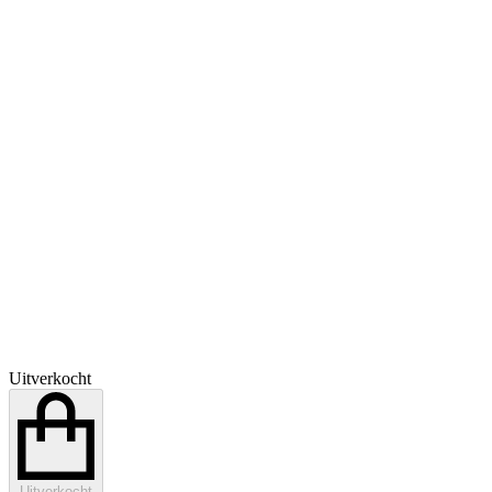
Uitverkocht
Uitverkocht