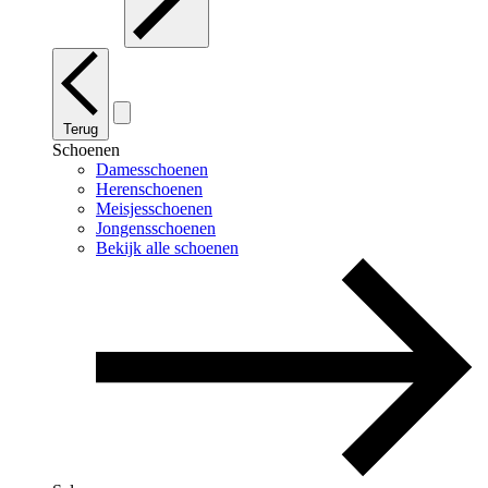
Terug
Schoenen
Damesschoenen
Herenschoenen
Meisjesschoenen
Jongensschoenen
Bekijk alle schoenen