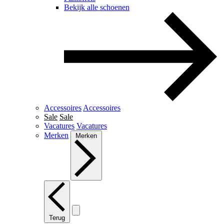
Bekijk alle schoenen
Accessoires
Accessoires
Sale
Sale
Vacatures
Vacatures
Merken
Merken
Terug