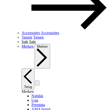
Accessoires
Accessoires
Tassen
Tassen
Sale
Sale
Merken
Merken
Terug
Merken
Nubikk
Ugg
Premiata
AMA brand