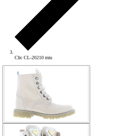
Clic CL-20210 miu