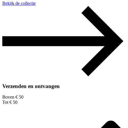
Bekijk de collectie
Verzenden en ontvangen
Boven € 50
Tot € 50