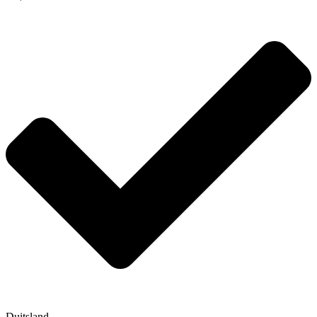
Duitsland