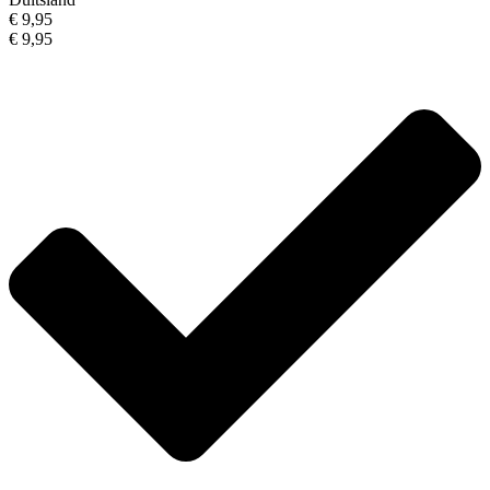
€ 9,95
€ 9,95