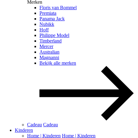
Merken
Floris van Bommel
Premiata
Panama Jack
Nubikk
Hoff
Philippe Model
Timberland
Mercer
Australian
Magnanni
Bekijk alle merken
Cadeau
Cadeau
Kinderen
Home | Kinderen
Home | Kinderen