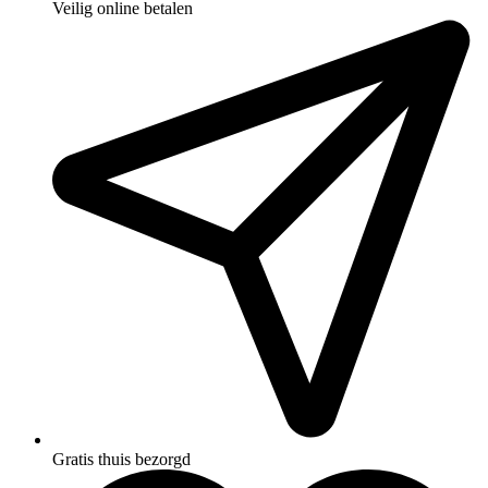
Veilig online betalen
Gratis thuis bezorgd