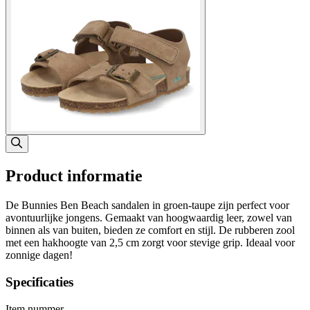
Product informatie
De Bunnies Ben Beach sandalen in groen-taupe zijn perfect voor
avontuurlijke jongens. Gemaakt van hoogwaardig leer, zowel van
binnen als van buiten, bieden ze comfort en stijl. De rubberen zool
met een hakhoogte van 2,5 cm zorgt voor stevige grip. Ideaal voor
zonnige dagen!
Specificaties
Item nummer