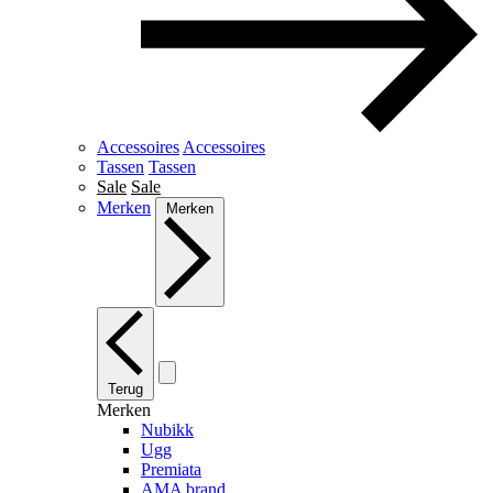
Accessoires
Accessoires
Tassen
Tassen
Sale
Sale
Merken
Merken
Terug
Merken
Nubikk
Ugg
Premiata
AMA brand