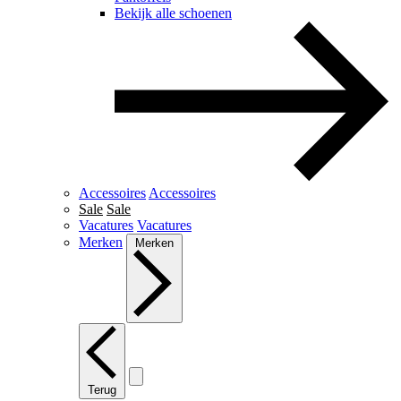
Bekijk alle schoenen
Accessoires
Accessoires
Sale
Sale
Vacatures
Vacatures
Merken
Merken
Terug