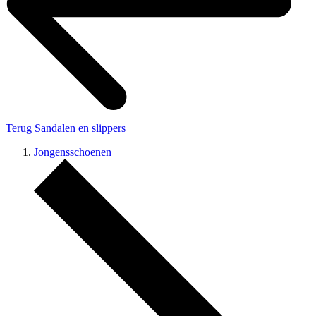
Terug
Sandalen en slippers
Jongensschoenen