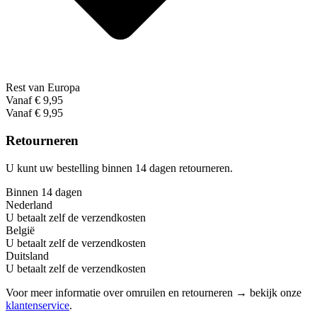
Rest van Europa
Vanaf € 9,95
Vanaf € 9,95
Retourneren
U kunt uw bestelling binnen 14 dagen retourneren.
Binnen 14 dagen
Nederland
U betaalt zelf de verzendkosten
België
U betaalt zelf de verzendkosten
Duitsland
U betaalt zelf de verzendkosten
Voor meer informatie over omruilen en retourneren → bekijk onze
klantenservice
.