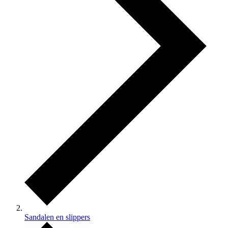
Sandalen en slippers