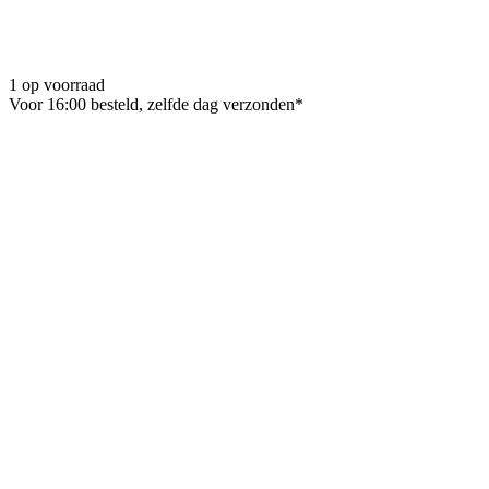
1 op voorraad
Voor 16:00 besteld, zelfde dag verzonden*