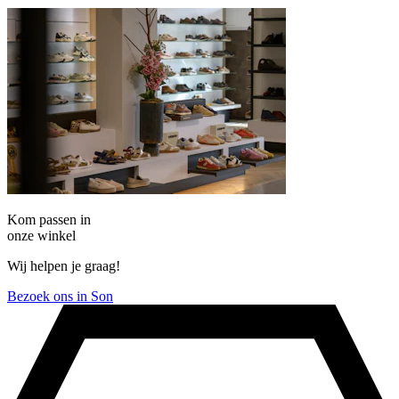
Kom passen in
onze winkel
Wij helpen je graag!
Bezoek ons in Son