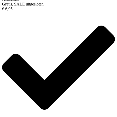
Gratis, SALE uitgesloten
€ 6,95