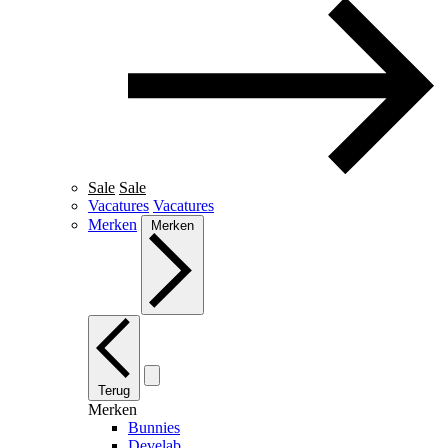
Sale
Sale
Vacatures
Vacatures
Merken
Merken
Terug
Merken
Bunnies
Develab