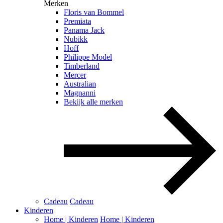
Merken
Floris van Bommel
Premiata
Panama Jack
Nubikk
Hoff
Philippe Model
Timberland
Mercer
Australian
Magnanni
Bekijk alle merken
Cadeau
Cadeau
Kinderen
Home | Kinderen
Home | Kinderen