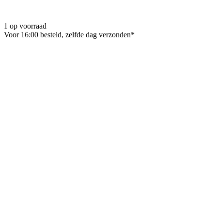
1 op voorraad
Voor 16:00 besteld, zelfde dag verzonden*