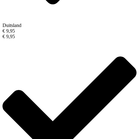
Duitsland
€ 9,95
€ 9,95