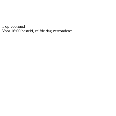
1 op voorraad
Voor 16:00 besteld, zelfde dag verzonden*