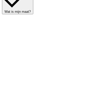
Wat is mijn maat?