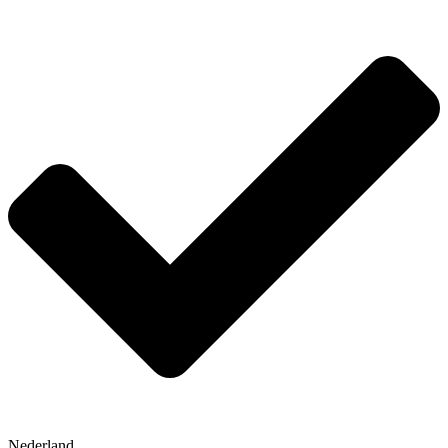
Nederland