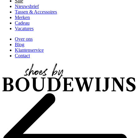
Sale
Nieuwsbrief
Tassen & Accessoires
Merken
Cadeau
Vacatures
Over ons
Blog
Klantenservice
Contact