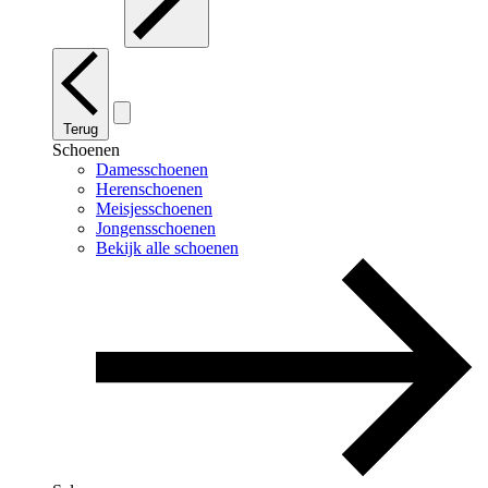
Terug
Schoenen
Damesschoenen
Herenschoenen
Meisjesschoenen
Jongensschoenen
Bekijk alle schoenen