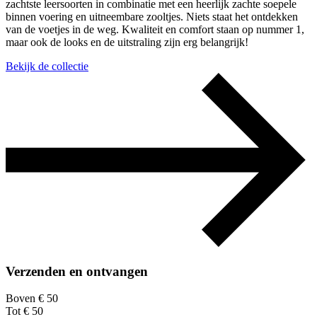
zachtste leersoorten in combinatie met een heerlijk zachte soepele
binnen voering en uitneembare zooltjes. Niets staat het ontdekken
van de voetjes in de weg. Kwaliteit en comfort staan op nummer 1,
maar ook de looks en de uitstraling zijn erg belangrijk!
Bekijk de collectie
Verzenden en ontvangen
Boven € 50
Tot € 50