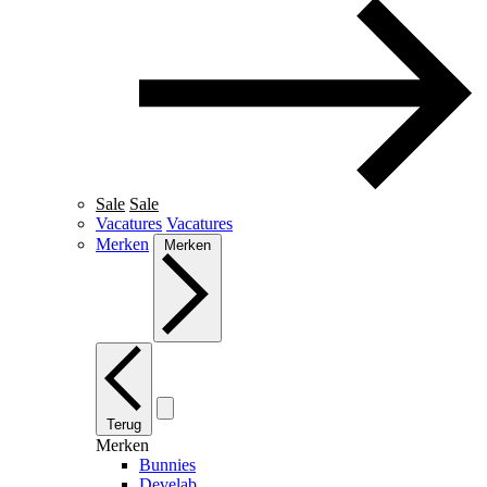
Sale
Sale
Vacatures
Vacatures
Merken
Merken
Terug
Merken
Bunnies
Develab