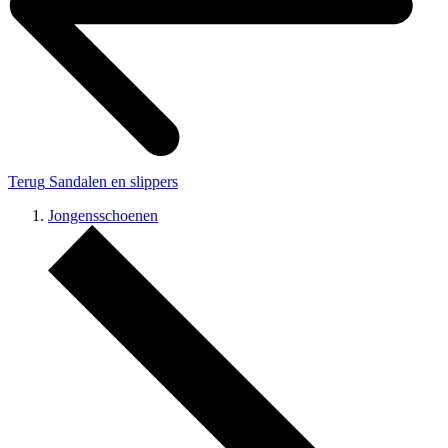
Terug
Sandalen en slippers
Jongensschoenen