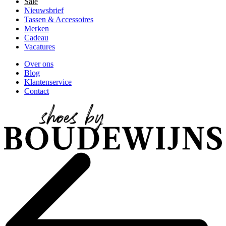
Sale
Nieuwsbrief
Tassen & Accessoires
Merken
Cadeau
Vacatures
Over ons
Blog
Klantenservice
Contact