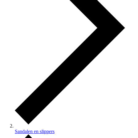
Sandalen en slippers