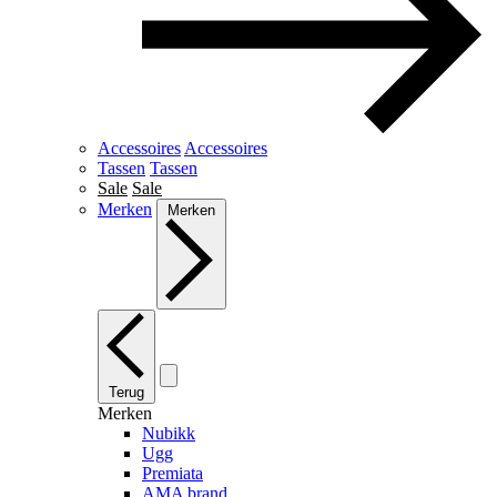
Accessoires
Accessoires
Tassen
Tassen
Sale
Sale
Merken
Merken
Terug
Merken
Nubikk
Ugg
Premiata
AMA brand