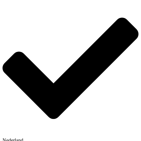
Nederland