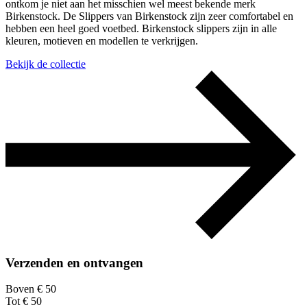
ontkom je niet aan het misschien wel meest bekende merk
Birkenstock. De Slippers van Birkenstock zijn zeer comfortabel en
hebben een heel goed voetbed. Birkenstock slippers zijn in alle
kleuren, motieven en modellen te verkrijgen.
Bekijk de collectie
Verzenden en ontvangen
Boven € 50
Tot € 50