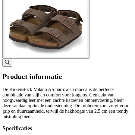
Product informatie
De Birkenstock Milano AS narrow in mocca is de perfecte
combinatie van stijl en comfort voor jongens. Gemaakt van
hoogwaardig leer met een zachte katoenen binnenvoering, biedt
deze sandaal optimale ondersteuning. De rubberen zool zorgt voor
grip en duurzaamheid, terwijl de hakhoogte van 2.5 cm een trendy
uitstraling biedt.
Specificaties