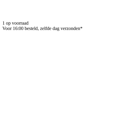
1 op voorraad
Voor 16:00 besteld, zelfde dag verzonden*