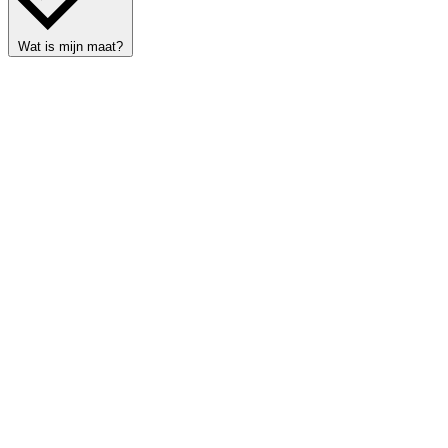
Wat is mijn maat?