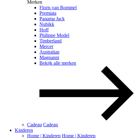
Merken
Floris van Bommel
Premiata
Panama Jack
Nubikk
Hoff
Philippe Model
Timberland
Mercer
Australian
Magnanni
Bekijk alle merken
Cadeau
Cadeau
Kinderen
Home | Kinderen
Home | Kinderen