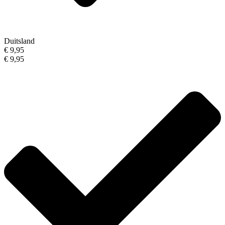
Duitsland
€ 9,95
€ 9,95