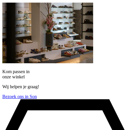
Kom passen in
onze winkel
Wij helpen je graag!
Bezoek ons in Son