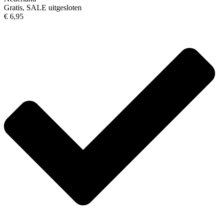
Gratis, SALE uitgesloten
€ 6,95