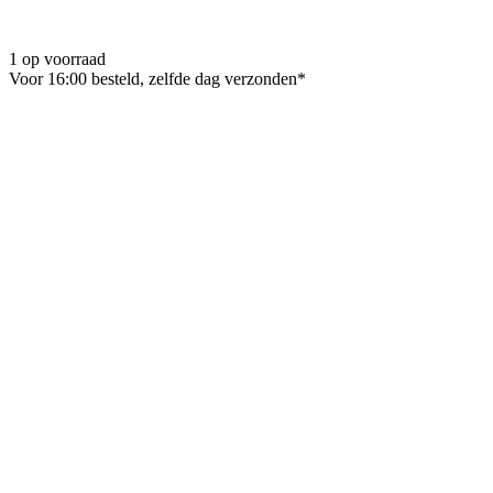
1 op voorraad
Voor 16:00 besteld, zelfde dag verzonden*