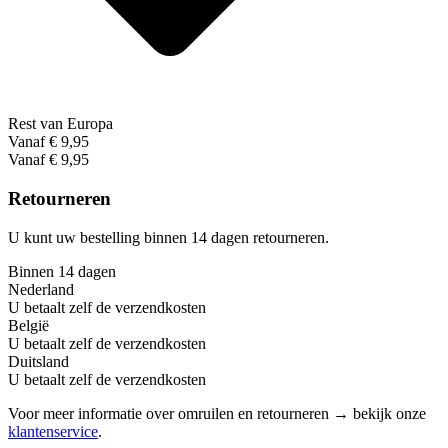
Rest van Europa
Vanaf € 9,95
Vanaf € 9,95
Retourneren
U kunt uw bestelling binnen 14 dagen retourneren.
Binnen 14 dagen
Nederland
U betaalt zelf de verzendkosten
België
U betaalt zelf de verzendkosten
Duitsland
U betaalt zelf de verzendkosten
Voor meer informatie over omruilen en retourneren → bekijk onze
klantenservice
.