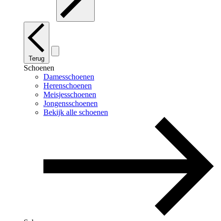
Terug
Schoenen
Damesschoenen
Herenschoenen
Meisjesschoenen
Jongensschoenen
Bekijk alle schoenen