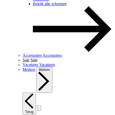
Bekijk alle schoenen
Accessoires
Accessoires
Sale
Sale
Vacatures
Vacatures
Merken
Merken
Terug