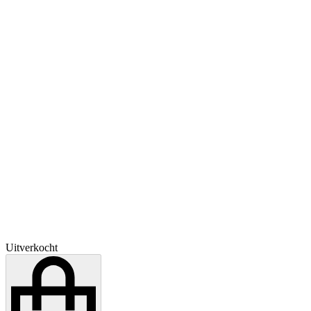
Uitverkocht