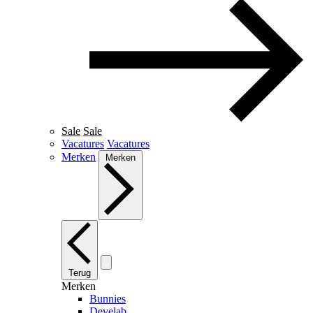
Sale
Sale
Vacatures
Vacatures
Merken
Merken
Terug
Merken
Bunnies
Develab