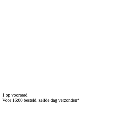
1 op voorraad
Voor 16:00 besteld, zelfde dag verzonden*