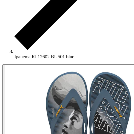
Ipanema RI 12602 BU501 blue