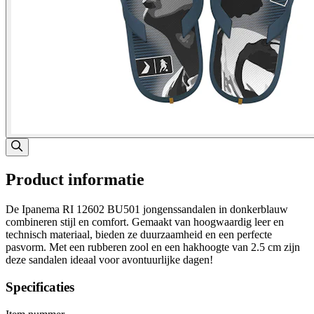
Product informatie
De Ipanema RI 12602 BU501 jongenssandalen in donkerblauw
combineren stijl en comfort. Gemaakt van hoogwaardig leer en
technisch materiaal, bieden ze duurzaamheid en een perfecte
pasvorm. Met een rubberen zool en een hakhoogte van 2.5 cm zijn
deze sandalen ideaal voor avontuurlijke dagen!
Specificaties