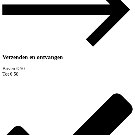
Verzenden en ontvangen
Boven € 50
Tot € 50