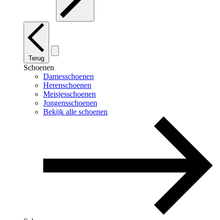
Terug
Schoenen
Damesschoenen
Herenschoenen
Meisjesschoenen
Jongensschoenen
Bekijk alle schoenen