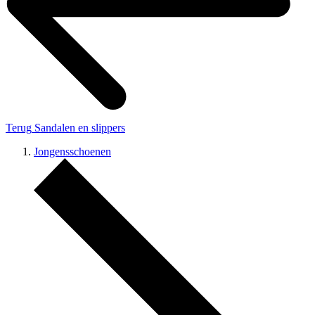
Terug
Sandalen en slippers
Jongensschoenen