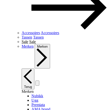
Accessoires
Accessoires
Tassen
Tassen
Sale
Sale
Merken
Merken
Terug
Merken
Nubikk
Ugg
Premiata
AMA brand