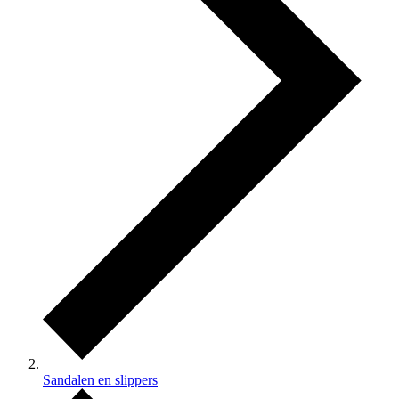
Sandalen en slippers