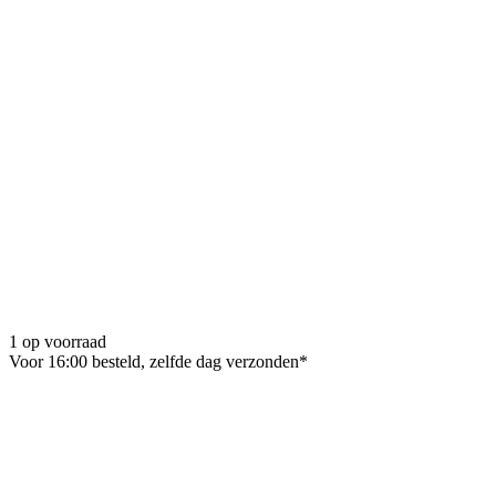
1 op voorraad
Voor 16:00 besteld, zelfde dag verzonden*