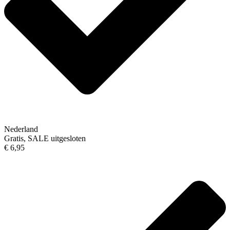
Nederland
Gratis, SALE uitgesloten
€ 6,95