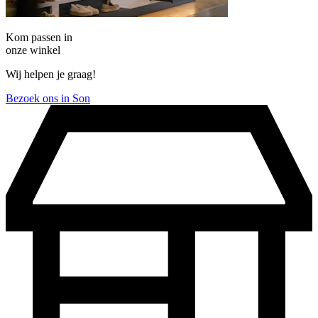
Kom passen in
onze winkel
Wij helpen je graag!
Bezoek ons in Son