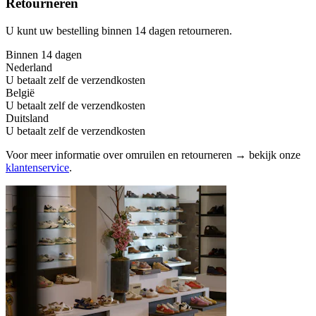
Retourneren
U kunt uw bestelling binnen 14 dagen retourneren.
Binnen 14 dagen
Nederland
U betaalt zelf de verzendkosten
België
U betaalt zelf de verzendkosten
Duitsland
U betaalt zelf de verzendkosten
Voor meer informatie over omruilen en retourneren → bekijk onze
klantenservice
.