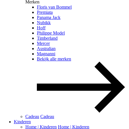
Merken
Floris van Bommel
Premiata
Panama Jack
Nubikk
Hoff
Philippe Model
Timberland
Mercer
Australian
Magnanni
Bekijk alle merken
Cadeau
Cadeau
Kinderen
Home | Kinderen
Home | Kinderen