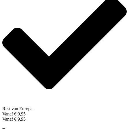
Rest van Europa
Vanaf € 9,95
Vanaf € 9,95