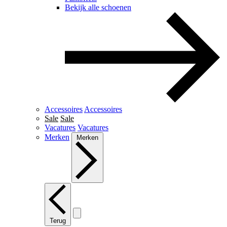
Bekijk alle schoenen
Accessoires
Accessoires
Sale
Sale
Vacatures
Vacatures
Merken
Merken
Terug