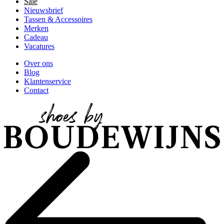
Sale
Nieuwsbrief
Tassen & Accessoires
Merken
Cadeau
Vacatures
Over ons
Blog
Klantenservice
Contact