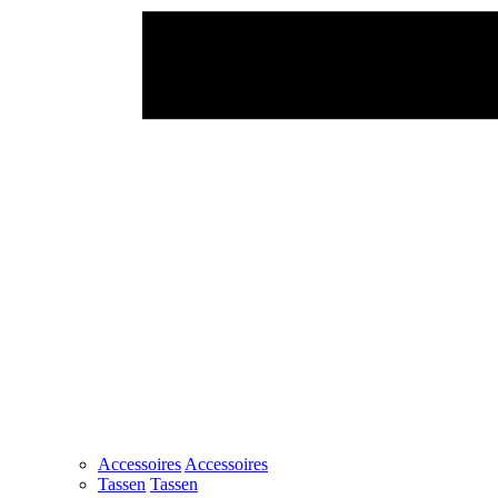
Accessoires
Accessoires
Tassen
Tassen