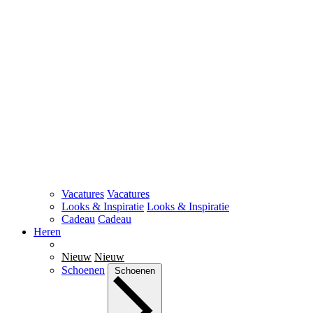
Vacatures
Vacatures
Looks & Inspiratie
Looks & Inspiratie
Cadeau
Cadeau
Heren
Nieuw
Nieuw
Schoenen
Schoenen