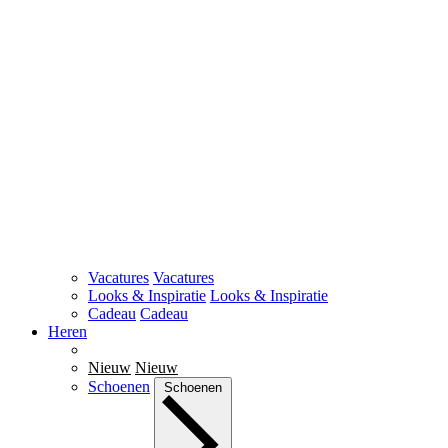
Vacatures
Vacatures
Looks & Inspiratie
Looks & Inspiratie
Cadeau
Cadeau
Heren
Nieuw
Nieuw
Schoenen
Schoenen