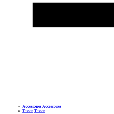
Accessoires
Accessoires
Tassen
Tassen