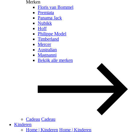
Merken
Floris van Bommel
Premiata
Panama Jack
Nubikk
Hoff
Philippe Model
Timberland
Mercer
Australian
Magnanni
Bekijk alle merken
Cadeau
Cadeau
Kinderen
Home | Kinderen
Home | Kinderen