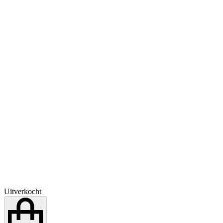
Uitverkocht