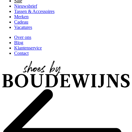
Sale
Nieuwsbrief
Tassen & Accessoires
Merken
Cadeau
Vacatures
Over ons
Blog
Klantenservice
Contact