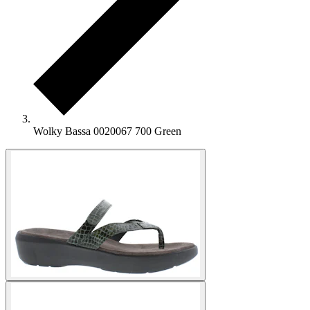
Wolky Bassa 0020067 700 Green