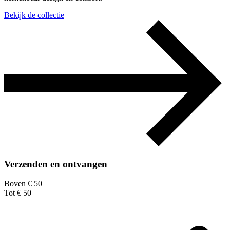
Bekijk de collectie
Verzenden en ontvangen
Boven € 50
Tot € 50