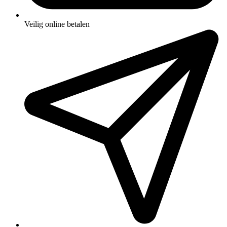
Veilig online betalen