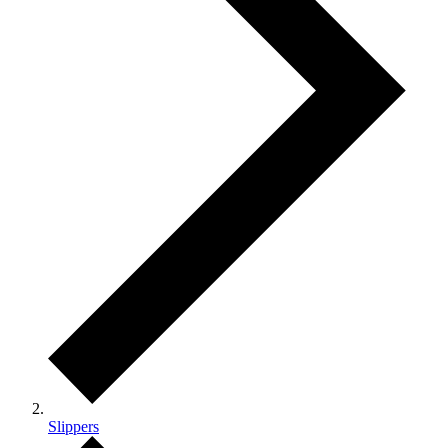
Slippers