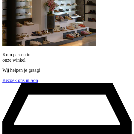
Kom passen in
onze winkel
Wij helpen je graag!
Bezoek ons in Son