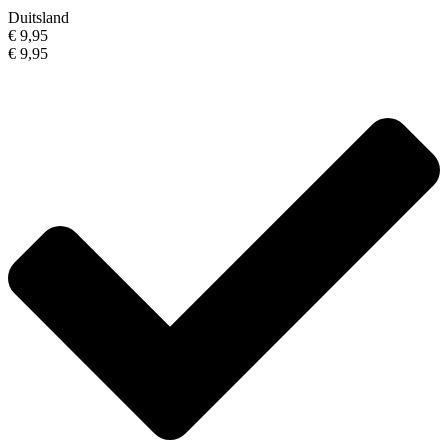
Duitsland
€ 9,95
€ 9,95