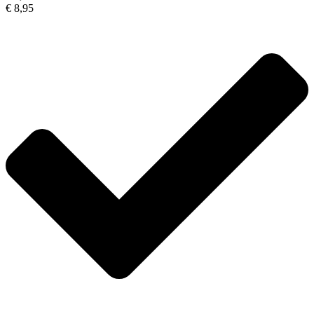
€ 8,95