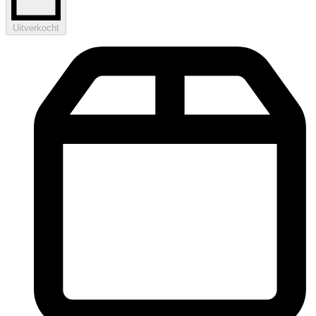
Uitverkocht