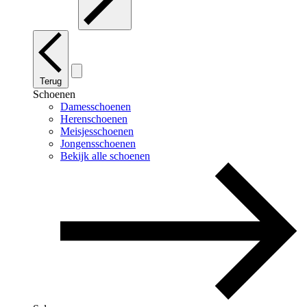
Terug
Schoenen
Damesschoenen
Herenschoenen
Meisjesschoenen
Jongensschoenen
Bekijk alle schoenen