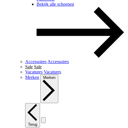
Bekijk alle schoenen
Accessoires
Accessoires
Sale
Sale
Vacatures
Vacatures
Merken
Merken
Terug