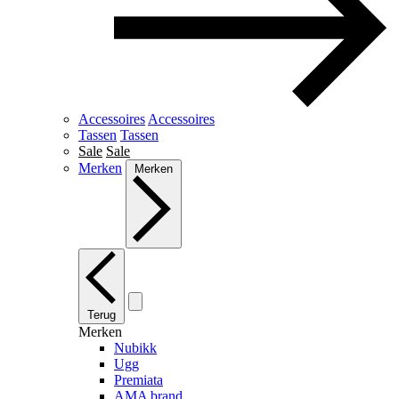
Accessoires
Accessoires
Tassen
Tassen
Sale
Sale
Merken
Merken
Terug
Merken
Nubikk
Ugg
Premiata
AMA brand