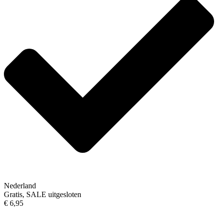
Nederland
Gratis, SALE uitgesloten
€ 6,95