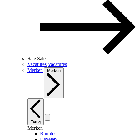
Sale
Sale
Vacatures
Vacatures
Merken
Merken
Terug
Merken
Bunnies
Develab