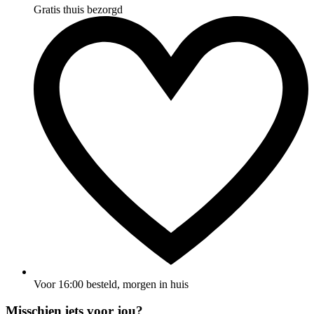
Gratis thuis bezorgd
Voor 16:00 besteld, morgen in huis
Misschien iets voor jou?