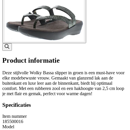
Product informatie
Deze stijlvolle Wolky Bassa slipper in groen is een must-have voor
elke modebewuste vrouw. Gemaakt van glanzend lak aan de
buitenkant en luxe leer aan de binnenkant, biedt hij optimaal
comfort. Met een rubberen zool en een hakhoogte van 2,5 cm loop
je met flair en gemak, perfect voor warme dagen!
Specificaties
Item nummer
185500016
Model