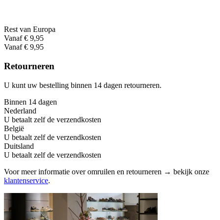
Rest van Europa
Vanaf € 9,95
Vanaf € 9,95
Retourneren
U kunt uw bestelling binnen 14 dagen retourneren.
Binnen 14 dagen
Nederland
U betaalt zelf de verzendkosten
België
U betaalt zelf de verzendkosten
Duitsland
U betaalt zelf de verzendkosten
Voor meer informatie over omruilen en retourneren → bekijk onze
klantenservice
.