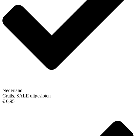
Nederland
Gratis, SALE uitgesloten
€ 6,95