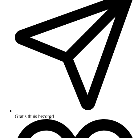
Gratis thuis bezorgd