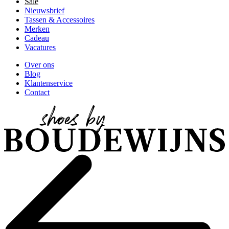
Sale
Nieuwsbrief
Tassen & Accessoires
Merken
Cadeau
Vacatures
Over ons
Blog
Klantenservice
Contact