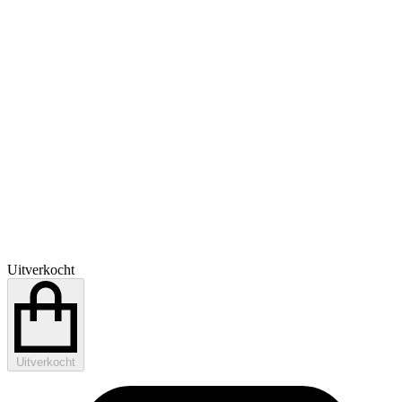
Uitverkocht
Uitverkocht