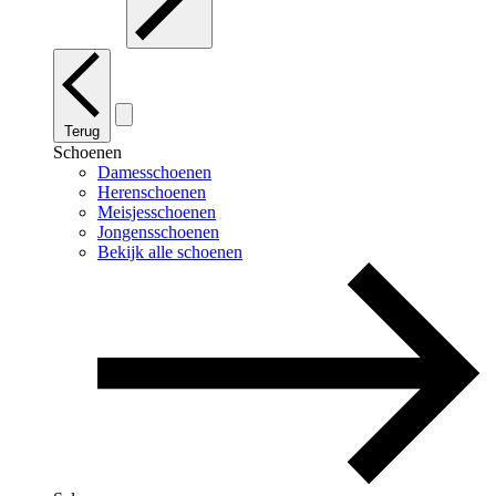
Terug
Schoenen
Damesschoenen
Herenschoenen
Meisjesschoenen
Jongensschoenen
Bekijk alle schoenen