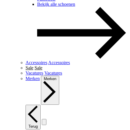
Bekijk alle schoenen
Accessoires
Accessoires
Sale
Sale
Vacatures
Vacatures
Merken
Merken
Terug