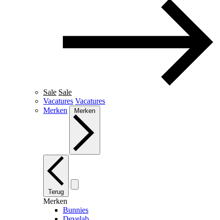
Sale
Sale
Vacatures
Vacatures
Merken
Merken
Terug
Merken
Bunnies
Develab