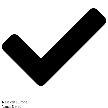
Rest van Europa
Vanaf € 9,95