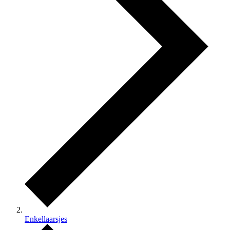
Enkellaarsjes