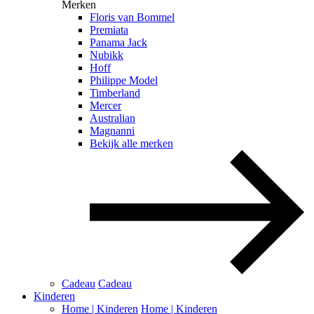
Merken
Floris van Bommel
Premiata
Panama Jack
Nubikk
Hoff
Philippe Model
Timberland
Mercer
Australian
Magnanni
Bekijk alle merken
Cadeau
Cadeau
Kinderen
Home | Kinderen
Home | Kinderen