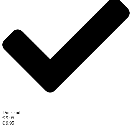
Duitsland
€ 9,95
€ 9,95