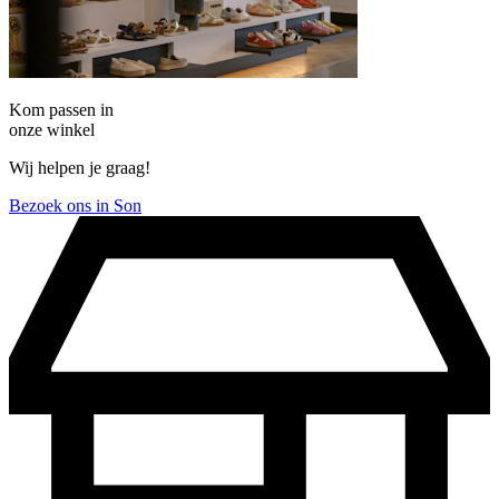
Kom passen in
onze winkel
Wij helpen je graag!
Bezoek ons in Son