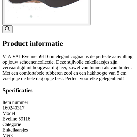
Product informatie
VIA VAI Eveline 59116 in elegant cognac is de perfecte aanvulling
op jouw schoenencollectie. Deze stijlvolle enkellaarsjes zijn
vervaardigd uit hoogwaardig leer, zowel van binnen als van buiten.
Met een comfortabele rubberen zool en een hakhoogte van 5 cm
voel je je de hele dag op je best. Perfect voor elke gelegenheid!
Specificaties
Item nummer
160240317
Model
Eveline 59116
Categorie
Enkellaarsjes
Merk