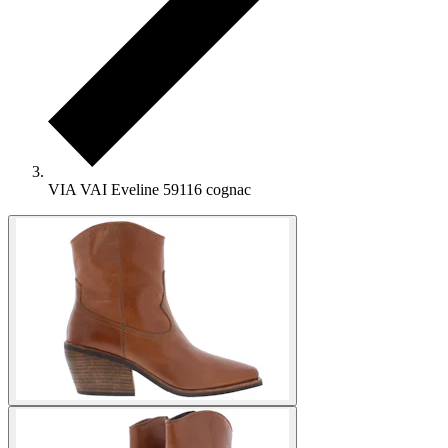
VIA VAI Eveline 59116 cognac