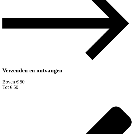
Verzenden en ontvangen
Boven € 50
Tot € 50