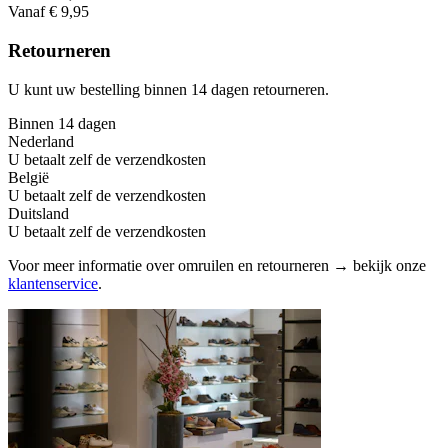
Vanaf € 9,95
Retourneren
U kunt uw bestelling binnen 14 dagen retourneren.
Binnen 14 dagen
Nederland
U betaalt zelf de verzendkosten
België
U betaalt zelf de verzendkosten
Duitsland
U betaalt zelf de verzendkosten
Voor meer informatie over omruilen en retourneren → bekijk onze
klantenservice
.