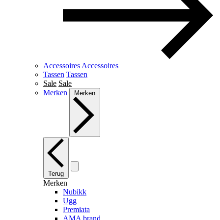
Accessoires
Accessoires
Tassen
Tassen
Sale
Sale
Merken
Merken
Terug
Merken
Nubikk
Ugg
Premiata
AMA brand