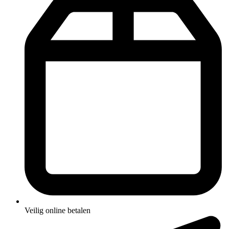
Veilig online betalen