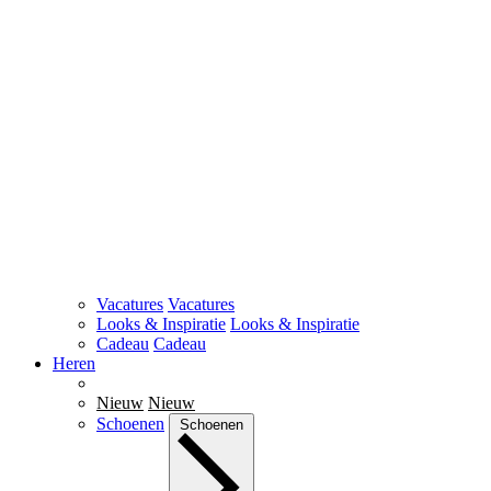
Vacatures
Vacatures
Looks & Inspiratie
Looks & Inspiratie
Cadeau
Cadeau
Heren
Nieuw
Nieuw
Schoenen
Schoenen