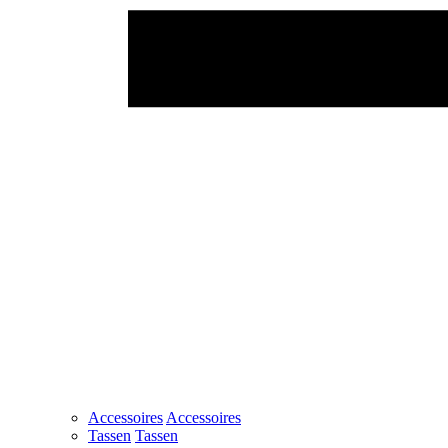
Accessoires
Accessoires
Tassen
Tassen