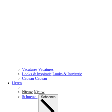
Vacatures
Vacatures
Looks & Inspiratie
Looks & Inspiratie
Cadeau
Cadeau
Heren
Nieuw
Nieuw
Schoenen
Schoenen