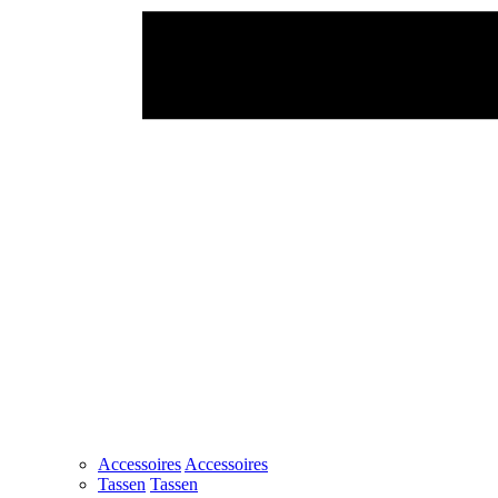
Accessoires
Accessoires
Tassen
Tassen