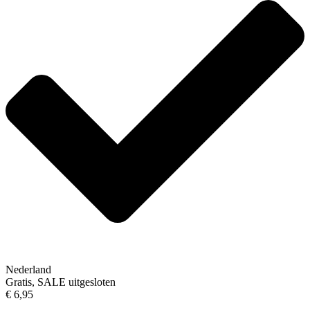
Nederland
Gratis, SALE uitgesloten
€ 6,95