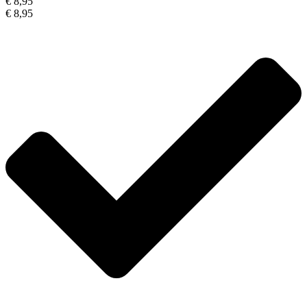
€ 8,95
€ 8,95