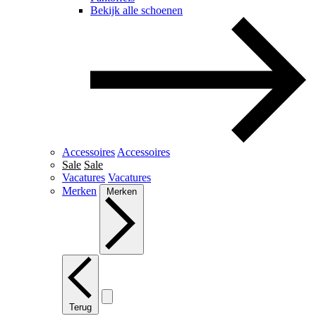
Bekijk alle schoenen
Accessoires
Accessoires
Sale
Sale
Vacatures
Vacatures
Merken
Merken
Terug