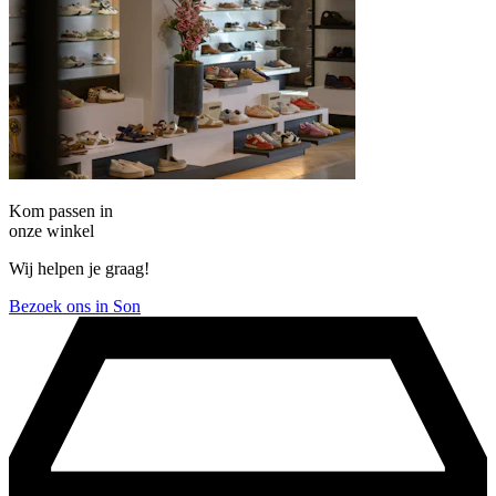
Kom passen in
onze winkel
Wij helpen je graag!
Bezoek ons in Son