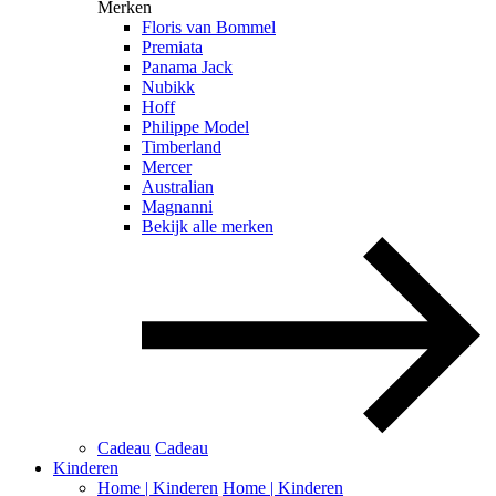
Merken
Floris van Bommel
Premiata
Panama Jack
Nubikk
Hoff
Philippe Model
Timberland
Mercer
Australian
Magnanni
Bekijk alle merken
Cadeau
Cadeau
Kinderen
Home | Kinderen
Home | Kinderen