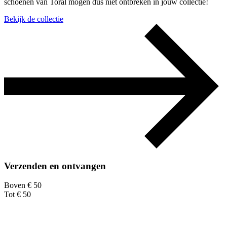
schoenen van Toral mogen dus niet ontbreken in jouw collectie!
Bekijk de collectie
Verzenden en ontvangen
Boven € 50
Tot € 50