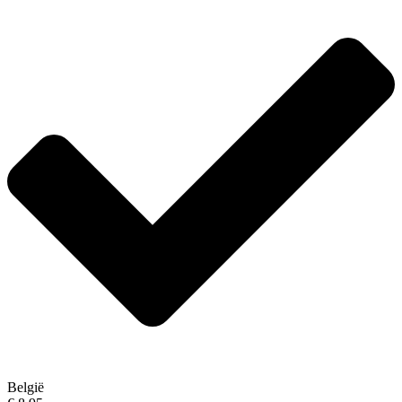
België