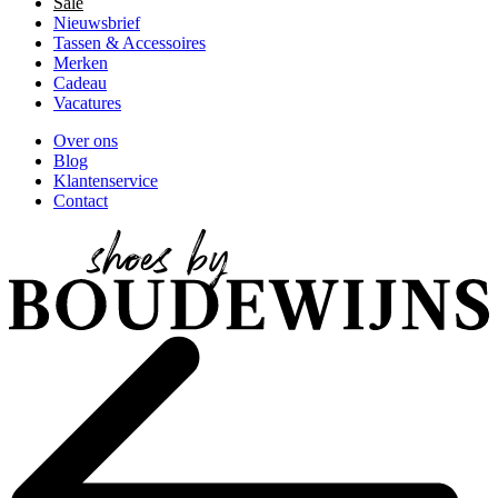
Sale
Nieuwsbrief
Tassen & Accessoires
Merken
Cadeau
Vacatures
Over ons
Blog
Klantenservice
Contact