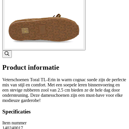
Product informatie
Veterschoenen Toral TL-Erin in warm cognac suede zijn de perfecte
mix van stijl en comfort. Met een soepele leren binnenvoering en
een stevige rubberen zool van 2.5 cm bieden ze de hele dag door
ondersteuning. Deze damesschoenen zijn een must-have voor elke
modieuze garderobe!
Specificaties
Item nummer
140240017