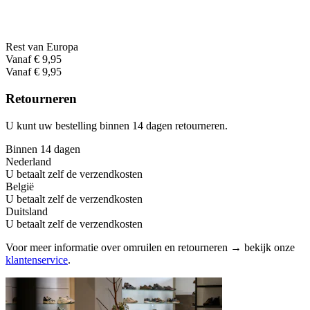
Rest van Europa
Vanaf € 9,95
Vanaf € 9,95
Retourneren
U kunt uw bestelling binnen 14 dagen retourneren.
Binnen 14 dagen
Nederland
U betaalt zelf de verzendkosten
België
U betaalt zelf de verzendkosten
Duitsland
U betaalt zelf de verzendkosten
Voor meer informatie over omruilen en retourneren → bekijk onze
klantenservice
.