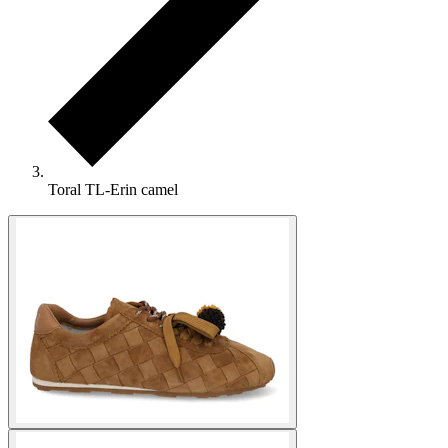
Toral TL-Erin camel