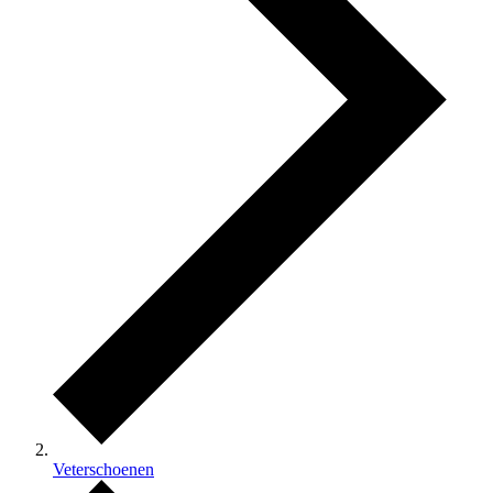
Veterschoenen