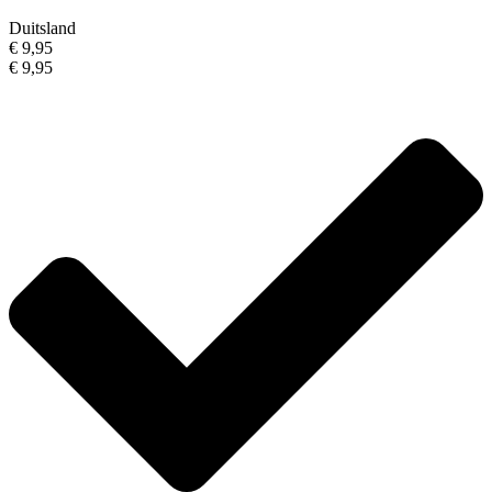
Duitsland
€ 9,95
€ 9,95