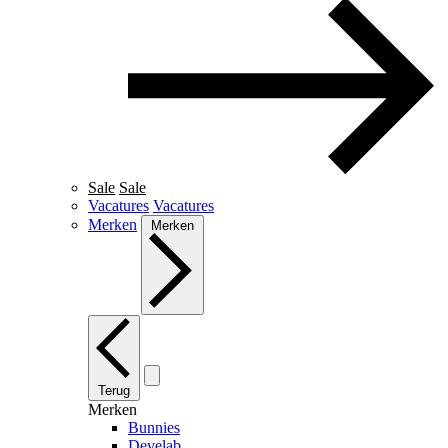
Sale
Sale
Vacatures
Vacatures
Merken
Merken
Terug
Merken
Bunnies
Develab