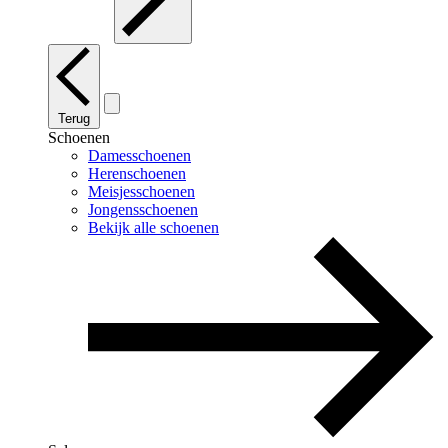
Terug
Schoenen
Damesschoenen
Herenschoenen
Meisjesschoenen
Jongensschoenen
Bekijk alle schoenen