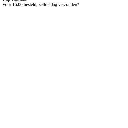
Voor 16:00 besteld, zelfde dag verzonden*