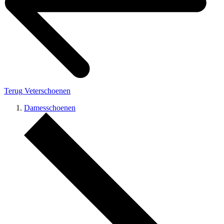
Terug
Veterschoenen
Damesschoenen