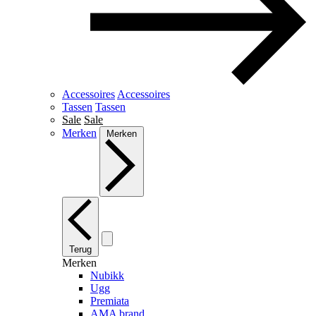
Accessoires
Accessoires
Tassen
Tassen
Sale
Sale
Merken
Merken
Terug
Merken
Nubikk
Ugg
Premiata
AMA brand