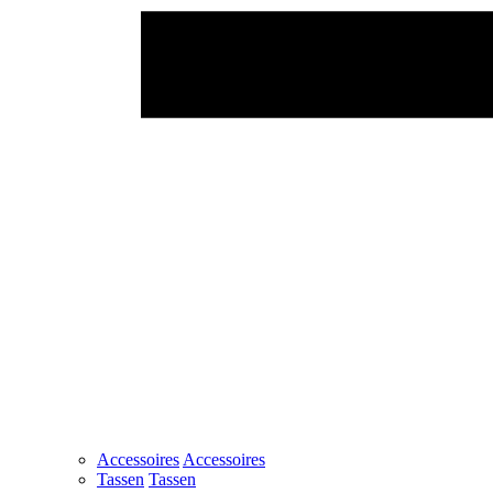
Accessoires
Accessoires
Tassen
Tassen