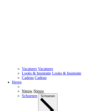
Vacatures
Vacatures
Looks & Inspiratie
Looks & Inspiratie
Cadeau
Cadeau
Heren
Nieuw
Nieuw
Schoenen
Schoenen