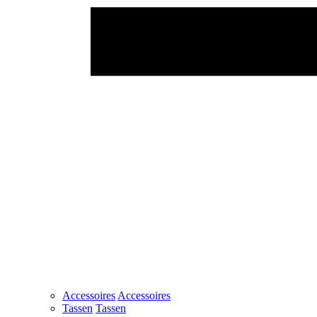
Accessoires
Accessoires
Tassen
Tassen