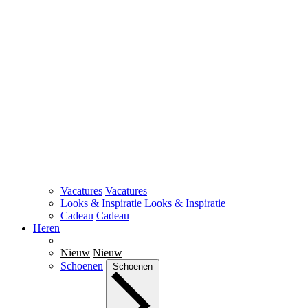
Vacatures
Vacatures
Looks & Inspiratie
Looks & Inspiratie
Cadeau
Cadeau
Heren
Nieuw
Nieuw
Schoenen
Schoenen