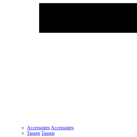
Accessoires
Accessoires
Tassen
Tassen