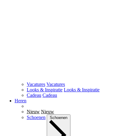
Vacatures
Vacatures
Looks & Inspiratie
Looks & Inspiratie
Cadeau
Cadeau
Heren
Nieuw
Nieuw
Schoenen
Schoenen