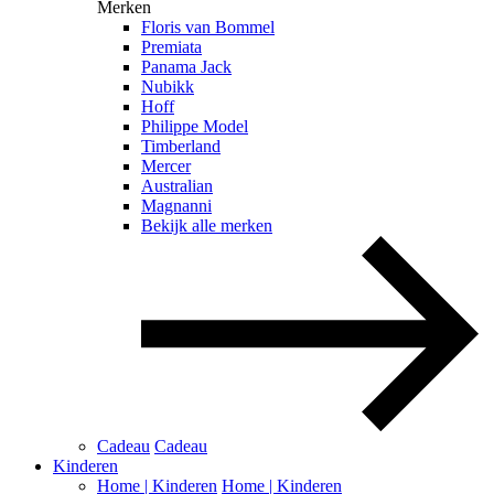
Merken
Floris van Bommel
Premiata
Panama Jack
Nubikk
Hoff
Philippe Model
Timberland
Mercer
Australian
Magnanni
Bekijk alle merken
Cadeau
Cadeau
Kinderen
Home | Kinderen
Home | Kinderen