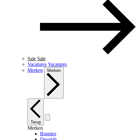
Sale
Sale
Vacatures
Vacatures
Merken
Merken
Terug
Merken
Bunnies
Develab