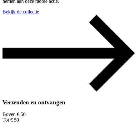
nemen aan deze mooie actie.
Bekijk de collectie
Verzenden en ontvangen
Boven € 50
Tot € 50