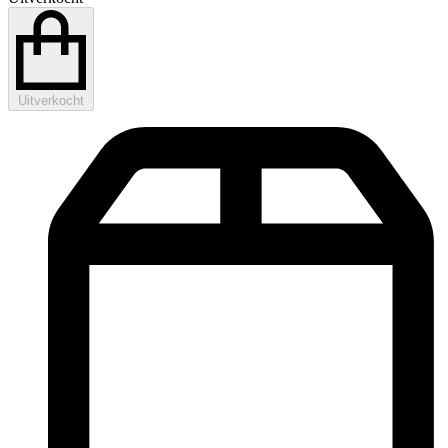
Uitverkocht