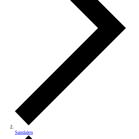
Sandalen