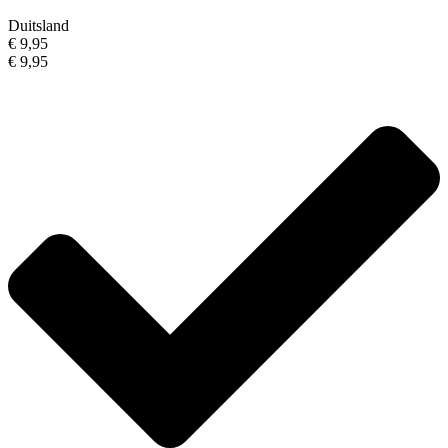
Duitsland
€ 9,95
€ 9,95