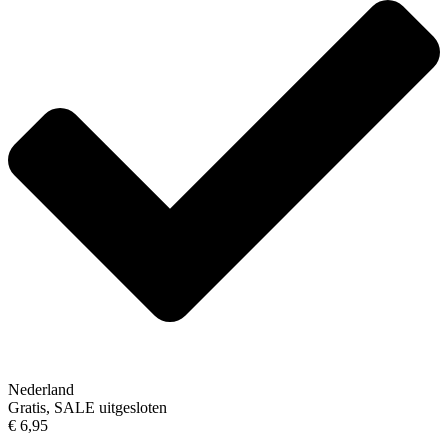
Nederland
Gratis, SALE uitgesloten
€ 6,95