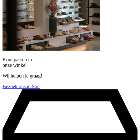
Kom passen in
onze winkel
Wij helpen je graag!
Bezoek ons in Son