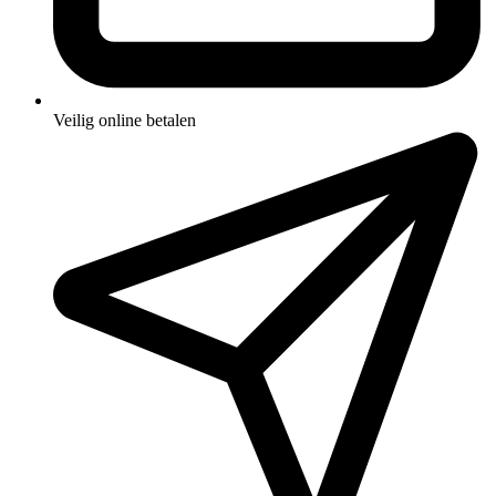
Veilig online betalen