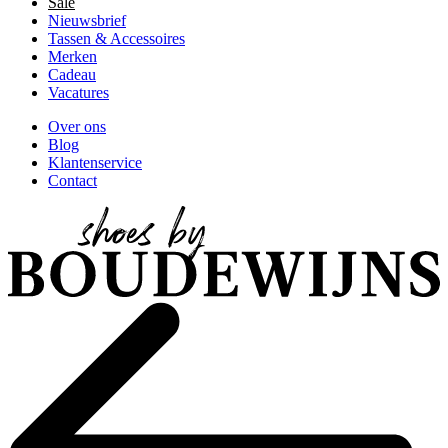
Sale
Nieuwsbrief
Tassen & Accessoires
Merken
Cadeau
Vacatures
Over ons
Blog
Klantenservice
Contact