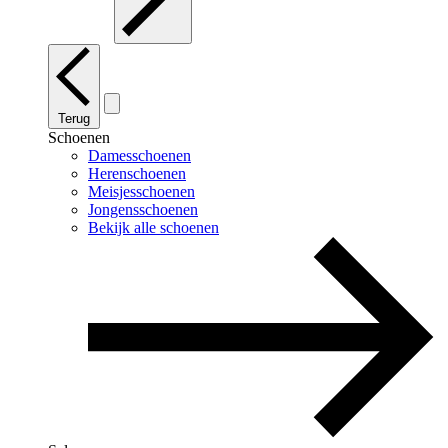
Terug
Schoenen
Damesschoenen
Herenschoenen
Meisjesschoenen
Jongensschoenen
Bekijk alle schoenen