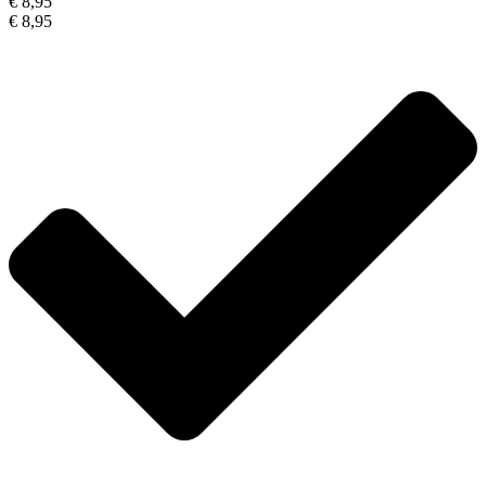
€ 8,95
€ 8,95