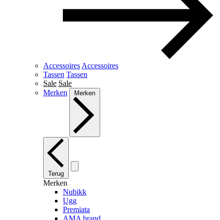
Accessoires
Accessoires
Tassen
Tassen
Sale
Sale
Merken
Merken
Terug
Merken
Nubikk
Ugg
Premiata
AMA brand