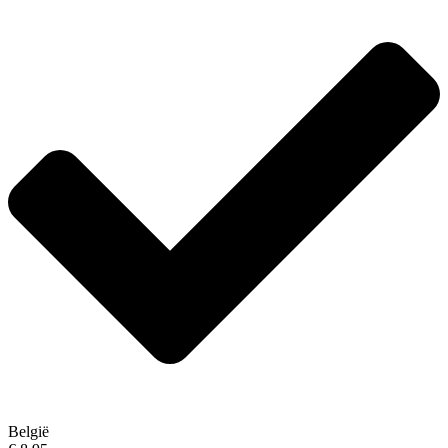
België