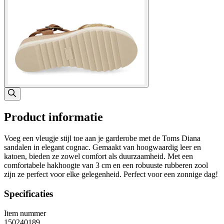
Product informatie
Voeg een vleugje stijl toe aan je garderobe met de Toms Diana
sandalen in elegant cognac. Gemaakt van hoogwaardig leer en
katoen, bieden ze zowel comfort als duurzaamheid. Met een
comfortabele hakhoogte van 3 cm en een robuuste rubberen zool
zijn ze perfect voor elke gelegenheid. Perfect voor een zonnige dag!
Specificaties
Item nummer
150240189