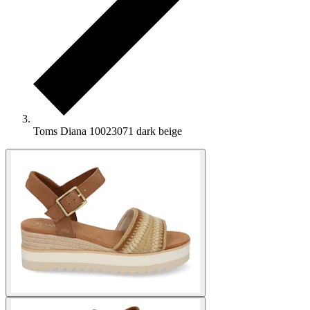
Toms Diana 10023071 dark beige