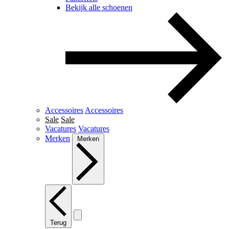
Bekijk alle schoenen
Accessoires
Accessoires
Sale
Sale
Vacatures
Vacatures
Merken
Merken
Terug