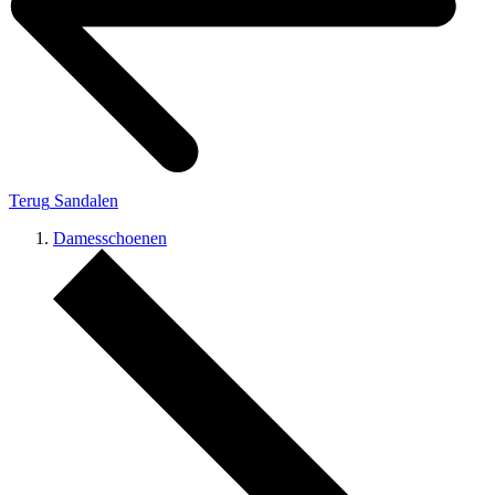
Terug
Sandalen
Damesschoenen