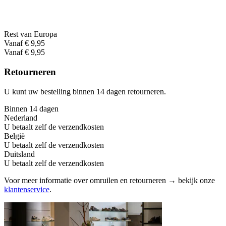
Rest van Europa
Vanaf € 9,95
Vanaf € 9,95
Retourneren
U kunt uw bestelling binnen 14 dagen retourneren.
Binnen 14 dagen
Nederland
U betaalt zelf de verzendkosten
België
U betaalt zelf de verzendkosten
Duitsland
U betaalt zelf de verzendkosten
Voor meer informatie over omruilen en retourneren → bekijk onze
klantenservice
.