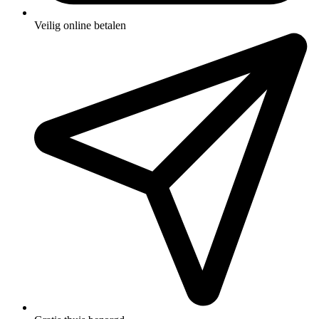
Veilig online betalen