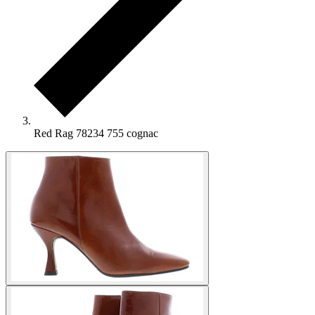
Red Rag 78234 755 cognac