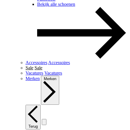
Bekijk alle schoenen
Accessoires
Accessoires
Sale
Sale
Vacatures
Vacatures
Merken
Merken
Terug