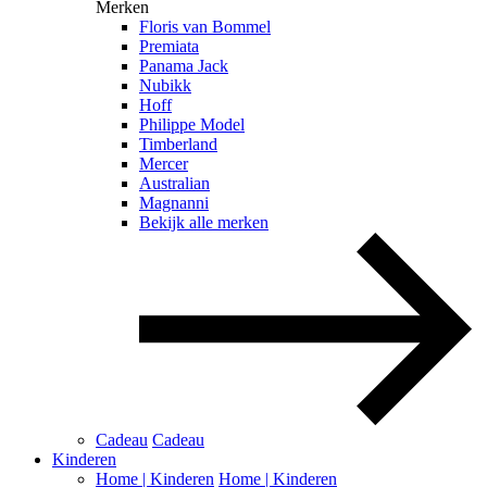
Merken
Floris van Bommel
Premiata
Panama Jack
Nubikk
Hoff
Philippe Model
Timberland
Mercer
Australian
Magnanni
Bekijk alle merken
Cadeau
Cadeau
Kinderen
Home | Kinderen
Home | Kinderen