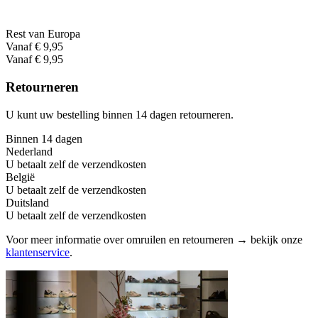
Rest van Europa
Vanaf € 9,95
Vanaf € 9,95
Retourneren
U kunt uw bestelling binnen 14 dagen retourneren.
Binnen 14 dagen
Nederland
U betaalt zelf de verzendkosten
België
U betaalt zelf de verzendkosten
Duitsland
U betaalt zelf de verzendkosten
Voor meer informatie over omruilen en retourneren → bekijk onze
klantenservice
.