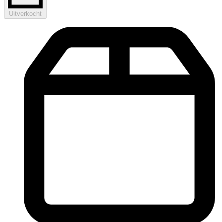
Uitverkocht