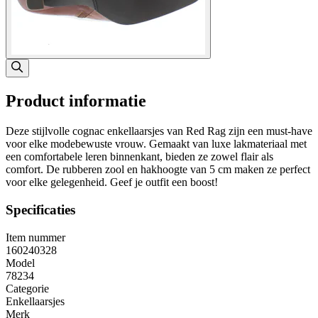
Product informatie
Deze stijlvolle cognac enkellaarsjes van Red Rag zijn een must-have
voor elke modebewuste vrouw. Gemaakt van luxe lakmateriaal met
een comfortabele leren binnenkant, bieden ze zowel flair als
comfort. De rubberen zool en hakhoogte van 5 cm maken ze perfect
voor elke gelegenheid. Geef je outfit een boost!
Specificaties
Item nummer
160240328
Model
78234
Categorie
Enkellaarsjes
Merk