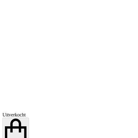
Uitverkocht