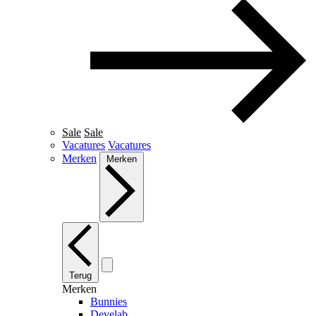
Sale
Sale
Vacatures
Vacatures
Merken
Merken
Terug
Merken
Bunnies
Develab