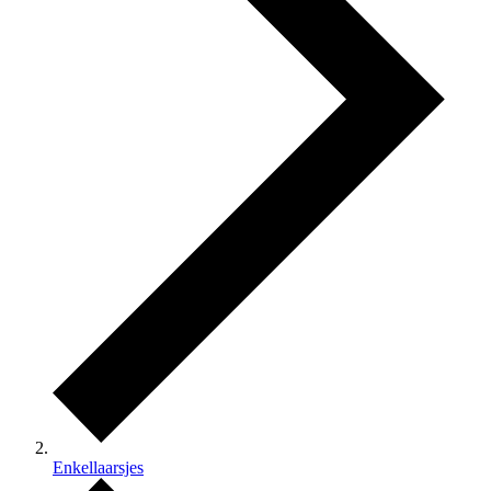
Enkellaarsjes