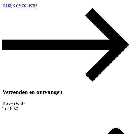
Bekijk de collectie
Verzenden en ontvangen
Boven € 50
Tot € 50