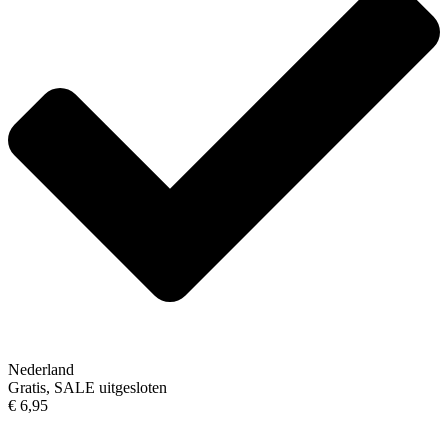
Nederland
Gratis, SALE uitgesloten
€ 6,95