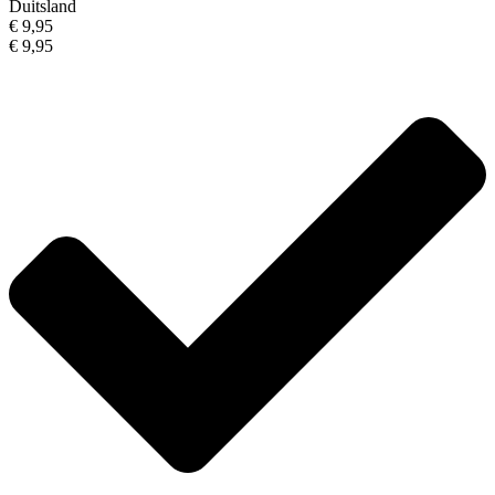
Duitsland
€ 9,95
€ 9,95