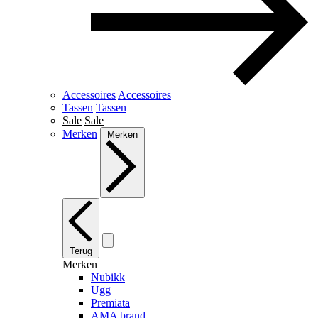
Accessoires
Accessoires
Tassen
Tassen
Sale
Sale
Merken
Merken
Terug
Merken
Nubikk
Ugg
Premiata
AMA brand