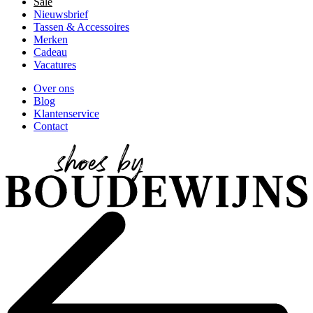
Sale
Nieuwsbrief
Tassen & Accessoires
Merken
Cadeau
Vacatures
Over ons
Blog
Klantenservice
Contact