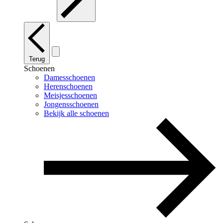
Terug
Schoenen
Damesschoenen
Herenschoenen
Meisjesschoenen
Jongensschoenen
Bekijk alle schoenen