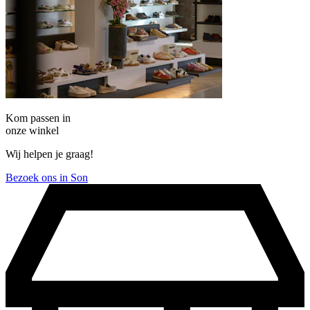
Kom passen in
onze winkel
Wij helpen je graag!
Bezoek ons in Son