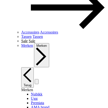
Accessoires
Accessoires
Tassen
Tassen
Sale
Sale
Merken
Merken
Terug
Merken
Nubikk
Ugg
Premiata
AMA brand