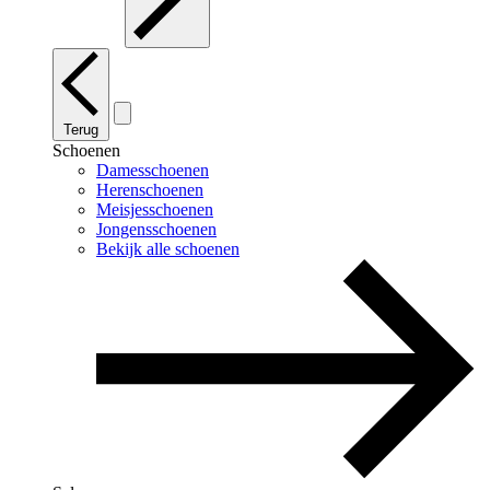
Terug
Schoenen
Damesschoenen
Herenschoenen
Meisjesschoenen
Jongensschoenen
Bekijk alle schoenen