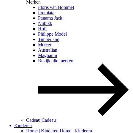
Merken
Floris van Bommel
Premiata
Panama Jack
Nubikk
Hoff
Philippe Model
Timberland
Mercer
Australian
Magnanni
Bekijk alle merken
Cadeau
Cadeau
Kinderen
Home | Kinderen
Home | Kinderen