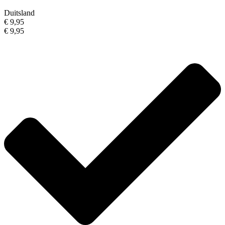
Duitsland
€ 9,95
€ 9,95