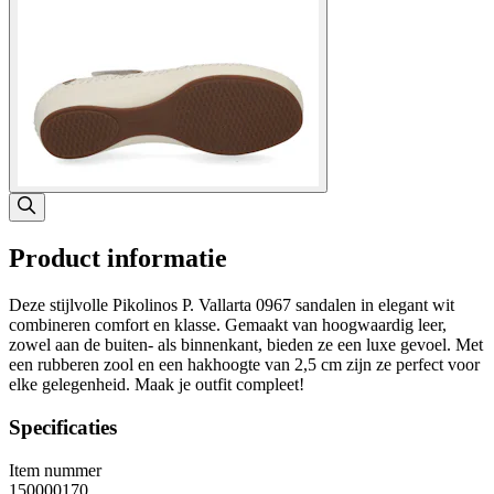
Product informatie
Deze stijlvolle Pikolinos P. Vallarta 0967 sandalen in elegant wit
combineren comfort en klasse. Gemaakt van hoogwaardig leer,
zowel aan de buiten- als binnenkant, bieden ze een luxe gevoel. Met
een rubberen zool en een hakhoogte van 2,5 cm zijn ze perfect voor
elke gelegenheid. Maak je outfit compleet!
Specificaties
Item nummer
150000170