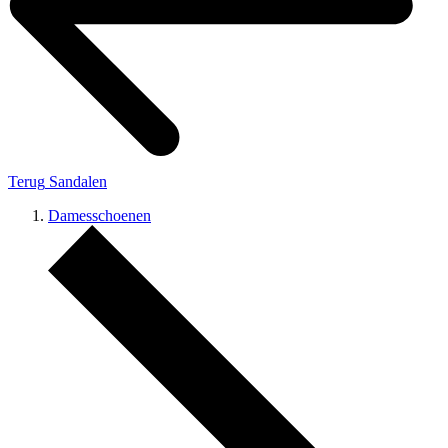
Terug
Sandalen
Damesschoenen