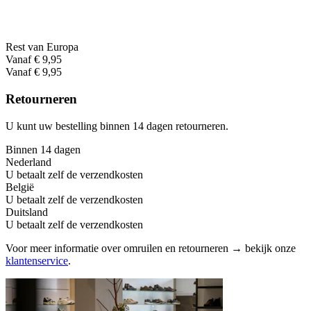
Rest van Europa
Vanaf € 9,95
Vanaf € 9,95
Retourneren
U kunt uw bestelling binnen 14 dagen retourneren.
Binnen 14 dagen
Nederland
U betaalt zelf de verzendkosten
België
U betaalt zelf de verzendkosten
Duitsland
U betaalt zelf de verzendkosten
Voor meer informatie over omruilen en retourneren → bekijk onze
klantenservice
.