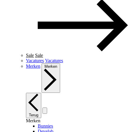
Sale
Sale
Vacatures
Vacatures
Merken
Merken
Terug
Merken
Bunnies
Develab