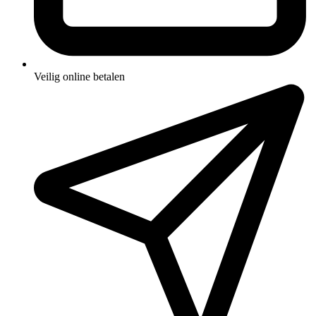
Veilig online betalen