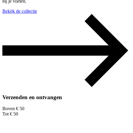
bij je voeten.
Bekijk de collectie
Verzenden en ontvangen
Boven € 50
Tot € 50