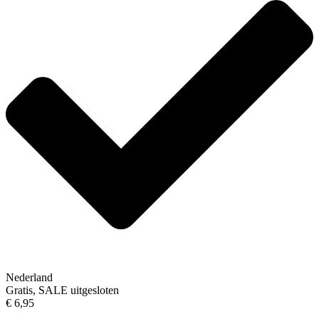
Nederland
Gratis, SALE uitgesloten
€ 6,95