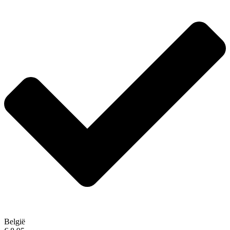
België