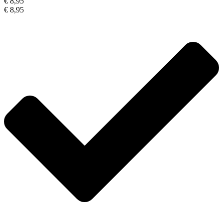
€ 8,95
€ 8,95