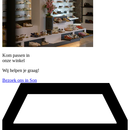
Kom passen in
onze winkel
Wij helpen je graag!
Bezoek ons in Son