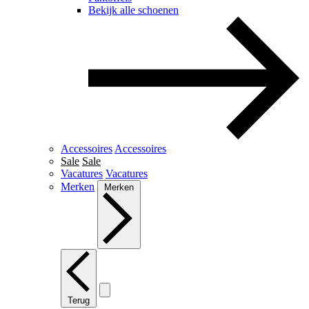
Bekijk alle schoenen
Accessoires
Accessoires
Sale
Sale
Vacatures
Vacatures
Merken
Merken
Terug