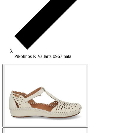
Pikolinos P. Vallarta 0967 nata