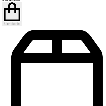
Uitverkocht