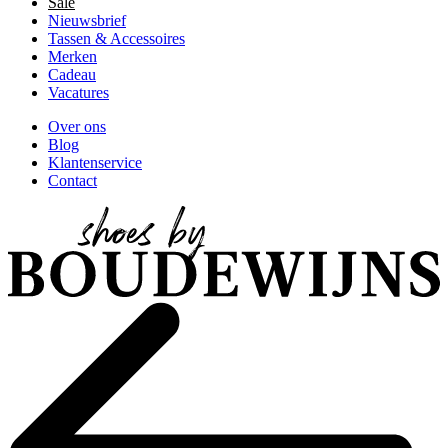
Sale
Nieuwsbrief
Tassen & Accessoires
Merken
Cadeau
Vacatures
Over ons
Blog
Klantenservice
Contact