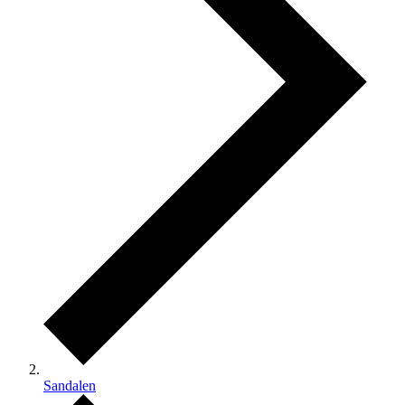
Sandalen