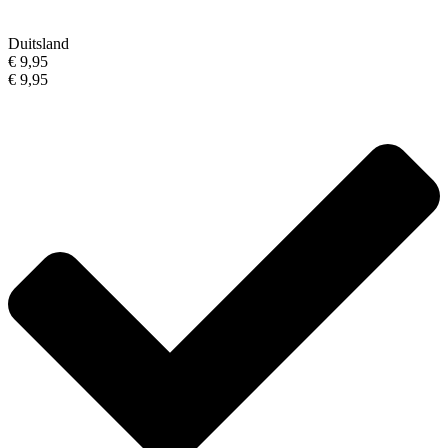
Duitsland
€ 9,95
€ 9,95