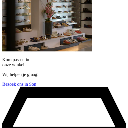
Kom passen in
onze winkel
Wij helpen je graag!
Bezoek ons in Son