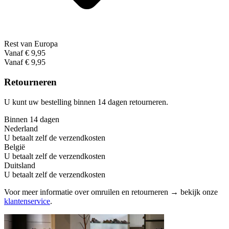
Rest van Europa
Vanaf € 9,95
Vanaf € 9,95
Retourneren
U kunt uw bestelling binnen 14 dagen retourneren.
Binnen 14 dagen
Nederland
U betaalt zelf de verzendkosten
België
U betaalt zelf de verzendkosten
Duitsland
U betaalt zelf de verzendkosten
Voor meer informatie over omruilen en retourneren → bekijk onze
klantenservice
.