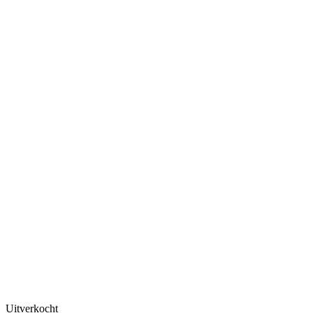
Uitverkocht