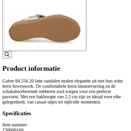
Product informatie
Gabor 84.556.20 latte sandalen stralen elegantie uit met hun witte
leren bovenwerk. De comfortabele leren binnenvoering en de
schokabsorberende rubberen zool zorgen voor een perfecte
pasvorm. Met een hakhoogte van 2,5 cm zijn ze ideaal voor elke
gelegenheid, van casual uitjes tot stijlvolle momenten.
Specificaties
Item nummer
150000169