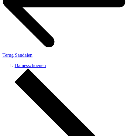
Terug
Sandalen
Damesschoenen