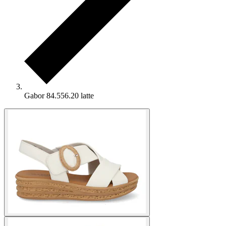
Gabor 84.556.20 latte