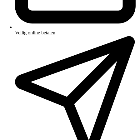
Veilig online betalen