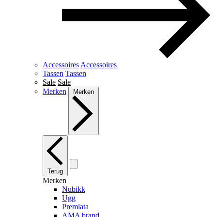
Accessoires
Accessoires
Tassen
Tassen
Sale
Sale
Merken
Merken
Terug
Merken
Nubikk
Ugg
Premiata
AMA brand