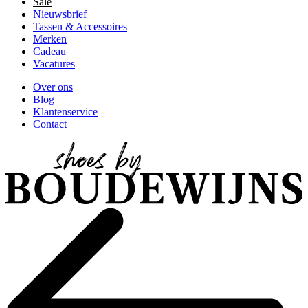
Sale
Nieuwsbrief
Tassen & Accessoires
Merken
Cadeau
Vacatures
Over ons
Blog
Klantenservice
Contact