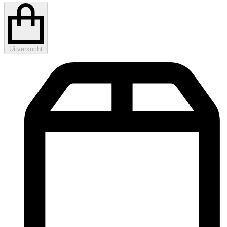
Uitverkocht