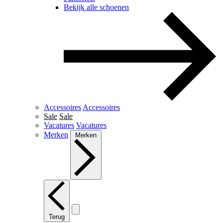
Bekijk alle schoenen
Accessoires
Accessoires
Sale
Sale
Vacatures
Vacatures
Merken
Merken
Terug