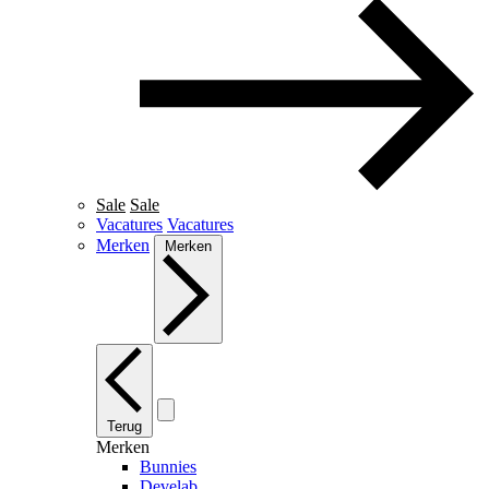
Sale
Sale
Vacatures
Vacatures
Merken
Merken
Terug
Merken
Bunnies
Develab