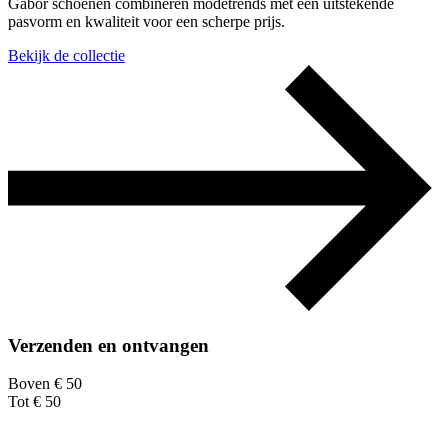
Gabor schoenen combineren modetrends met een uitstekende
pasvorm en kwaliteit voor een scherpe prijs.
Bekijk de collectie
Verzenden en ontvangen
Boven € 50
Tot € 50