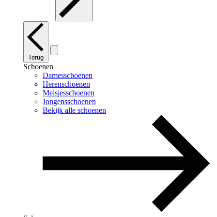
Terug
Schoenen
Damesschoenen
Herenschoenen
Meisjesschoenen
Jongensschoenen
Bekijk alle schoenen