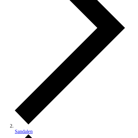
Sandalen