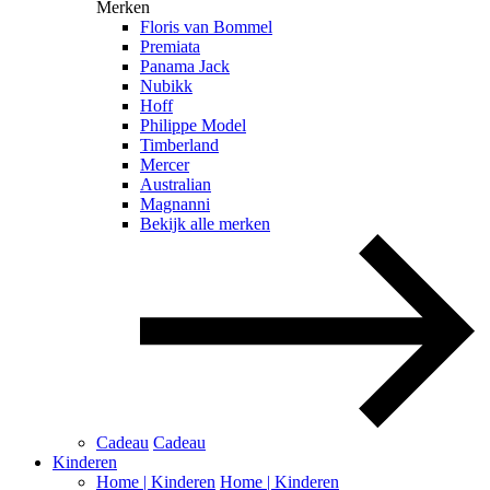
Merken
Floris van Bommel
Premiata
Panama Jack
Nubikk
Hoff
Philippe Model
Timberland
Mercer
Australian
Magnanni
Bekijk alle merken
Cadeau
Cadeau
Kinderen
Home | Kinderen
Home | Kinderen