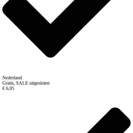
Nederland
Gratis, SALE uitgesloten
€ 6,95