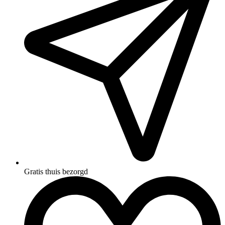
Gratis thuis bezorgd