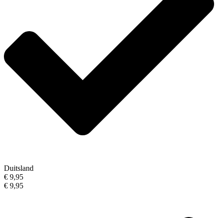
Duitsland
€ 9,95
€ 9,95