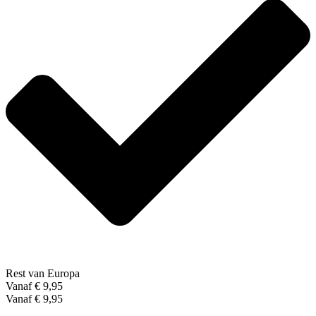
Rest van Europa
Vanaf € 9,95
Vanaf € 9,95