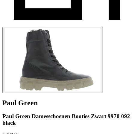
Paul Green
Paul Green Damesschoenen Booties Zwart 9970 092
black