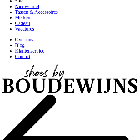
Sale
Nieuwsbrief
Tassen & Accessoires
Merken
Cadeau
Vacatures
Over ons
Blog
Klantenservice
Contact