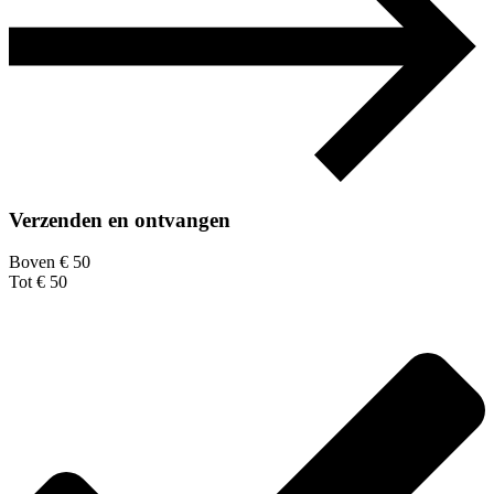
Verzenden en ontvangen
Boven € 50
Tot € 50