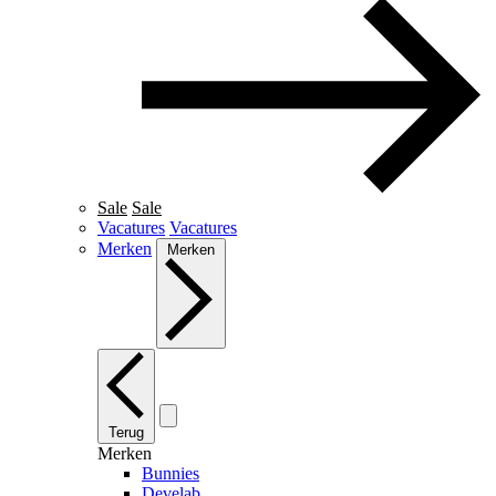
Sale
Sale
Vacatures
Vacatures
Merken
Merken
Terug
Merken
Bunnies
Develab