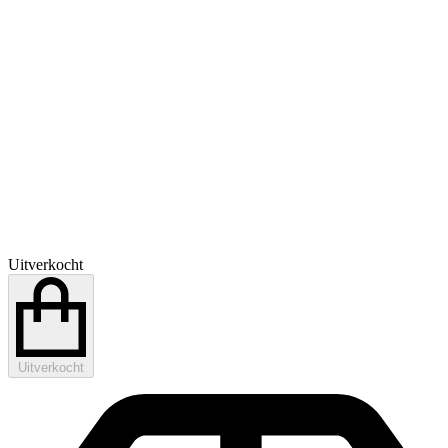
Uitverkocht
Uitverkocht