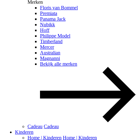
Merken
Floris van Bommel
Premiata
Panama Jack
Nubikk
Hoff
Philippe Model
Timberland
Mercer
Australian
Magnanni
Bekijk alle merken
Cadeau
Cadeau
Kinderen
Home | Kinderen
Home | Kinderen