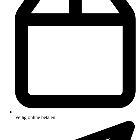
Veilig online betalen