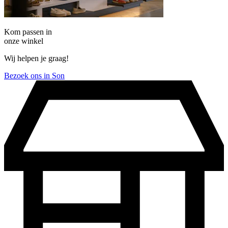
Kom passen in
onze winkel
Wij helpen je graag!
Bezoek ons in Son