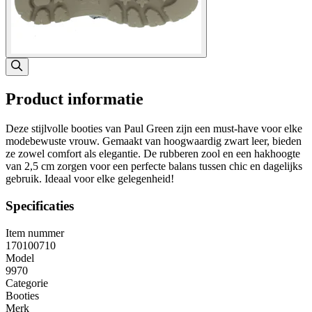
Product informatie
Deze stijlvolle booties van Paul Green zijn een must-have voor elke
modebewuste vrouw. Gemaakt van hoogwaardig zwart leer, bieden
ze zowel comfort als elegantie. De rubberen zool en een hakhoogte
van 2,5 cm zorgen voor een perfecte balans tussen chic en dagelijks
gebruik. Ideaal voor elke gelegenheid!
Specificaties
Item nummer
170100710
Model
9970
Categorie
Booties
Merk