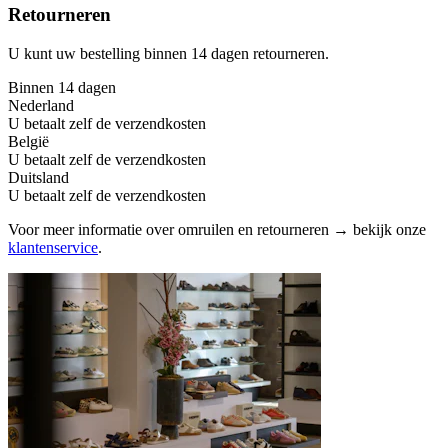
Retourneren
U kunt uw bestelling binnen 14 dagen retourneren.
Binnen 14 dagen
Nederland
U betaalt zelf de verzendkosten
België
U betaalt zelf de verzendkosten
Duitsland
U betaalt zelf de verzendkosten
Voor meer informatie over omruilen en retourneren → bekijk onze
klantenservice
.