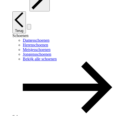
Terug
Schoenen
Damesschoenen
Herenschoenen
Meisjesschoenen
Jongensschoenen
Bekijk alle schoenen