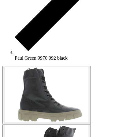
Paul Green 9970 092 black