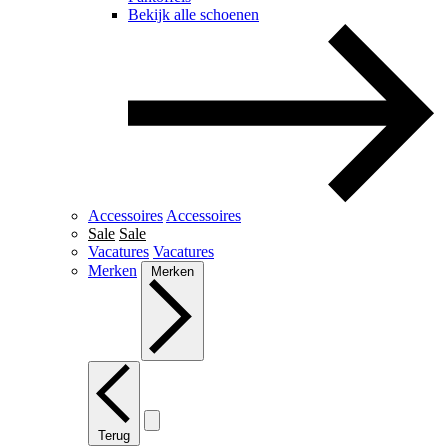
Bekijk alle schoenen
Accessoires
Accessoires
Sale
Sale
Vacatures
Vacatures
Merken
Merken
Terug