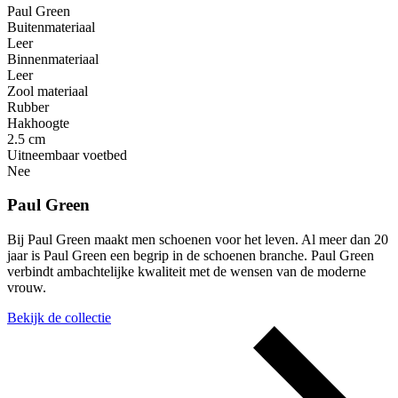
Paul Green
Buitenmateriaal
Leer
Binnenmateriaal
Leer
Zool materiaal
Rubber
Hakhoogte
2.5 cm
Uitneembaar voetbed
Nee
Paul Green
Bij Paul Green maakt men schoenen voor het leven. Al meer dan 20
jaar is Paul Green een begrip in de schoenen branche. Paul Green
verbindt ambachtelijke kwaliteit met de wensen van de moderne
vrouw.
Bekijk de collectie