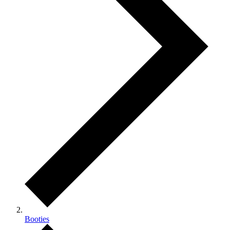
Booties