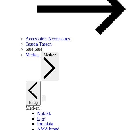
Accessoires
Accessoires
Tassen
Tassen
Sale
Sale
Merken
Merken
Terug
Merken
Nubikk
Ugg
Premiata
AMA brand