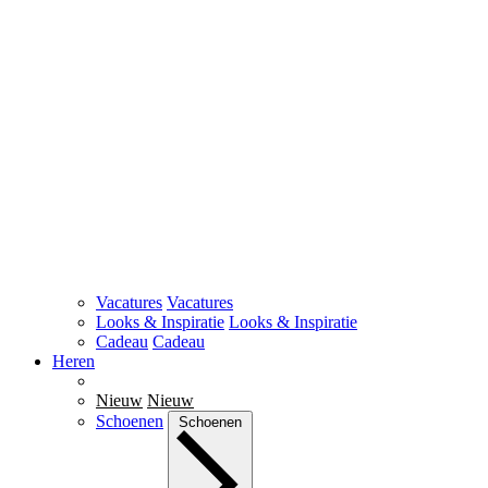
Vacatures
Vacatures
Looks & Inspiratie
Looks & Inspiratie
Cadeau
Cadeau
Heren
Nieuw
Nieuw
Schoenen
Schoenen