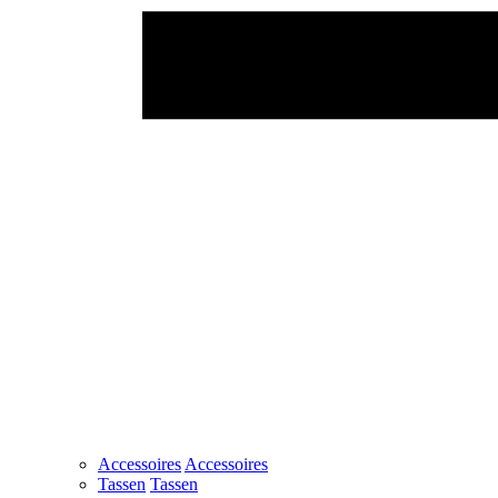
Accessoires
Accessoires
Tassen
Tassen