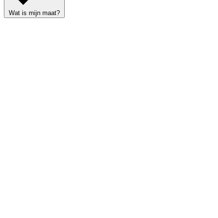
Wat is mijn maat?