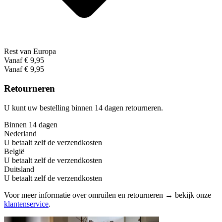
Rest van Europa
Vanaf € 9,95
Vanaf € 9,95
Retourneren
U kunt uw bestelling binnen 14 dagen retourneren.
Binnen 14 dagen
Nederland
U betaalt zelf de verzendkosten
België
U betaalt zelf de verzendkosten
Duitsland
U betaalt zelf de verzendkosten
Voor meer informatie over omruilen en retourneren → bekijk onze
klantenservice
.