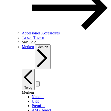
Accessoires
Accessoires
Tassen
Tassen
Sale
Sale
Merken
Merken
Terug
Merken
Nubikk
Ugg
Premiata
AMA brand