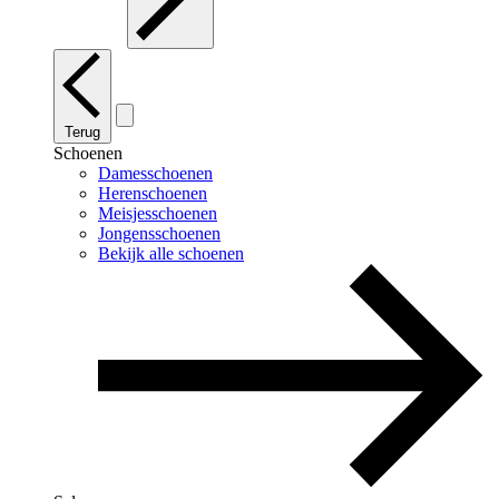
Terug
Schoenen
Damesschoenen
Herenschoenen
Meisjesschoenen
Jongensschoenen
Bekijk alle schoenen