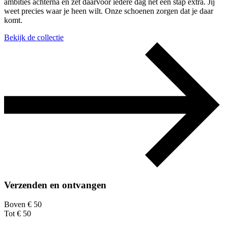
ambities achterna en zet daarvoor iedere dag net een stap extra. Jij
weet precies waar je heen wilt. Onze schoenen zorgen dat je daar
komt.
Bekijk de collectie
Verzenden en ontvangen
Boven € 50
Tot € 50