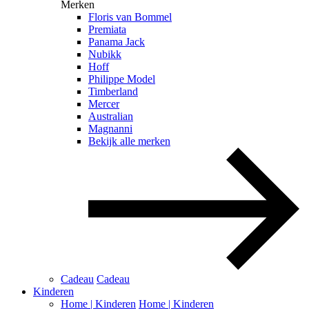
Merken
Floris van Bommel
Premiata
Panama Jack
Nubikk
Hoff
Philippe Model
Timberland
Mercer
Australian
Magnanni
Bekijk alle merken
Cadeau
Cadeau
Kinderen
Home | Kinderen
Home | Kinderen