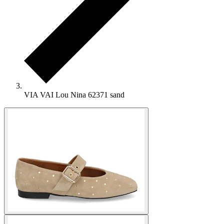
VIA VAI Lou Nina 62371 sand