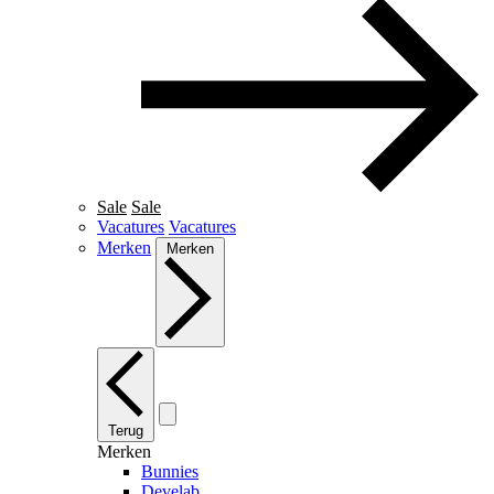
Sale
Sale
Vacatures
Vacatures
Merken
Merken
Terug
Merken
Bunnies
Develab