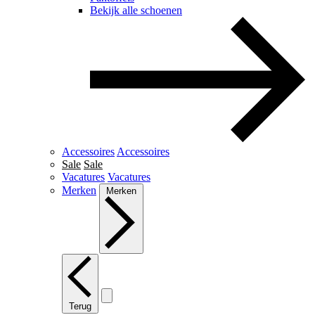
Bekijk alle schoenen
Accessoires
Accessoires
Sale
Sale
Vacatures
Vacatures
Merken
Merken
Terug