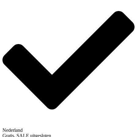
Nederland
Gratis, SALE uitgesloten