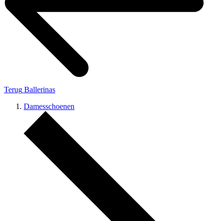
Terug
Ballerinas
Damesschoenen