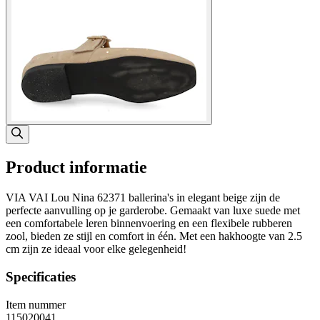
Product informatie
VIA VAI Lou Nina 62371 ballerina's in elegant beige zijn de
perfecte aanvulling op je garderobe. Gemaakt van luxe suede met
een comfortabele leren binnenvoering en een flexibele rubberen
zool, bieden ze stijl en comfort in één. Met een hakhoogte van 2.5
cm zijn ze ideaal voor elke gelegenheid!
Specificaties
Item nummer
115020041