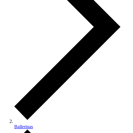
Ballerinas