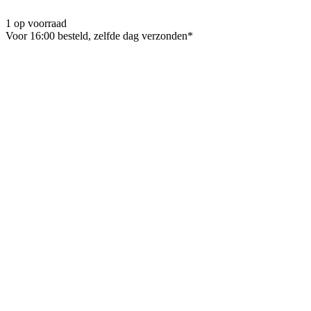
1 op voorraad
Voor 16:00 besteld, zelfde dag verzonden*