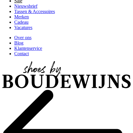
Sale
Nieuwsbrief
Tassen & Accessoires
Merken
Cadeau
Vacatures
Over ons
Blog
Klantenservice
Contact