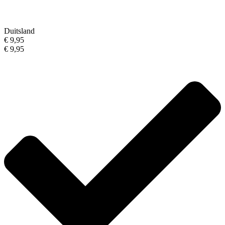
Duitsland
€ 9,95
€ 9,95