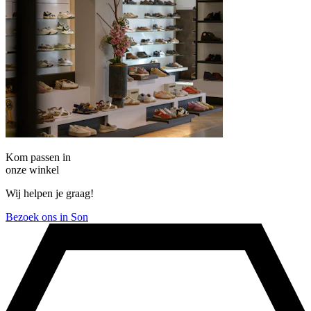
Kom passen in
onze winkel
Wij helpen je graag!
Bezoek ons in Son